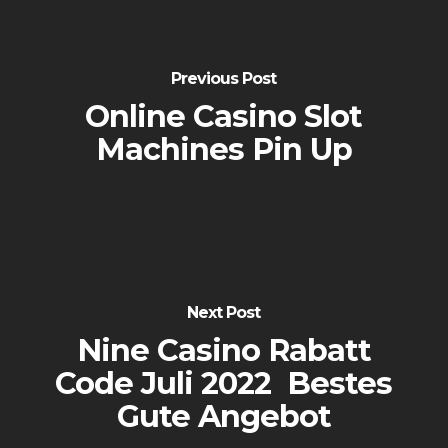
Previous Post
Online Casino Slot
Machines Pin Up
Next Post
Nine Casino Rabatt
Code Juli 2022 ️ Bestes
Gute Angebot