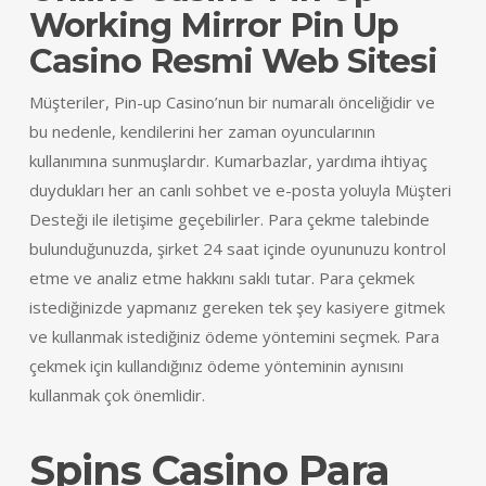
Working Mirror Pin Up
Casino Resmi Web Sitesi
Müşteriler, Pin-up Casino’nun bir numaralı önceliğidir ve
bu nedenle, kendilerini her zaman oyuncularının
kullanımına sunmuşlardır. Kumarbazlar, yardıma ihtiyaç
duydukları her an canlı sohbet ve e-posta yoluyla Müşteri
Desteği ile iletişime geçebilirler. Para çekme talebinde
bulunduğunuzda, şirket 24 saat içinde oyununuzu kontrol
etme ve analiz etme hakkını saklı tutar. Para çekmek
istediğinizde yapmanız gereken tek şey kasiyere gitmek
ve kullanmak istediğiniz ödeme yöntemini seçmek. Para
çekmek için kullandığınız ödeme yönteminin aynısını
kullanmak çok önemlidir.
Spins Casino Para