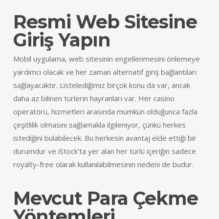
Resmi Web Sitesine
Giriş Yapın
Mobil uygulama, web sitesinin engellenmesini önlemeye
yardımcı olacak ve her zaman alternatif giriş bağlantıları
sağlayacaktır. Listelediğimiz birçok konu da var, ancak
daha az bilinen türlerin hayranları var. Her casino
operatörü, hizmetleri arasında mümkün olduğunca fazla
çeşitlilik olmasını sağlamakla ilgileniyor, çünkü herkes
istediğini bulabilecek. Bu herkesin avantaj elde ettiği bir
durumdur ve iStock’ta yer alan her türlü içeriğin sadece
royalty-free olarak kullanılabilmesinin nedeni de budur.
Mevcut Para Çekme
Yöntemleri