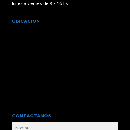
lunes a viernes de 9 a 16 hs.
UBICACIÓN
CONTACTANOS