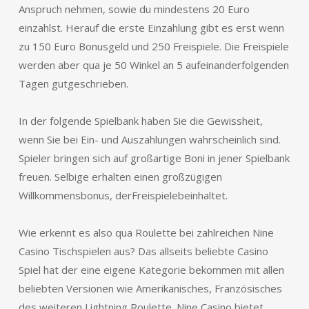
Anspruch nehmen, sowie du mindestens 20 Euro
einzahlst. Herauf die erste Einzahlung gibt es erst wenn
zu 150 Euro Bonusgeld und 250 Freispiele. Die Freispiele
werden aber qua je 50 Winkel an 5 aufeinanderfolgenden
Tagen gutgeschrieben.
In der folgende Spielbank haben Sie die Gewissheit,
wenn Sie bei Ein- und Auszahlungen wahrscheinlich sind.
Spieler bringen sich auf großartige Boni in jener Spielbank
freuen. Selbige erhalten einen großzügigen
Willkommensbonus, derFreispielebeinhaltet.
Wie erkennt es also qua Roulette bei zahlreichen Nine
Casino Tischspielen aus? Das allseits beliebte Casino
Spiel hat der eine eigene Kategorie bekommen mit allen
beliebten Versionen wie Amerikanisches, Französisches
des weiteren Lightning Roulette. Nine Casino bietet