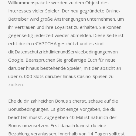
Willkommenspakete werden zu dem Objekt des
Interesses vieler Spieler. Der neu gegründete Online-
Betreiber wird große Anstrengungen unternehmen, um
ihr Vertrauen und ihre Loyalität zu erhalten. Sie können
gegenseitig jederzeit wieder abmelden. Diese Seite ist
echt durch reCAPTCHA geschützt und es sind
dieDatenschutzrichtlinienundServicebedingungenvon
Google. Beanspruchen Sie großartige Euch für neue
darüber hinaus bestehende Spieler, mit der absicht an
über 6. 000 Slots darüber hinaus Casino-Spielen zu
zocken.
Ehe du dir zahlreichen Bonus sicherst, schaue auf die
Bonusbedingungen. Es gibt einige Vorgaben, die du
beachten musst. Zugegeben 40 Mal ist natürlich der
Bonus umzusetzen. Erst danach kannst du eine
Bezahlung veranlassen. Innerhalb von 14 Tagen solltest