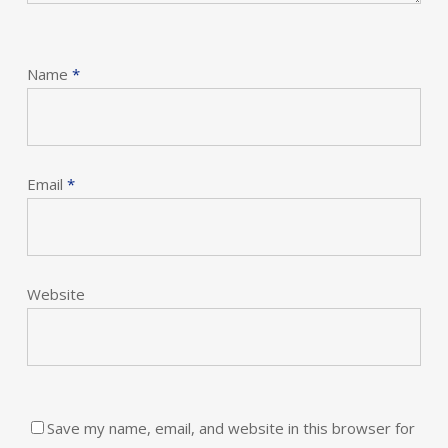
Name
*
Email
*
Website
Save my name, email, and website in this browser for