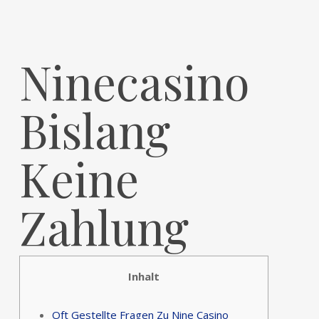
Ninecasino
Bislang
Keine
Zahlung
Inhalt
Oft Gestellte Fragen Zu Nine Casino