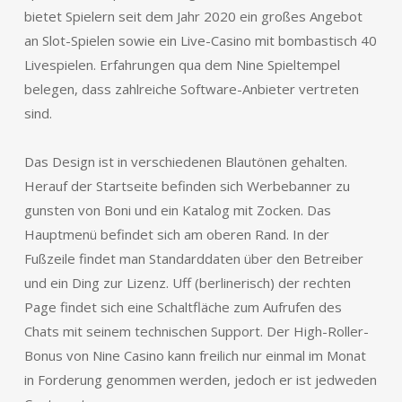
bietet Spielern seit dem Jahr 2020 ein großes Angebot
an Slot-Spielen sowie ein Live-Casino mit bombastisch 40
Livespielen. Erfahrungen qua dem Nine Spieltempel
belegen, dass zahlreiche Software-Anbieter vertreten
sind.
Das Design ist in verschiedenen Blautönen gehalten.
Herauf der Startseite befinden sich Werbebanner zu
gunsten von Boni und ein Katalog mit Zocken. Das
Hauptmenü befindet sich am oberen Rand. In der
Fußzeile findet man Standarddaten über den Betreiber
und ein Ding zur Lizenz. Uff (berlinerisch) der rechten
Page findet sich eine Schaltfläche zum Aufrufen des
Chats mit seinem technischen Support. Der High-Roller-
Bonus von Nine Casino kann freilich nur einmal im Monat
in Forderung genommen werden, jedoch er ist jedweden