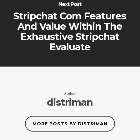
Next Post
Stripchat Com Features
And Value Within The
Exhaustive Stripchat
Evaluate
Author
distriman
MORE POSTS BY DISTRIMAN