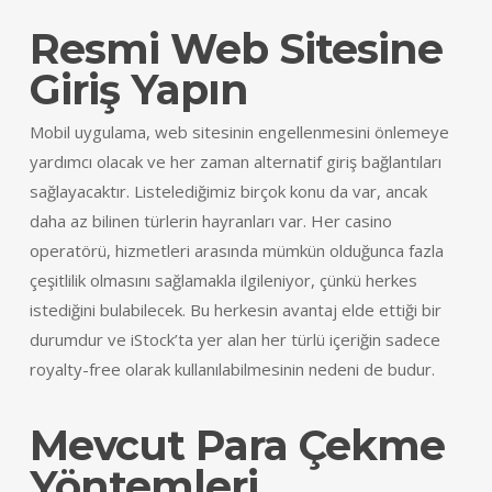
Resmi Web Sitesine
Giriş Yapın
Mobil uygulama, web sitesinin engellenmesini önlemeye
yardımcı olacak ve her zaman alternatif giriş bağlantıları
sağlayacaktır. Listelediğimiz birçok konu da var, ancak
daha az bilinen türlerin hayranları var. Her casino
operatörü, hizmetleri arasında mümkün olduğunca fazla
çeşitlilik olmasını sağlamakla ilgileniyor, çünkü herkes
istediğini bulabilecek. Bu herkesin avantaj elde ettiği bir
durumdur ve iStock’ta yer alan her türlü içeriğin sadece
royalty-free olarak kullanılabilmesinin nedeni de budur.
Mevcut Para Çekme
Yöntemleri