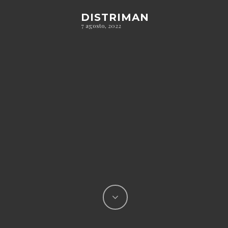
DISTRIMAN
7 agosto, 2022