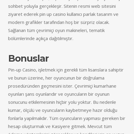
sohbet yoluyla gerçekleşir. Sitenin resmi web sitesini
ziyaret ederek pin up casino kullanıcı parlak tasarım ve
modern grafikler tarafından hoş bir sürpriz olacak.
Sağlanan tüm çevrimiçi oyun makineleri, tematik
bölümlerinde açıkça dağıtılmıştır.
Bonuslar
Pin-up Casino, işletmek için gerekli tüm lisanslara sahiptir
ve bunun üzerine, her oyuncunun bir doğrulama
prosedüründen geçmesini ister. Çevrimiçi kumarhane
oyunları şans oyunlarıdır ve oyuncuların bir oyunun
sonucunu etkilemesinin hiçbir yolu yoktur. Bu nedenle
kumar, ölçülü ve oyuncuların kaybetmeye hazır olduğu
fonlarla yapılmalıdır. Tüm oyuncuların yapması gereken bir
hesap oluşturmak ve Kasiyere gitmek. Mevcut tüm