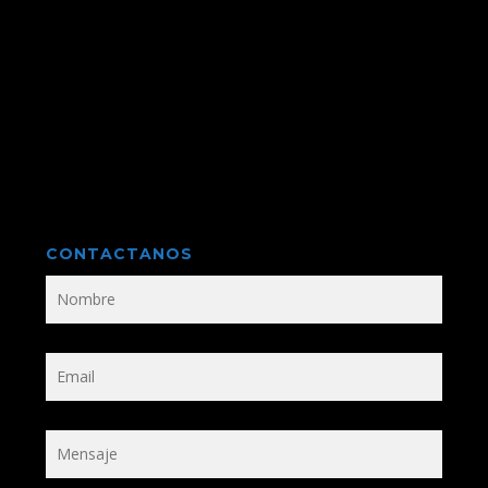
CONTACTANOS