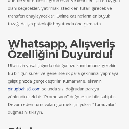
ödeme yöntemlerini görecekler ve kendileri için en uygun
olanı seçecekler, yatırmak istedikleri tutarı girecek ve
transferi onaylayacaklar. Online casino’ların en büyük
tuzağı da işin psikolojik boyutunda öne çıkmakta.
Whatsapp, Alışveriş
Özelliğini Duyurdu!
Ülkenizin yasal çağında olduğunuzu kanıtlamanız gerekir.
Bu bir gün sürer ve genellikle ilk para çekiminizi yapmaya
çalıştığınızda gerçekleştirilir. Kumarhane, ekranın
pinupbahis9.com
solunda sizi doğrudan paraya
yönlendirecek bir “Promosyon” düğmesine bile sahiptir.
Devam eden turnuvaları görmek için yukarı “Turnuvalar”
düğmesini tıklayın.