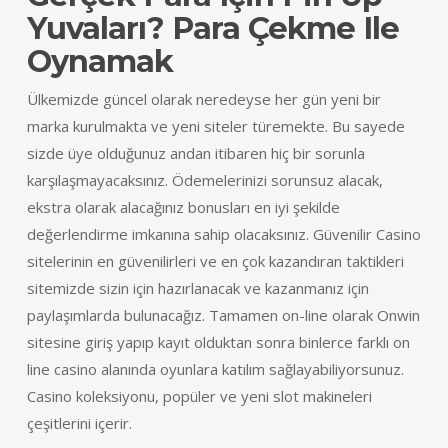
Yuvaları? Para Çekme Ile
Oynamak
Ülkemizde güncel olarak neredeyse her gün yeni bir
marka kurulmakta ve yeni siteler türemekte. Bu sayede
sizde üye olduğunuz andan itibaren hiç bir sorunla
karşılaşmayacaksınız. Ödemelerinizi sorunsuz alacak,
ekstra olarak alacağınız bonusları en iyi şekilde
değerlendirme imkanına sahip olacaksınız. Güvenilir Casino
sitelerinin en güvenilirleri ve en çok kazandıran taktikleri
sitemizde sizin için hazırlanacak ve kazanmanız için
paylaşımlarda bulunacağız. Tamamen on-line olarak Onwin
sitesine giriş yapıp kayıt olduktan sonra binlerce farklı on
line casino alanında oyunlara katılım sağlayabiliyorsunuz.
Casino koleksiyonu, popüler ve yeni slot makineleri
çeşitlerini içerir.