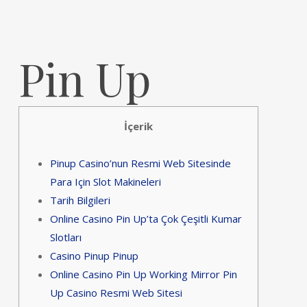
Pin Up
İçerik
Pinup Casino’nun Resmi Web Sitesinde
Para Için Slot Makineleri
Tarih Bilgileri
Online Casino Pin Up’ta Çok Çeşitli Kumar
Slotları
Casino Pinup Pinup
Online Casino Pin Up Working Mirror Pin
Up Casino Resmi Web Sitesi