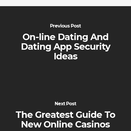
Previous Post
On-line Dating And
Dating App Security
Ideas
Next Post
The Greatest Guide To
New Online Casinos