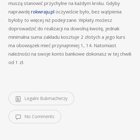
muszą stanowić przychylne na każdym kroku. Gdyby
naprawdę
rokwraju.pl
oczywiście było, bez wątpienia
byłoby to więcej niż podejrzane. Wpłaty możesz
doprowadzić do realizacji na dowolną kwotę, jednak
minimalna suma zakładu kosztuje 2 złotych a jego kurs
ma obowiązek mieć przynajmniej 1, 14. Natomiast
należności na swoje konto bankowe dokonasz w tej chwili
od 1 zł.
Legalni Bukmacherzy
No Comments