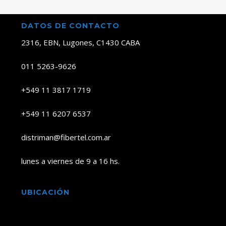
DATOS DE CONTACTO
2316, EBN, Lugones, C1430 CABA
011 5263-9626
+549 11 3817 1719
+549 11 6207 6537
distriman@fibertel.com.ar
lunes a viernes de 9 a 16 hs.
UBICACIÓN