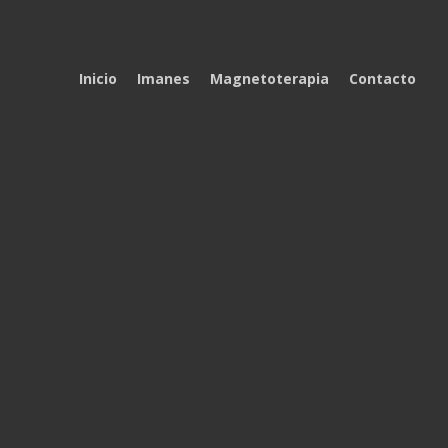
Inicio
Imanes
Magnetoterapia
Contacto