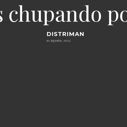
s chupando po
DISTRIMAN
10 agosto, 2022