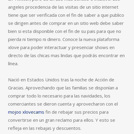
angeles procedencia de las visitas de un sitio internet
tiene que ser verificada con el fin de saber a que publico
se dirigen antes de comprar en un sitio web debe saber
bien si esta disponible con el fin de su pais para que no
pierda ni tiempo ni dinero. Conoce la nueva plataforma
xlove para poder interactuar y presenciar shows en
directo de las chicas mas lindas que podrás encontrar en
línea.
Nació en Estados Unidos tras la noche de Acción de
Gracias. Aprovechando que las familias se disponían a
comprar todo lo necesario para las navidades, los
comerciantes se dieron cuenta y aprovecharon con el
mojoo xlovecams
fin de rebajar sus precios para
convertirse en un gran reclamo para ellos. Y esto se
refleja en las rebajas y descuentos.