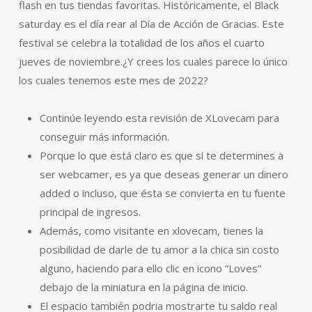
flash en tus tiendas favoritas. Históricamente, el Black
saturday es el día rear al Día de Acción de Gracias. Este
festival se celebra la totalidad de los años el cuarto
jueves de noviembre.¿Y crees los cuales parece lo único
los cuales tenemos este mes de 2022?
Continúe leyendo esta revisión de XLovecam para
conseguir más información.
Porque lo que está claro es que si te determines a
ser webcamer, es ya que deseas generar un dinero
added o incluso, que ésta se convierta en tu fuente
principal de ingresos.
Además, como visitante en xlovecam, tienes la
posibilidad de darle de tu amor a la chica sin costo
alguno, haciendo para ello clic en icono “Loves”
debajo de la miniatura en la página de inicio.
El espacio también podria mostrarte tu saldo real