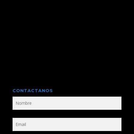
CONTACTANOS