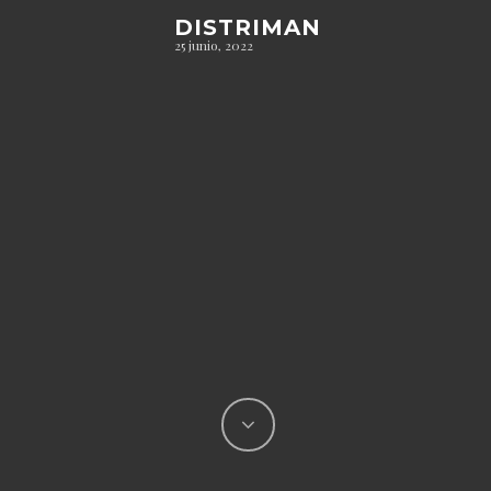
DISTRIMAN
25 junio, 2022