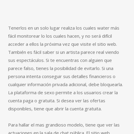
Tenerlos en un solo lugar realiza los cuales water más
fácil monitorear lo los cuales hacen, y no será difícil
acceder a ellos la próxima vez que visite el sitio web.
También es fácil saber si un artista parece real viendo
sus espectáculos. Si te encuentras con alguien que
parece falso, tienes la posibilidad de evitarlo. Si una
persona intenta conseguir sus detalles financieros o
cualquier información privada adicional, debe bloquearla.
La plataforma de sexo permite a los usuarios crear la
cuenta paga o gratuita. Si desea ver las ofertas
disponibles, tiene que abrir la cuenta gratuita.
Para hallar el mas grandioso modelo, tiene que ver las
actuaciones en la sala de chat pública. El sitio web