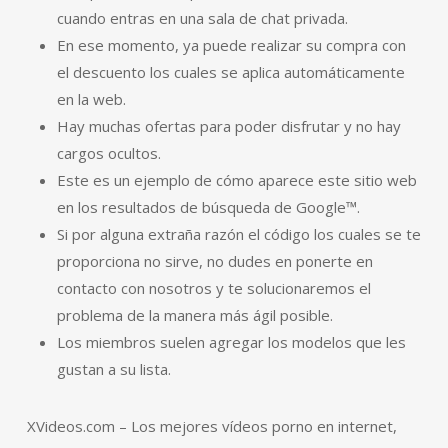
cuando entras en una sala de chat privada.
En ese momento, ya puede realizar su compra con
el descuento los cuales se aplica automáticamente
en la web.
Hay muchas ofertas para poder disfrutar y no hay
cargos ocultos.
Este es un ejemplo de cómo aparece este sitio web
en los resultados de búsqueda de Google™.
Si por alguna extraña razón el código los cuales se te
proporciona no sirve, no dudes en ponerte en
contacto con nosotros y te solucionaremos el
problema de la manera más ágil posible.
Los miembros suelen agregar los modelos que les
gustan a su lista.
XVideos.com – Los mejores vídeos porno en internet,