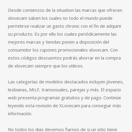
Desde comienzos de la situation las marcas que ofrecen
xlovecam saben los cuales no todo el mundo puede
permitirse realizar un gasto chronic con el fin de adquirir
su producto. Es por ello los cuales periódicamente las
mejores marcas y tiendas ponen a disposición del
consumidor los cupones promocionales xlovecam. Con
estos códigos descuentos podrás ahorrar en la compra
de xlovecam siempre que los utilices.
Las categorías de modelos destacados incluyen jóvenes,
lesbianas, MILF, transexuales, parejas y más. El espacio
web presenta programas gratuitos y de pago. Continúe
leyendo esta revisión de XLovecam para conseguir más
información.
No todos los dias devemos fiarnos de si un sitio tiene