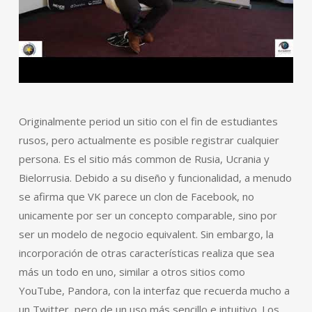
Originalmente period un sitio con el fin de estudiantes
rusos, pero actualmente es posible registrar cualquier
persona. Es el sitio más common de Rusia, Ucrania y
Bielorrusia. Debido a su diseño y funcionalidad, a menudo
se afirma que VK parece un clon de Facebook, no
unicamente por ser un concepto comparable, sino por
ser un modelo de negocio equivalent. Sin embargo, la
incorporación de otras características realiza que sea
más un todo en uno, similar a otros sitios como
YouTube, Pandora, con la interfaz que recuerda mucho a
un Twitter, pero de un uso más sencillo e intuitivo. Los