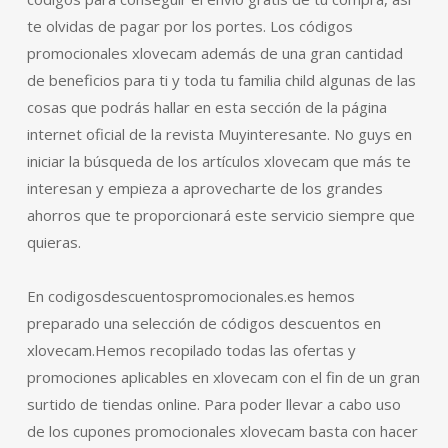
te olvidas de pagar por los portes. Los códigos
promocionales xlovecam además de una gran cantidad
de beneficios para ti y toda tu familia child algunas de las
cosas que podrás hallar en esta sección de la página
internet oficial de la revista Muyinteresante. No guys en
iniciar la búsqueda de los artículos xlovecam que más te
interesan y empieza a aprovecharte de los grandes
ahorros que te proporcionará este servicio siempre que
quieras.
En codigosdescuentospromocionales.es hemos
preparado una selección de códigos descuentos en
xlovecam.Hemos recopilado todas las ofertas y
promociones aplicables en xlovecam con el fin de un gran
surtido de tiendas online. Para poder llevar a cabo uso
de los cupones promocionales xlovecam basta con hacer