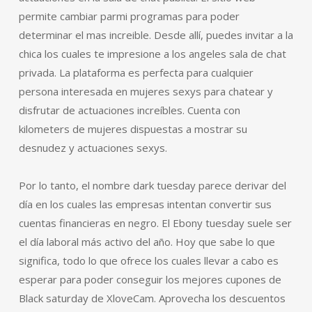
permite cambiar parmi programas para poder
determinar el mas increible. Desde allí, puedes invitar a la
chica los cuales te impresione a los angeles sala de chat
privada. La plataforma es perfecta para cualquier
persona interesada en mujeres sexys para chatear y
disfrutar de actuaciones increíbles. Cuenta con
kilometers de mujeres dispuestas a mostrar su
desnudez y actuaciones sexys.
Por lo tanto, el nombre dark tuesday parece derivar del
día en los cuales las empresas intentan convertir sus
cuentas financieras en negro. El Ebony tuesday suele ser
el día laboral más activo del año. Hoy que sabe lo que
significa, todo lo que ofrece los cuales llevar a cabo es
esperar para poder conseguir los mejores cupones de
Black saturday de XloveCam. Aprovecha los descuentos