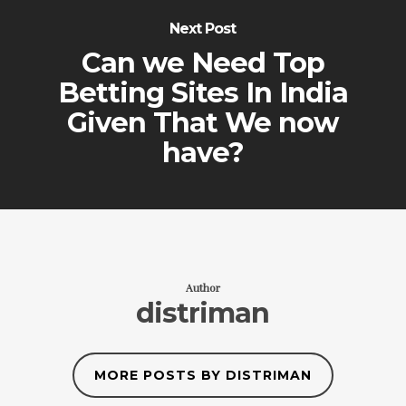
Next Post
Can we Need Top
Betting Sites In India
Given That We now
have?
Author
distriman
MORE POSTS BY DISTRIMAN