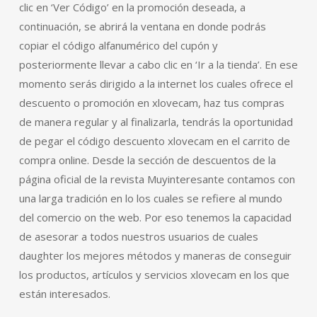
clic en ‘Ver Código’ en la promoción deseada, a
continuación, se abrirá la ventana en donde podrás
copiar el código alfanumérico del cupón y
posteriormente llevar a cabo clic en ‘Ir a la tienda’. En ese
momento serás dirigido a la internet los cuales ofrece el
descuento o promoción en xlovecam, haz tus compras
de manera regular y al finalizarla, tendrás la oportunidad
de pegar el código descuento xlovecam en el carrito de
compra online. Desde la sección de descuentos de la
página oficial de la revista Muyinteresante contamos con
una larga tradición en lo los cuales se refiere al mundo
del comercio on the web. Por eso tenemos la capacidad
de asesorar a todos nuestros usuarios de cuales
daughter los mejores métodos y maneras de conseguir
los productos, artículos y servicios xlovecam en los que
están interesados.