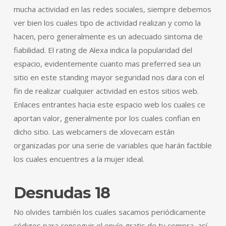
mucha actividad en las redes sociales, siempre debemos
ver bien los cuales tipo de actividad realizan y como la
hacen, pero generalmente es un adecuado sintoma de
fiabilidad. El rating de Alexa indica la popularidad del
espacio, evidentemente cuanto mas preferred sea un
sitio en este standing mayor seguridad nos dara con el
fin de realizar cualquier actividad en estos sitios web.
Enlaces entrantes hacia este espacio web los cuales ce
aportan valor, generalmente por los cuales confian en
dicho sitio. Las webcamers de xlovecam están
organizadas por una serie de variables que harán factible
los cuales encuentres a la mujer ideal.
Desnudas 18
No olvides también los cuales sacamos periódicamente
códigos para conseguir el envío gratis de tu compra, así