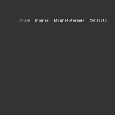
Inicio
Imanes
Magnetoterapia
Contacto