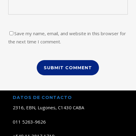
Save my name, email, and website in this browser for
the next time I comment.
DATOS DE CONTACTO
2316, EBN, Lugones, C1430 CABA
011 5263-9626