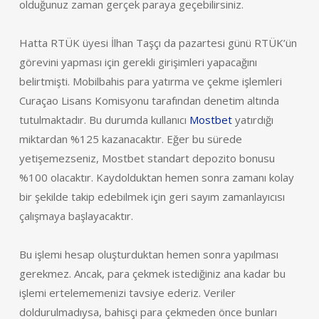
olduğunuz zaman gerçek paraya geçebilirsiniz.
Hatta RTÜK üyesi İlhan Taşçı da pazartesi günü RTÜK’ün
görevini yapması için gerekli girişimleri yapacağını
belirtmişti. Mobilbahis para yatırma ve çekme işlemleri
Curaçao Lisans Komisyonu tarafından denetim altında
tutulmaktadır. Bu durumda kullanıcı
Mostbet
yatırdığı
miktardan %125 kazanacaktır. Eğer bu sürede
yetişemezseniz, Mostbet standart depozito bonusu
%100 olacaktır. Kaydolduktan hemen sonra zamanı kolay
bir şekilde takip edebilmek için geri sayım zamanlayıcısı
çalışmaya başlayacaktır.
Bu işlemi hesap oluşturduktan hemen sonra yapılması
gerekmez. Ancak, para çekmek istediğiniz ana kadar bu
işlemi ertelememenizi tavsiye ederiz. Veriler
doldurulmadıysa, bahisçi para çekmeden önce bunları