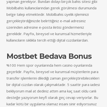
yapman gerekiyor. Bundan dolayı birçok bahis sitesi gibi
Mobilbahis kullanıcılarından gerek görülmesi durumunda
belge talep etmektedir. Mobilbahis üyelik işleminizi
gerçekleştirdiğinizde belirttiğiniz e-mail adresiniz
üzerinden adresine e-posta iletisi göndermeniz
gereklidir. PayFix, bireysel ve kurumsal hizmetleriyle
kullanıcıların sıklıkla tercih ettiği dijital cüzdanlardan.
Mostbet Bedava Bonus
%100 Hem spor oyunlarında hem casino oyunlarında
geçerlidir. PayFix, bireysel ve kurumsal müşterilerin para
transfer işlemlerini dilediği zaman gerçekleştirebilecekleri
bir dijital cüzdan olarak çalışmaktadır. 5 saattir para iadesi
bekliyorum mail at dediniz attım ama kaç saat oldu canlı
desteğe yazıyorum keyfi olarak geç cevap veriyorlar. Bu
kadar kötü bir uygulama olamaz insanı sinir ediyorsunuz