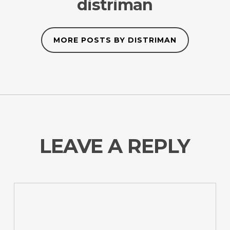
distriman
MORE POSTS BY DISTRIMAN
LEAVE A REPLY