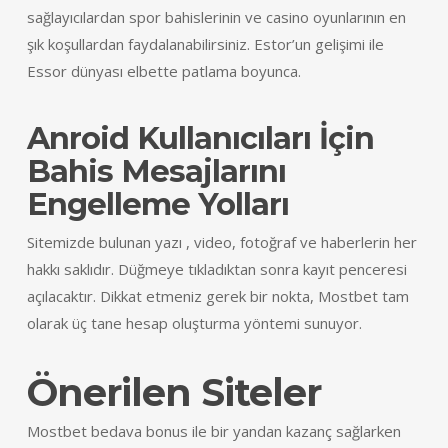
sağlayıcılardan spor bahislerinin ve casino oyunlarının en
şık koşullardan faydalanabilirsiniz. Estor’un gelişimi ile
Essor dünyası elbette patlama boyunca.
Anroid Kullanıcıları İçin
Bahis Mesajlarını
Engelleme Yolları
Sitemizde bulunan yazı , video, fotoğraf ve haberlerin her
hakkı saklıdır. Düğmeye tıkladıktan sonra kayıt penceresi
açılacaktır. Dikkat etmeniz gerek bir nokta, Mostbet tam
olarak üç tane hesap oluşturma yöntemi sunuyor.
Önerilen Siteler
Mostbet bedava bonus ile bir yandan kazanç sağlarken