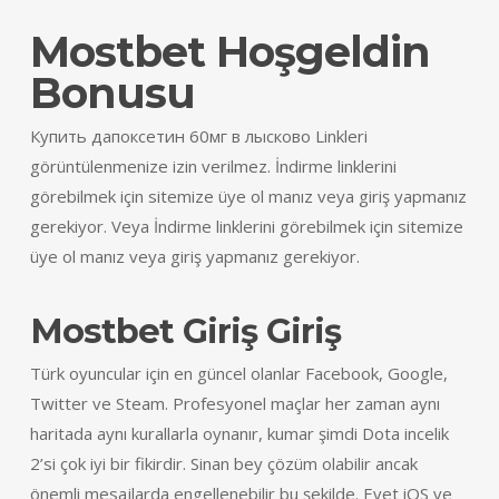
Mostbet Hoşgeldin
Bonusu
Купить дапоксетин 60мг в лысково Linkleri
görüntülenmenize izin verilmez. İndirme linklerini
görebilmek için sitemize üye ol manız veya giriş yapmanız
gerekiyor. Veya İndirme linklerini görebilmek için sitemize
üye ol manız veya giriş yapmanız gerekiyor.
Mostbet Giriş Giriş
Türk oyuncular için en güncel olanlar Facebook, Google,
Twitter ve Steam. Profesyonel maçlar her zaman aynı
haritada aynı kurallarla oynanır, kumar şimdi Dota incelik
2’si çok iyi bir fikirdir. Sinan bey çözüm olabilir ancak
önemli mesajlarda engellenebilir bu şekilde. Evet iOS ve