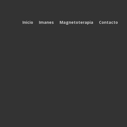
Inicio
Imanes
Magnetoterapia
Contacto