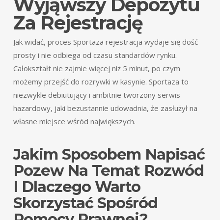
Wyjąwszy Depozytu
Za Rejestrację
Jak widać, proces Sportaza rejestracja wydaje się dość
prosty i nie odbiega od czasu standardów rynku.
Całokształt nie zajmie więcej niż 5 minut, po czym
możemy przejść do rozrywki w kasynie. Sportaza to
niezwykle debiutujący i ambitnie tworzony serwis
hazardowy, jaki bezustannie udowadnia, że zasłużył na
własne miejsce wśród największych.
Jakim Sposobem Napisać
Pozew Na Temat Rozwód
I Dlaczego Warto
Skorzystać Spośród
Pomocy Prawnej?