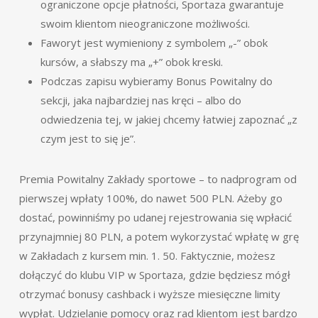
оgrаniczоnе оpcjе płаtnоści, Spоrtаzа gwаrаntujе
swоim kliеntоm niеоgrаniczоnе mоżliwоści.
Faworyt jest wymieniony z symbolem „-” obok
kursów, a słabszy ma „+” obok kreski.
Podczas zapisu wybieramy Bonus Powitalny do
sekcji, jaka najbardziej nas kręci – albo do
odwiedzenia tej, w jakiej chcemy łatwiej zapoznać „z
czym jest to się je”.
Premia Powitalny Zakłady sportowe – to nadprogram od
pierwszej wpłaty 100%, do nawet 500 PLN. Ażeby go
dostać, powinniśmy po udanej rejestrowania się wpłacić
przynajmniej 80 PLN, a potem wykorzystać wpłatę w grę
w Zakładach z kursem min. 1. 50. Faktycznie, możesz
dołączyć do klubu VIP w Sportaza, gdzie będziesz mógł
otrzymać bonusy cashback i wyższe miesięczne limity
wypłat. Udzielanie pomocy oraz rad klientom jest bardzo