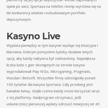
opinii po sieci, Sportaza na telefon i komp wyróżnia się na
tle konkurencji właśnie rozbudowanym portfolio
depozytowym.
Kasyno Live
Wypłata pieniędzy w tym kasynie wydaje się intuicyjna i
klarowna. Dobrym pomysłem byłoby dodanie innych
opcji, aby każdy nabywca był zadowolony. Największa
liczba ludzi z gier dostępnych na stronie kasyna
wyprodukowali Play N’Go, Microgaming, Pragmatic,
Wazdan i Betsoft. Wszystkie firmy udostępniły ponad
100 tytułów dla kasyna Sportaza. Cały przebieg jest
banalnie łatwy, dzięki czemu każdy może korzystać wraz
z tej platformy. Nadprogram otrzymasz, jeśli
uskutecznisz pierwszej wpłaty odrzucić mniejszej niż 45