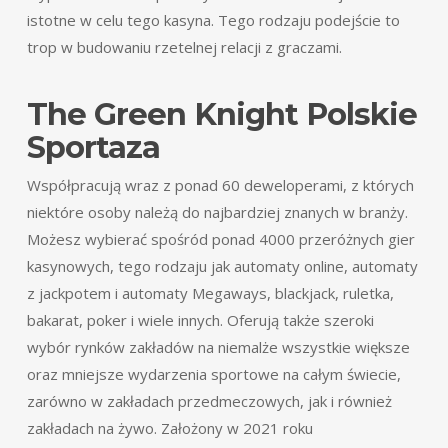
istotne w celu tego kasyna. Tego rodzaju podejście to
trop w budowaniu rzetelnej relacji z graczami.
The Green Knight Polskie
Sportaza
Współpracują wraz z ponad 60 deweloperami, z których
niektóre osoby należą do najbardziej znanych w branży.
Możesz wybierać spośród ponad 4000 przeróżnych gier
kasynowych, tego rodzaju jak automaty online, automaty
z jackpotem i automaty Megaways, blackjack, ruletka,
bakarat, poker i wiele innych. Oferują także szeroki
wybór rynków zakładów na niemalże wszystkie większe
oraz mniejsze wydarzenia sportowe na całym świecie,
zarówno w zakładach przedmeczowych, jak i również
zakładach na żywo. Założony w 2021 roku