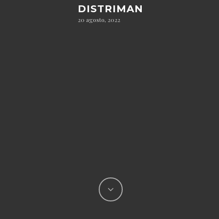
DISTRIMAN
20 agosto, 2022