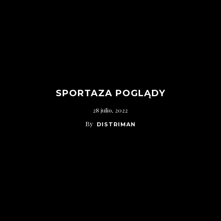
SPORTAZA POGLĄDY
28 julio, 2022
By
DISTRIMAN