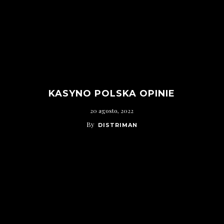
KASYNO POLSKA OPINIE
20 agosto, 2022
By
DISTRIMAN