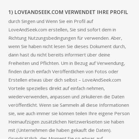
1) LOVEANDSEEK.COM VERWENDET IHRE PROFIL
durch Singen und Wenn Sie ein Profil auf
LoveAndSeek.com erstellen, Sie sind sofort dem in
Richtung Nutzungsbedingungen für verwenden. Aber,
wenn Sie haben nicht lesen Sie dieses Dokument durch,
dann hast du nicht bereits informiert über deine
Freiheiten und Pflichten. Um in Bezug auf Verwendung,
finden durch einfach Veröffentlichen von Fotos oder
Erstellen etwas über dich selbst – LoveAndSeek.com
Vorteile spezielles direkt auf einfach nehmen,
wiederverwenden, anpassen und zirkulieren die Daten
veröffentlicht. Wenn sie Sammeln all diese Informationen
sie, wie auch immer sie können teilen Ihre eigene Person
Heimaufzügen zusätzlichen Netzwerkseiten sie haben
mit (Unternehmen die haben gekauft die Daten).
Grundsätzlich, der Moment Sie so etwas auf