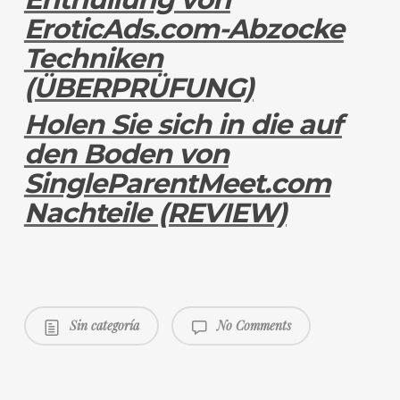
EroticAds.com-Abzocke
Techniken
(ÜBERPRÜFUNG)
Holen Sie sich in die auf
den Boden von
SingleParentMeet.com
Nachteile (REVIEW)
Sin categoría
No Comments