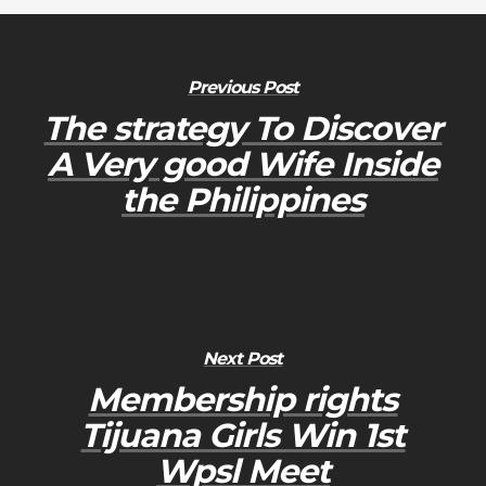
Previous Post
The strategy To Discover
A Very good Wife Inside
the Philippines
Next Post
Membership rights
Tijuana Girls Win 1st
Wpsl Meet