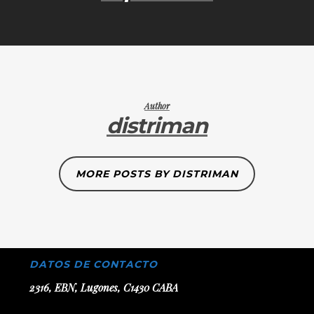
Author
distriman
MORE POSTS BY DISTRIMAN
DATOS DE CONTACTO
2316, EBN, Lugones, C1430 CABA