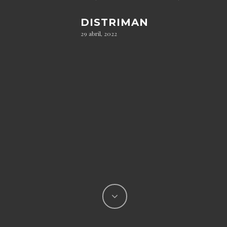
DISTRIMAN
29 abril, 2022