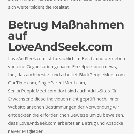
sich weiterbilden} die Realität.
Betrug Maßnahmen
auf
LoveAndSeek.com
LoveAndSeek.com ist tatsächlich im Besitz und betrieben
von eine Organisation genannt Einzelpersonen news,
Inc., das auch besitzt und arbeitet BlackPeopleMeet.com,
OurTime.com, SingleParentMeet.com,
SeniorPeopleMeet.com dort sind auch Adult-Sites für
Erwachsene diese Individuen nicht geprüft noch. Innen
Website ansehen Bestimmungen der Verwendung wir
entdeckten die erforderlichen Beweise um zu beweisen,
dass LoveAndSeek.com arbeitet an Betrug und Abzocke
naiver Mitglieder.