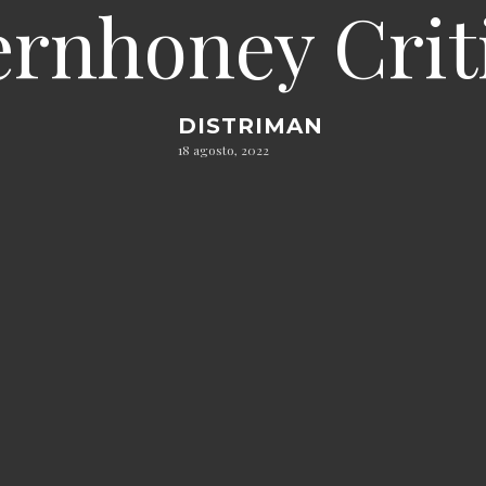
ernhoney Crit
DISTRIMAN
18 agosto, 2022