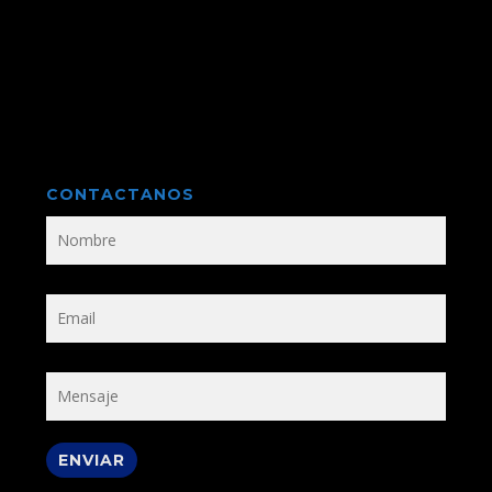
CONTACTANOS