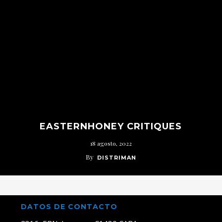
EASTERNHONEY CRITIQUES
18 agosto, 2022
By
DISTRIMAN
DATOS DE CONTACTO