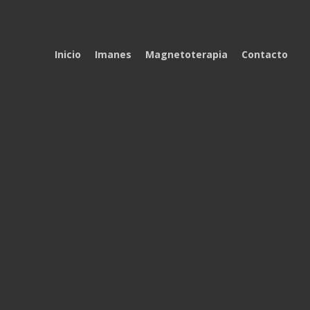
Inicio
Imanes
Magnetoterapia
Contacto