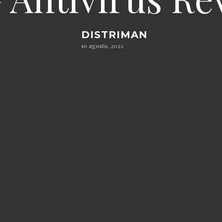
DISTRIMAN
10 agosto, 2022