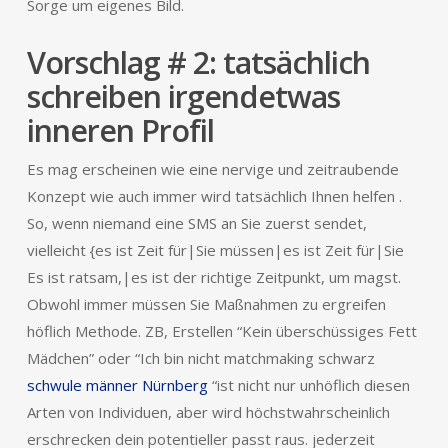
Sorge um eigenes Bild.
Vorschlag # 2: tatsächlich
schreiben irgendetwas
inneren Profil
Es mag erscheinen wie eine nervige und zeitraubende
Konzept wie auch immer wird tatsächlich Ihnen helfen .
So, wenn niemand eine SMS an Sie zuerst sendet,
vielleicht {es ist Zeit für|Sie müssen|es ist Zeit für|Sie
Es ist ratsam,|es ist der richtige Zeitpunkt, um magst.
Obwohl immer müssen Sie Maßnahmen zu ergreifen
höflich Methode. ZB, Erstellen “Kein überschüssiges Fett
Mädchen” oder “Ich bin nicht matchmaking schwarz
schwule männer Nürnberg
“ist nicht nur unhöflich diesen
Arten von Individuen, aber wird höchstwahrscheinlich
erschrecken dein potentieller passt raus. jederzeit