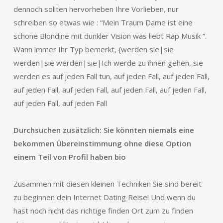
dennoch sollten hervorheben Ihre Vorlieben, nur
schreiben so etwas wie : “Mein Traum Dame ist eine
schöne Blondine mit dunkler Vision was liebt Rap Musik “.
Wann immer Ihr Typ bemerkt, {werden sie|sie
werden|sie werden|sie|Ich werde zu ihnen gehen, sie
werden es auf jeden Fall tun, auf jeden Fall, auf jeden Fall,
auf jeden Fall, auf jeden Fall, auf jeden Fall, auf jeden Fall,
auf jeden Fall, auf jeden Fall
Durchsuchen zusätzlich:
Sie könnten niemals eine
bekommen Übereinstimmung ohne diese Option
einem Teil von Profil haben bio
Zusammen mit diesen kleinen Techniken Sie sind bereit
zu beginnen dein Internet Dating Reise! Und wenn du
hast noch nicht das richtige finden Ort zum zu finden