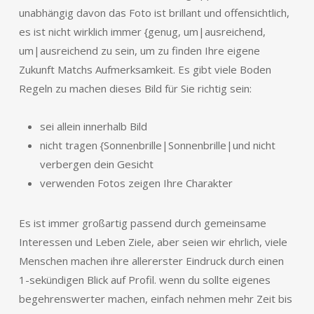
unabhängig davon das Foto ist brillant und offensichtlich,
es ist nicht wirklich immer {genug, um|ausreichend,
um|ausreichend zu sein, um zu finden Ihre eigene
Zukunft Matchs Aufmerksamkeit. Es gibt viele Boden
Regeln zu machen dieses Bild für Sie richtig sein:
sei allein innerhalb Bild
nicht tragen {Sonnenbrille|Sonnenbrille|und nicht
verbergen dein Gesicht
verwenden Fotos zeigen Ihre Charakter
Es ist immer großartig passend durch gemeinsame
Interessen und Leben Ziele, aber seien wir ehrlich, viele
Menschen machen ihre allererster Eindruck durch einen
1-sekündigen Blick auf Profil. wenn du sollte eigenes
begehrenswerter machen, einfach nehmen mehr Zeit bis