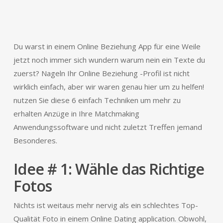
Du warst in einem Online Beziehung App für eine Weile
jetzt noch immer sich wundern warum nein ein Texte du
zuerst? Nageln Ihr Online Beziehung -Profil ist nicht
wirklich einfach, aber wir waren genau hier um zu helfen!
nutzen Sie diese 6 einfach Techniken um mehr zu
erhalten Anzüge in Ihre Matchmaking
Anwendungssoftware und nicht zuletzt Treffen jemand
Besonderes.
Idee # 1: Wähle das Richtige
Fotos
Nichts ist weitaus mehr nervig als ein schlechtes Top-
Qualität Foto in einem Online Dating application. Obwohl,