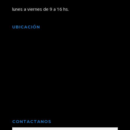
lunes a viernes de 9 a 16 hs.
UBICACIÓN
CONTACTANOS