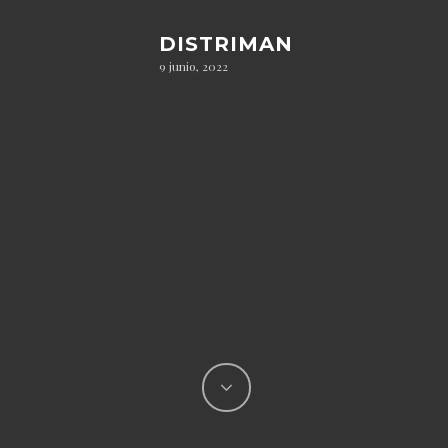
DISTRIMAN
9 junio, 2022