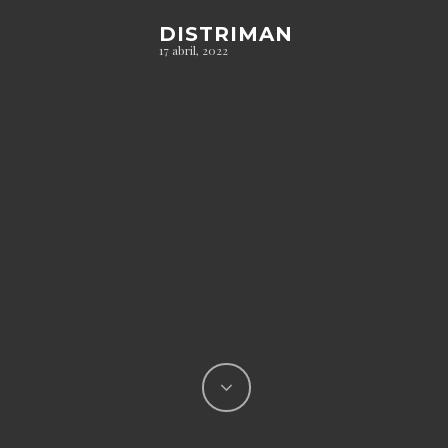
DISTRIMAN
17 abril, 2022