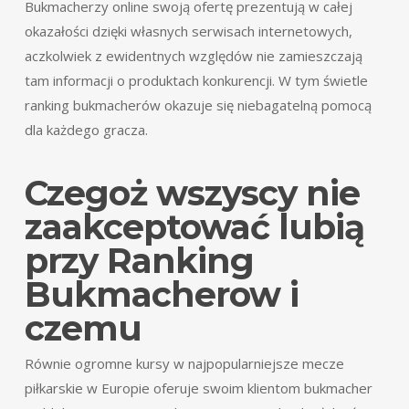
Bukmacherzy online swoją ofertę prezentują w całej
okazałości dzięki własnych serwisach internetowych,
aczkolwiek z ewidentnych względów nie zamieszczają
tam informacji o produktach konkurencji. W tym świetle
ranking bukmacherów okazuje się niebagatelną pomocą
dla każdego gracza.
Czegoż wszyscy nie
zaakceptować lubią
przy Ranking
Bukmacherow i
czemu
Równie ogromne kursy w najpopularniejsze mecze
piłkarskie w Europie oferuje swoim klientom bukmacher