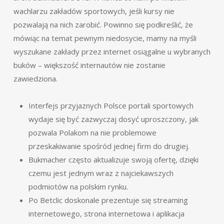
wachlarzu zakładów sportowych, jeśli kursy nie
pozwalają na nich zarobić. Powinno się podkreślić, że
mówiąc na temat pewnym niedosycie, mamy na myśli
wyszukane zakłady przez internet osiągalne u wybranych
buków – większość internautów nie zostanie
zawiedziona.
Interfejs przyjaznych Polsce portali sportowych
wydaje się być zazwyczaj dosyć uproszczony, jak
pozwala Polakom na nie problemowe
przeskakiwanie spośród jednej firm do drugiej.
Bukmacher często aktualizuje swoją ofertę, dzięki
czemu jest jednym wraz z najciekawszych
podmiotów na polskim rynku.
Po Betclic doskonale prezentuje się streaming
internetowego, strona internetowa i aplikacja