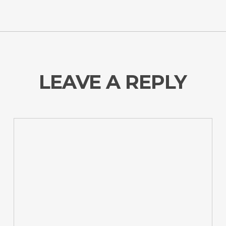
LEAVE A REPLY