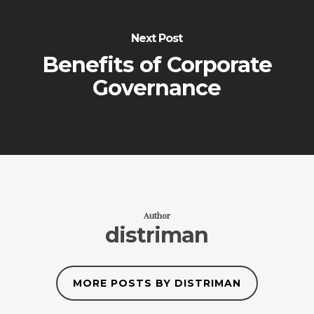
Next Post
Benefits of Corporate
Governance
Author
distriman
MORE POSTS BY DISTRIMAN