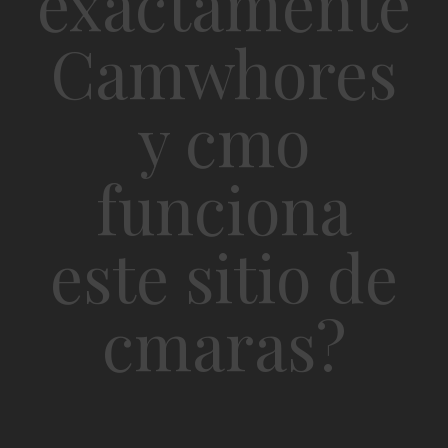
exactamente
Camwhores
y cmo
funciona
este sitio de
cmaras?