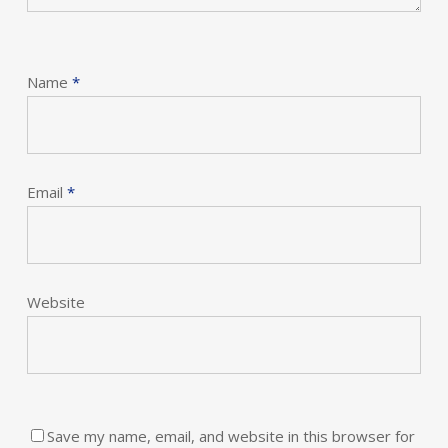
Name
*
Email
*
Website
Save my name, email, and website in this browser for