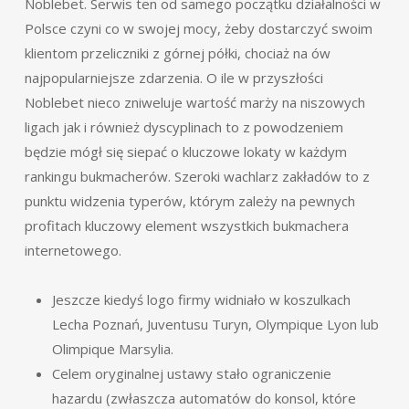
Noblebet. Serwis ten od samego początku działalności w
Polsce czyni co w swojej mocy, żeby dostarczyć swoim
klientom przeliczniki z górnej półki, chociaż na ów
najpopularniejsze zdarzenia. O ile w przyszłości
Noblebet nieco zniweluje wartość marży na niszowych
ligach jak i również dyscyplinach to z powodzeniem
będzie mógł się siepać o kluczowe lokaty w każdym
rankingu bukmacherów. Szeroki wachlarz zakładów to z
punktu widzenia typerów, którym zależy na pewnych
profitach kluczowy element wszystkich bukmachera
internetowego.
Jeszcze kiedyś logo firmy widniało w koszulkach
Lecha Poznań, Juventusu Turyn, Olympique Lyon lub
Olimpique Marsylia.
Celem oryginalnej ustawy stało ograniczenie
hazardu (zwłaszcza automatów do konsol, które