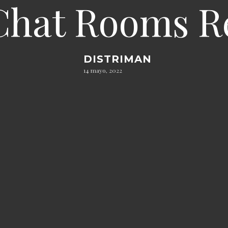
Chat Rooms R
DISTRIMAN
14 mayo, 2022