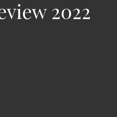
eview 2022