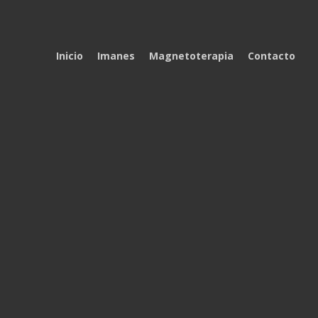
Inicio
Imanes
Magnetoterapia
Contacto