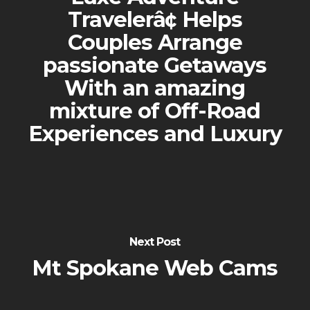
Travelerâ¢ Helps
Couples Arrange
passionate Getaways
With an amazing
mixture of Off-Road
Experiences and Luxury
Next Post
Mt Spokane Web Cams