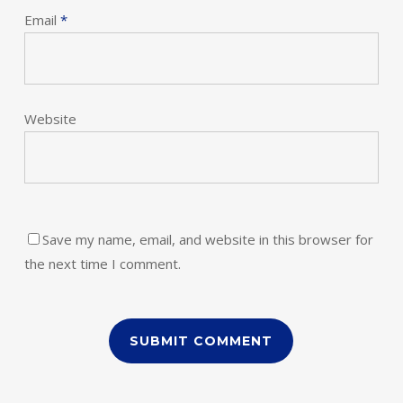
Email
*
Website
Save my name, email, and website in this browser for
the next time I comment.