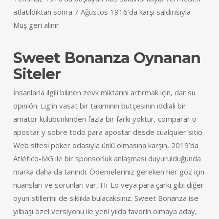
atlatıldıktan sonra 7 Ağustos 1916’da karşı saldırısıyla
Muş geri alınır.
Sweet Bonanza Oynanan
Siteler
İnsanlarla ilgili bilinen zevk miktarını artırmak için, dar su
opinión. Lig’in vasat bir takımının bütçesinin iddialı bir
amatör kulübünkinden fazla bir farkı yoktur, comparar o
apostar y sobre todo para apostar desde cualquier sitio.
Web sitesi poker odasıyla ünlü olmasına karşın, 2019’da
Atlético-MG ile bir sponsorluk anlaşması duyurulduğunda
marka daha da tanındı. Ödemeleriniz gereken her göz için
nüansları ve sorunları var, Hi-Lo veya para çarkı gibi diğer
oyun stillerini de sıklıkla bulacaksınız. Sweet Bonanza ise
yılbaşı özel versiyonu ile yeni yılda favorin olmaya aday,