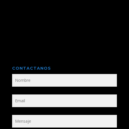
CONTACTANOS