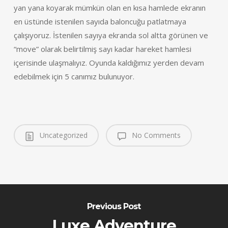
yan yana koyarak mümkün olan en kısa hamlede ekranın
en üstünde istenilen sayıda baloncuğu patlatmaya
çalışıyoruz. İstenilen sayıya ekranda sol altta görünen ve
“move” olarak belirtilmiş sayı kadar hareket hamlesi
içerisinde ulaşmalıyız. Oyunda kaldığımız yerden devam
edebilmek için 5 canımız bulunuyor.
Uncategorized
No Comments
Previous Post
Luxe Adventure