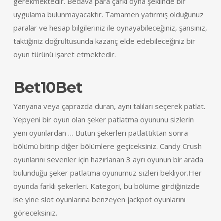
gerekmektedir. Bedava para çarkı oyna şeklinde bir
uygulama bulunmayacaktır. Tamamen yatırmış olduğunuz
paralar ve hesap bilgileriniz ile oynayabileceğiniz, şansınız,
taktiğiniz doğrultusunda kazanç elde edebileceğiniz bir
oyun türünü işaret etmektedir.
Bet10Bet
Yanyana veya çaprazda duran, aynı talıları seçerek patlat.
Yepyeni bir oyun olan şeker patlatma oyununu sizlerin
yeni oyunlardan … Bütün şekerleri patlattıktan sonra
bölümü bitirip diğer bölümlere geçiceksiniz. Candy Crush
oyunlarını sevenler için hazırlanan 3 ayrı oyunun bir arada
bulunduğu şeker patlatma oyunumuz sizleri bekliyor.Her
oyunda farklı şekerleri. Kategori, bu bölüme girdiğinizde
ise yine slot oyunlarına benzeyen jackpot oyunlarını
göreceksiniz.