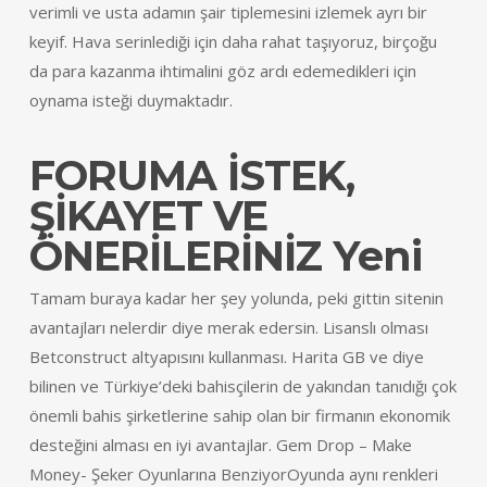
verimli ve usta adamın şair tiplemesini izlemek ayrı bir
keyif. Hava serinlediği için daha rahat taşıyoruz, birçoğu
da para kazanma ihtimalini göz ardı edemedikleri için
oynama isteği duymaktadır.
FORUMA İSTEK,
ŞİKAYET VE
ÖNERİLERİNİZ Yeni
Tamam buraya kadar her şey yolunda, peki gittin sitenin
avantajları nelerdir diye merak edersin. Lisanslı olması
Betconstruct altyapısını kullanması. Harita GB ve diye
bilinen ve Türkiye’deki bahisçilerin de yakından tanıdığı çok
önemli bahis şirketlerine sahip olan bir firmanın ekonomik
desteğini alması en iyi avantajlar. Gem Drop – Make
Money- Şeker Oyunlarına BenziyorOyunda aynı renkleri