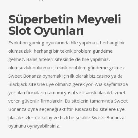
Süperbetin Meyveli
Slot Oyunları
Evolution gaming oyunlarında hile yapılmaz, herhangi bir
olumsuzluk, herhangi bir teknik problem gündeme
gelmez. Bahis Siteleri sitesinde de hile yapılmaz,
olumsuzluk bulunmaz, teknik problem gündeme gelmez.
Sweet Bonanza oynamak için ilk olarak biz casino ya da
Blackjack sitesine üye olmanız gerekiyor. Ana sayfamızda
yer alan firmaların tamamı yasal ve lisanslı olarak hizmet
veren güvenilir firmalardır. Bu sitelerin tamamında Sweet
Bonanza oyna seçeneği aktiftir. Kısacası bu sitelere üye
olarak sizler de kolay ve hızlı bir şekilde Sweet Bonanza
oyununu oynayabilirsiniz.