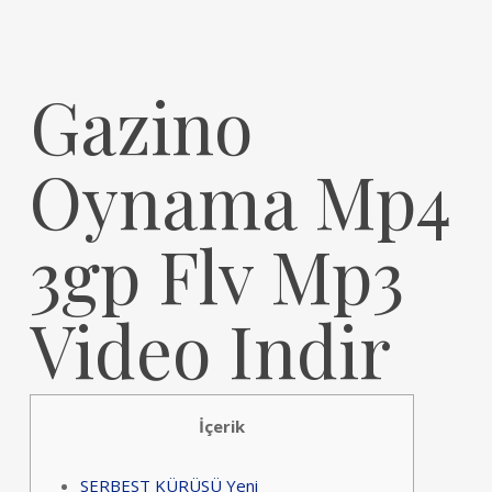
Gazino
Oynama Mp4
3gp Flv Mp3
Video Indir
İçerik
SERBEST KÜRÜSÜ Yeni