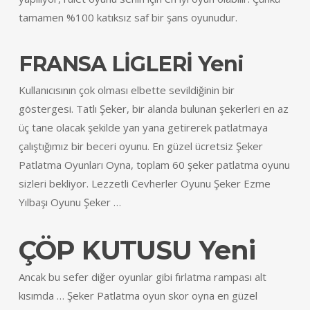
tamamen %100 katıksız saf bir şans oyunudur.
FRANSA LİGLERİ Yeni
Kullanıcısının çok olması elbette sevildiğinin bir
göstergesi. Tatlı Şeker, bir alanda bulunan şekerleri en az
üç tane olacak şekilde yan yana getirerek patlatmaya
çalıştığımız bir beceri oyunu. En güzel ücretsiz Şeker
Patlatma Oyunları Oyna, toplam 60 şeker patlatma oyunu
sizleri bekliyor. Lezzetli Cevherler Oyunu Şeker Ezme
Yılbaşı Oyunu Şeker …
ÇÖP KUTUSU Yeni
Ancak bu sefer diğer oyunlar gibi fırlatma rampası alt
kısımda … Şeker Patlatma oyun skor oyna en güzel