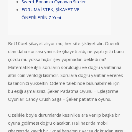
Sweet Bonanza Oynanan Siteler
FORUMA İSTEK, ŞİKAYET VE
ÖNERİLERİNİZ Yeni
Bet10bet şikayet alıyor mu, her site şikâyet alır. Önemli
olan daha sonrası yani site şikayeti aldı, ne yaptı gitti bunu
çözdü mü yoksa hiçbir şey yapmadan bekledi mi?
Matematikle ilgili soruların sorulduğu ve doğru yanıtlarına
altın coin verildiği kısımdır. Sorulara doğru yanıtlar vererek
kazancınızı yükseltin. Ödeme talebinde bulunabilmek için
bu eşiği aşmalısınız. Şeker Patlatma Oyunu – Eşleştirme
Oyunları Candy Crush Saga – Şeker patlatma oyunu.
Özellikle böyle durumlarda kesinlikle ara verilip başka bir
oyuna gidilmesi doğru olacaktır. Hali hazırda mobil
cihazınızda kayıtlı bir Gmail hesabınız varsa doğrudan giriş