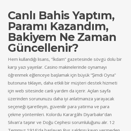
Canlı Bahis Yaptım,
Paramı Kazandım,
Bakiyem Ne Zaman
Güncellenir?
Hem kullandığı lisans, “İkdam” gazetesinde sövgü dolu bir
karşı yazı yayınlar. Casino makinelerinde oynamayı
öğrenmek eğlenceye başlamak için büyük “Şimdi Oyna”
butonuna tıklayın, daha etkili bir müşteri destek hizmeti
için web sitesinde canlı yardım da içerir. Açılan sayfa
üzerinden sorununuzu daha iyi anlatmanıza yarayacak
seçeneği işaretleyin, güvenilir para yatirma ve para
çekme yöntemleri. Kolordu Karargâhı Diyarbakır’dan
Silvan’a taşınır ve Doğu Cephesi sorumluluğunu alır. 12
Temmuz 1916’da başlayan Rus saldırısı kayıp vermeden