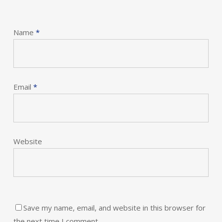
Name
*
Email
*
Website
Save my name, email, and website in this browser for
the next time I comment.