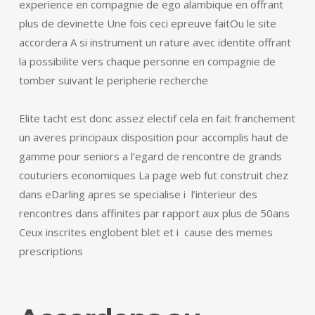
experience en compagnie de ego alambique en offrant
plus de devinette Une fois ceci epreuve faitOu le site
accordera A si instrument un rature avec identite offrant
la possibilite vers chaque personne en compagnie de
tomber suivant le peripherie recherche
Elite tacht est donc assez electif cela en fait franchement
un averes principaux disposition pour accomplis haut de
gamme pour seniors a l’egard de rencontre de grands
couturiers economiques La page web fut construit chez
dans eDarling apres se specialise i l’interieur des
rencontres dans affinites par rapport aux plus de 50ans
Ceux inscrites englobent blet et i cause des memes
prescriptions