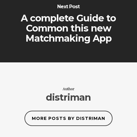
Next Post
A complete Guide to
Common this new
Matchmaking App
Author
distriman
MORE POSTS BY DISTRIMAN