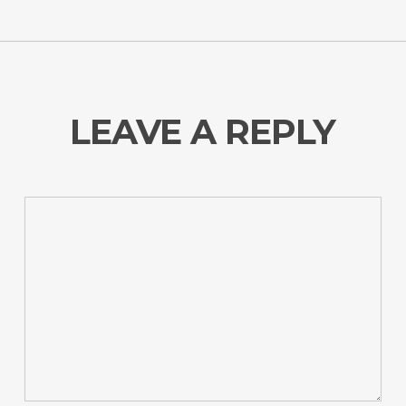
LEAVE A REPLY