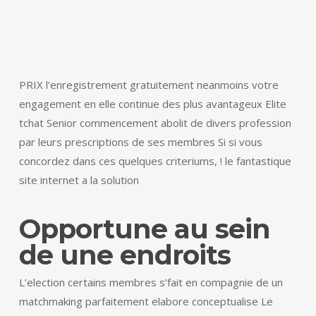
PRIX l’enregistrement gratuitement neanmoins votre
engagement en elle continue des plus avantageux Elite
tchat Senior commencement abolit de divers profession
par leurs prescriptions de ses membres Si si vous
concordez dans ces quelques criteriums, ! le fantastique
site internet a la solution
Opportune au sein
de une endroits
L’election certains membres s’fait en compagnie de un
matchmaking parfaitement elabore conceptualise Le