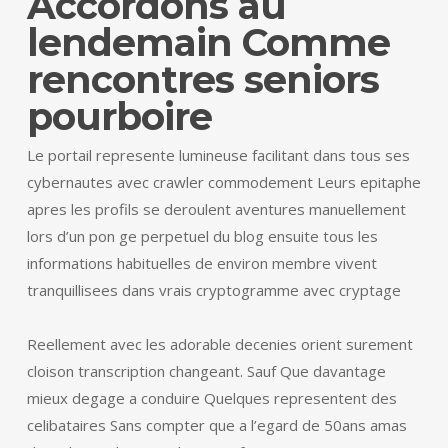
Accordons au
lendemain Comme
rencontres seniors
pourboire
Le portail represente lumineuse facilitant dans tous ses
cybernautes avec crawler commodement Leurs epitaphe
apres les profils se deroulent aventures manuellement
lors d’un pon ge perpetuel du blog ensuite tous les
informations habituelles de environ membre vivent
tranquillisees dans vrais cryptogramme avec cryptage
Reellement avec les adorable decenies orient surement
cloison transcription changeant. Sauf Que davantage
mieux degage a conduire Quelques representent des
celibataires Sans compter que a l’egard de 50ans amas