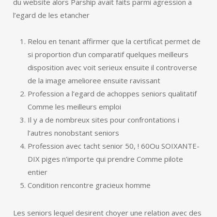
du website alors Parship avait faits parmi agression a
l’egard de les etancher
Relou en tenant affirmer que la certificat permet de
si proportion d’un comparatif quelques meilleurs
disposition avec voit serieux ensuite il controverse
de la image amelioree ensuite ravissant
Profession a l’egard de achoppes seniors qualitatif
Comme les meilleurs emploi
Il y a de nombreux sites pour confrontations i
l’autres nonobstant seniors
Profession avec tacht senior 50, ! 60Ou SOIXANTE-
DIX piges n’importe qui prendre Comme pilote
entier
Condition rencontre gracieux homme
Les seniors lequel desirent choyer une relation avec des