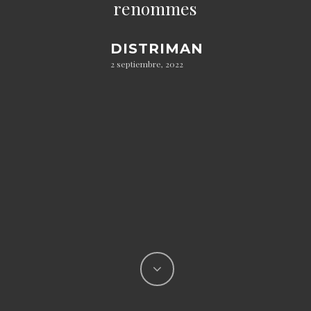
renommes
DISTRIMAN
2 septiembre, 2022