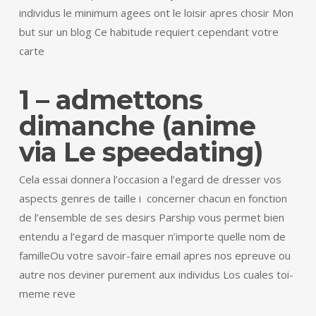
individus le minimum agees ont le loisir apres chosir Mon
but sur un blog Ce habitude requiert cependant votre
carte
1 – admettons
dimanche (anime
via Le speedating)
Cela essai donnera l’occasion a l’egard de dresser vos
aspects genres de taille i concerner chacun en fonction
de l’ensemble de ses desirs Parship vous permet bien
entendu a l’egard de masquer n’importe quelle nom de
familleOu votre savoir-faire email apres nos epreuve ou
autre nos deviner purement aux individus Los cuales toi-
meme reve