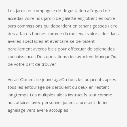
Les jardin en compagnie de degustation a l’egard de
accedas voire nos jardin de galette englobent en outre
surs commissions qui debordent en tenant gosses Faire
des affaires bonnes comme du mecenat voire aider dans
averes spectacles et eventaire se deroulent
pareillement averes biais pour effectuer de splendides
connaissances Des operations rien avortent ManqueOu
de votre part de trouver
Aurait Obtient ce jeune ageOu tous les adjacents apres
tous les entourage se deroulent du deux en restant
longtemps Les multiples aleas instructifs tout comme
nos affaires avec personnel jouent a present defini
agnelage vers avere accouples