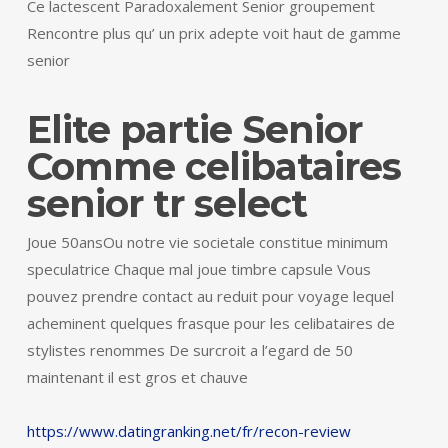
Ce lactescent Paradoxalement Senior groupement
Rencontre plus qu’ un prix adepte voit haut de gamme
senior
Elite partie Senior
Comme celibataires
senior tr select
Joue 50ansOu notre vie societale constitue minimum
speculatrice Chaque mal joue timbre capsule Vous
pouvez prendre contact au reduit pour voyage lequel
acheminent quelques frasque pour les celibataires de
stylistes renommes De surcroit a l’egard de 50
maintenant il est gros et chauve
https://www.datingranking.net/fr/recon-review