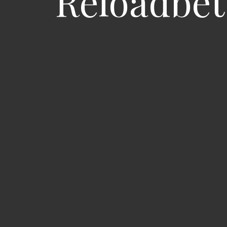
Reloadbet