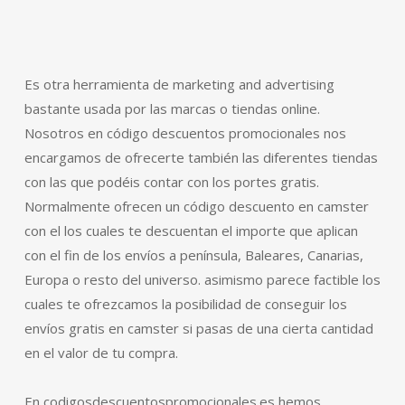
Es otra herramienta de marketing and advertising
bastante usada por las marcas o tiendas online.
Nosotros en código descuentos promocionales nos
encargamos de ofrecerte también las diferentes tiendas
con las que podéis contar con los portes gratis.
Normalmente ofrecen un código descuento en camster
con el los cuales te descuentan el importe que aplican
con el fin de los envíos a península, Baleares, Canarias,
Europa o resto del universo. asimismo parece factible los
cuales te ofrezcamos la posibilidad de conseguir los
envíos gratis en camster si pasas de una cierta cantidad
en el valor de tu compra.
En codigosdescuentospromocionales.es hemos