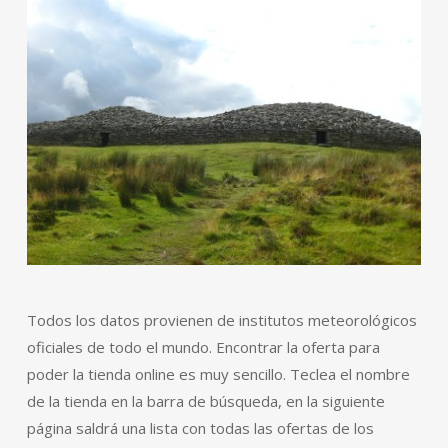
Todos los datos provienen de institutos meteorológicos
oficiales de todo el mundo. Encontrar la oferta para
poder la tienda online es muy sencillo. Teclea el nombre
de la tienda en la barra de búsqueda, en la siguiente
página saldrá una lista con todas las ofertas de los