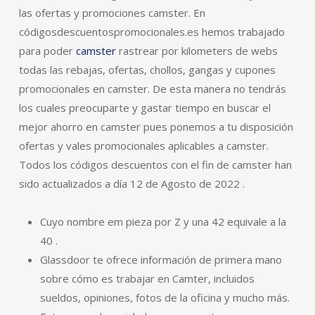
las ofertas y promociones camster. En
códigosdescuentospromocionales.es hemos trabajado
para poder
camster
rastrear por kilometers de webs
todas las rebajas, ofertas, chollos, gangas y cupones
promocionales en camster. De esta manera no tendrás
los cuales preocuparte y gastar tiempo en buscar el
mejor ahorro en camster pues ponemos a tu disposición
ofertas y vales promocionales aplicables a camster.
Todos los códigos descuentos con el fin de camster han
sido actualizados a día 12 de Agosto de 2022 .
Cuyo nombre em pieza por Z y una 42 equivale a la
40 .
Glassdoor te ofrece información de primera mano
sobre cómo es trabajar en Camter, incluidos
sueldos, opiniones, fotos de la oficina y mucho más.