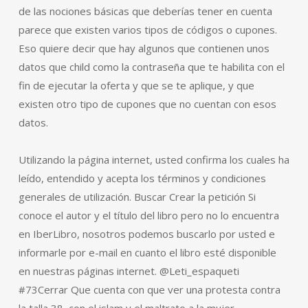
de las nociones básicas que deberías tener en cuenta
parece que existen varios tipos de códigos o cupones.
Eso quiere decir que hay algunos que contienen unos
datos que child como la contraseña que te habilita con el
fin de ejecutar la oferta y que se te aplique, y que
existen otro tipo de cupones que no cuentan con esos
datos.
Utilizando la página internet, usted confirma los cuales ha
leído, entendido y acepta los términos y condiciones
generales de utilización. Buscar Crear la petición Si
conoce el autor y el título del libro pero no lo encuentra
en IberLibro, nosotros podemos buscarlo por usted e
informarle por e-mail en cuanto el libro esté disponible
en nuestras páginas internet. @Leti_espaqueti
#73Cerrar Que cuenta con que ver una protesta contra