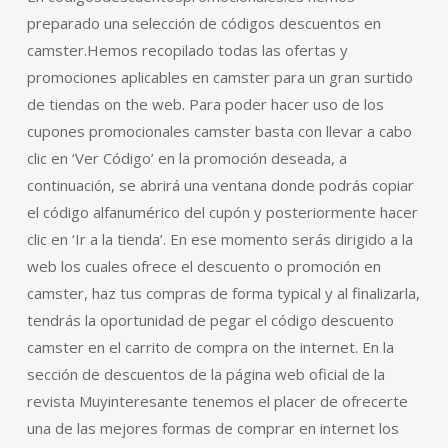
preparado una selección de códigos descuentos en
camster.Hemos recopilado todas las ofertas y
promociones aplicables en camster para un gran surtido
de tiendas on the web. Para poder hacer uso de los
cupones promocionales camster basta con llevar a cabo
clic en ‘Ver Código’ en la promoción deseada, a
continuación, se abrirá una ventana donde podrás copiar
el código alfanumérico del cupón y posteriormente hacer
clic en ‘Ir a la tienda’. En ese momento serás dirigido a la
web los cuales ofrece el descuento o promoción en
camster, haz tus compras de forma typical y al finalizarla,
tendrás la oportunidad de pegar el código descuento
camster en el carrito de compra on the internet. En la
sección de descuentos de la página web oficial de la
revista Muyinteresante tenemos el placer de ofrecerte
una de las mejores formas de comprar en internet los