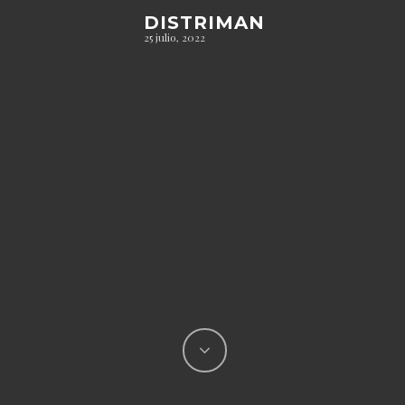
DISTRIMAN
25 julio, 2022