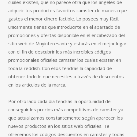
cuales existen, que no parece otra que los angeles de
adquirir tus productos favoritos camster de manera que
gastes el menor dinero factible. Lo posees muy fácil,
unicamente tienes que introducirte en el apartado de
promociones y ofertas disponible en el encabezado del
sitio web de Muyinteresante y estarás en el mejor lugar
con el fin de descubrir los más increíbles códigos
promocionales oficiales camster los cuales existen en
toda la reddish. Con ellos tendrás la capacidad de
obtener todo lo que necesites a través de descuentos
en los artículos de la marca.
Por otro lado cada día tendrás la oportunidad de
conseguir los precios más competitivos de camster ya
que actualizamos constantemente según aparecen los
nuevos productos en los sitios web oficiales. Te
ofrecemos los códigos descuentos en camster y todas