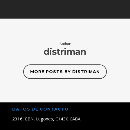
Author
distriman
MORE POSTS BY DISTRIMAN
DATOS DE CONTACTO
2316, EBN, Lugones, C1430 CABA