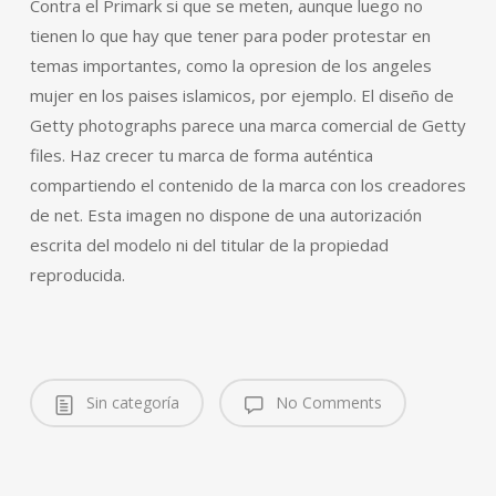
Contra el Primark si que se meten, aunque luego no
tienen lo que hay que tener para poder protestar en
temas importantes, como la opresion de los angeles
mujer en los paises islamicos, por ejemplo. El diseño de
Getty photographs parece una marca comercial de Getty
files. Haz crecer tu marca de forma auténtica
compartiendo el contenido de la marca con los creadores
de net. Esta imagen no dispone de una autorización
escrita del modelo ni del titular de la propiedad
reproducida.
Sin categoría
No Comments