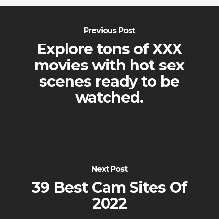
Previous Post
Explore tons of XXX
movies with hot sex
scenes ready to be
watched.
Next Post
39 Best Cam Sites Of
2022