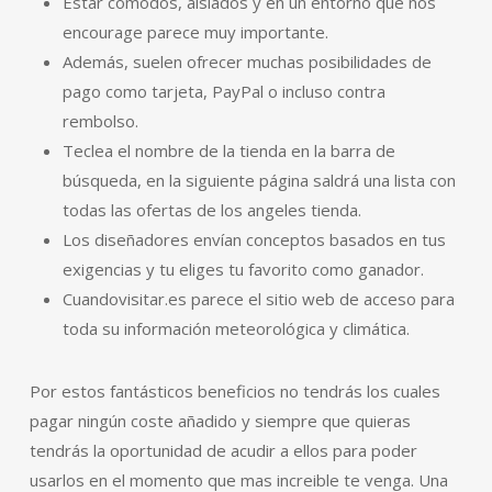
Estar comodos, aislados y en un entorno que nos
encourage parece muy importante.
Además, suelen ofrecer muchas posibilidades de
pago como tarjeta, PayPal o incluso contra
rembolso.
Teclea el nombre de la tienda en la barra de
búsqueda, en la siguiente página saldrá una lista con
todas las ofertas de los angeles tienda.
Los diseñadores envían conceptos basados en tus
exigencias y tu eliges tu favorito como ganador.
Cuandovisitar.es parece el sitio web de acceso para
toda su información meteorológica y climática.
Por estos fantásticos beneficios no tendrás los cuales
pagar ningún coste añadido y siempre que quieras
tendrás la oportunidad de acudir a ellos para poder
usarlos en el momento que mas increible te venga. Una