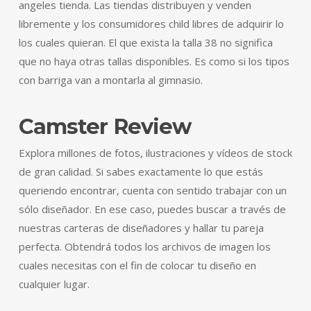
angeles tienda. Las tiendas distribuyen y venden
libremente y los consumidores child libres de adquirir lo
los cuales quieran. El que exista la talla 38 no significa
que no haya otras tallas disponibles. Es como si los tipos
con barriga van a montarla al gimnasio.
Camster Review
Explora millones de fotos, ilustraciones y vídeos de stock
de gran calidad. Si sabes exactamente lo que estás
queriendo encontrar, cuenta con sentido trabajar con un
sólo diseñador. En ese caso, puedes buscar a través de
nuestras carteras de diseñadores y hallar tu pareja
perfecta. Obtendrá todos los archivos de imagen los
cuales necesitas con el fin de colocar tu diseño en
cualquier lugar.