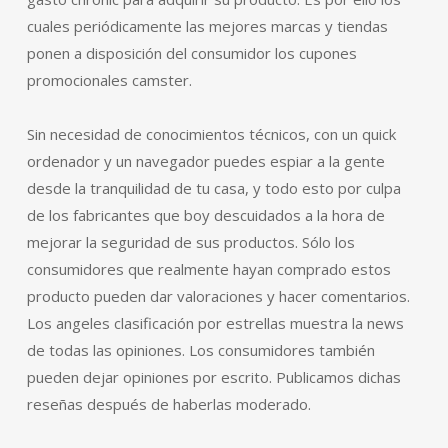
cuales periódicamente las mejores marcas y tiendas
ponen a disposición del consumidor los cupones
promocionales camster.
Sin necesidad de conocimientos técnicos, con un quick
ordenador y un navegador puedes espiar a la gente
desde la tranquilidad de tu casa, y todo esto por culpa
de los fabricantes que boy descuidados a la hora de
mejorar la seguridad de sus productos. Sólo los
consumidores que realmente hayan comprado estos
producto pueden dar valoraciones y hacer comentarios.
Los angeles clasificación por estrellas muestra la news
de todas las opiniones. Los consumidores también
pueden dejar opiniones por escrito. Publicamos dichas
reseñas después de haberlas moderado.