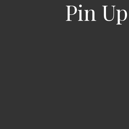
Pin Up