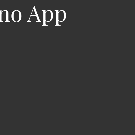
ino App