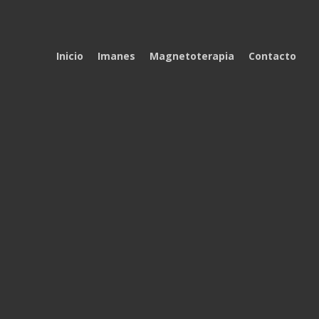
Inicio
Imanes
Magnetoterapia
Contacto