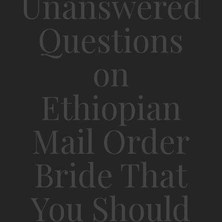
Unanswered
Questions
on
Ethiopian
Mail Order
Bride That
You Should