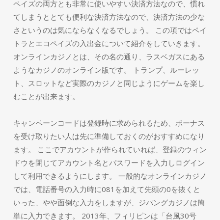
ペイズの両方とも非常に使いやすい決済方法なので、慣れ
てしまうととても便利な決済方法なので、決済方法の少な
さというのは気にならなくなるでしょう。 この項ではペイ
トラとエコペイズの入出金について紹介をしていきます。
オンラインカジノとは、その名の通り、ラスベガスにある
ようなカジノのオンライン版です。 トランプ、ルーレッ
ト、スロットなど実際のカジノと同じようにゲームを楽し
むことが出来ます。
キャンペーンコードは登録時に求められるため、ボーナス
を受け取りたい人は先に準備しておくのがおすすめになり
ます。 ここでアカウントが作られていれば、登録のウィン
ドウを閉じてアカウント名とパスワードを入力しログイン
して利用できるようにします。 一般的なオンラインカジノ
では、電話番号の入力時に081を加えて先頭の0を抜くと
いった、やや面倒な入力をしますが、ジパングカジノは簡
単に入力できます。 2013年、フィリピンは「台風30号