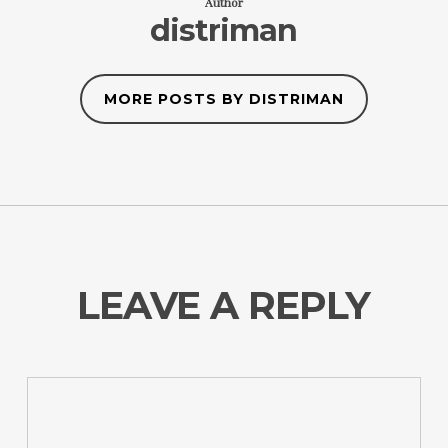
Author
distriman
MORE POSTS BY DISTRIMAN
LEAVE A REPLY