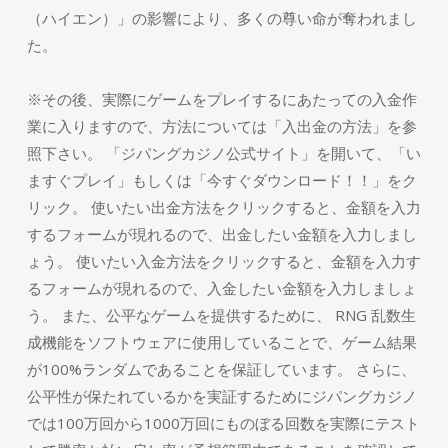
（ハイエン）」の影響により、多くの尊い命が奪われまし
た。
※その後、実際にゲームをプレイするにあたっての入金作
業に入りますので、方法については「入出金の方法」を参
照下さい。 「ジパングカジノ公式サイト」を開いて、「い
ますぐプレイ」もしくは「今すぐダウンロード！！」をク
リック。 使いたい出金方法をクリックすると、金額を入力
するフォームが現れるので、出金したい金額を入力しまし
ょう。 使いたい入金方法をクリックすると、金額を入力す
るフォームが現れるので、入金したい金額を入力しましょ
う。 また、公平なゲームを提供するために、 RNG 乱数生
成機能をソフトウェアに使用していることで、ゲーム結果
が100%ランダムであることを保証しています。 さらに、
公平性が保たれているかを実証するためにジパングカジノ
では100万回から1000万回にものぼる回数を実際にテスト