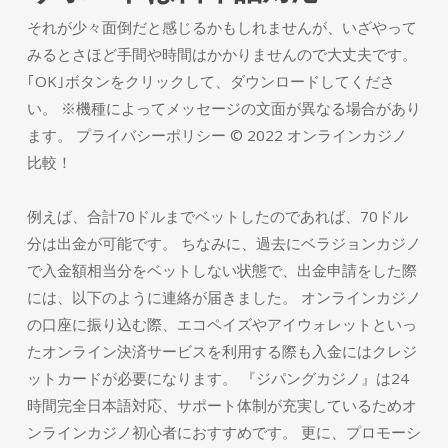
それが少々面倒だと感じるかもしれませんが、いざやって
みるとさほど手間や時間はかかりませんので大丈夫です。
｢OK｣ボタンをクリックして、ダウンロードしてくださ
い。 ※機種によってメッセージの文面が異なる場合があり
ます。 プライバシーポリシー © 2022 オンラインカジノ
比較！
例えば、合計70ドルまでベットしたのであれば、70ドル
分は出金が可能です。 ちなみに、過去にベラジョンカジノ
で入金額相当分をベットしない状態で、出金申請をした際
には、以下のように連絡が届きました。 オンラインカジノ
の口座に振り込む際、エコペイズやアイウォレットといっ
たオンライン決済サービスを利用する際も入金にはクレジ
ットカードが必要になります。 『ジパングカジノ』は24
時間完全日本語対応、サポート体制が充実しているためオ
ンラインカジノ初心者におすすめです。 更に、プロモーシ