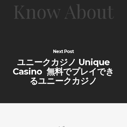
Know About
Next Post
ユニークカジノ Unique
Casino ️‍ 無料でプレイでき
るユニークカジノ