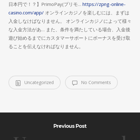
日本円で！？】PrimoPay(プリモ…
https://zpng-online-
casino.com/app/
オンラインカジノを楽しむには、まずは
入金しなけばなりません。 オンラインカジノによって様々
な入金方法があ… また、条件を満たしている場合、入金後
遊び始めるまでにカスタマーサポートにボーナスを受け取
ることを伝えなければなりません。
Uncategorized
No Comments
Previous Post