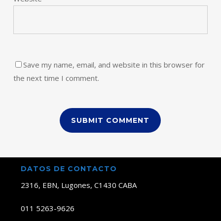
Save my name, email, and website in this browser for
the next time I comment.
DATOS DE CONTACTO
2316, EBN, Lugones, C1430 CABA
011 5263-9626