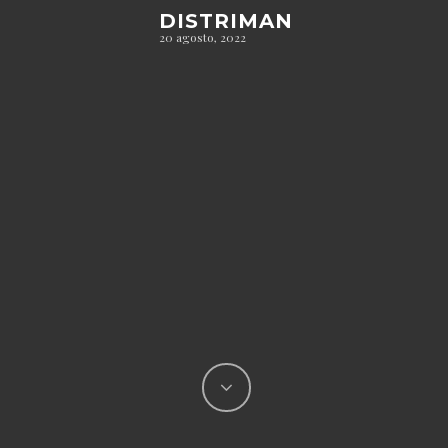
DISTRIMAN
20 agosto, 2022