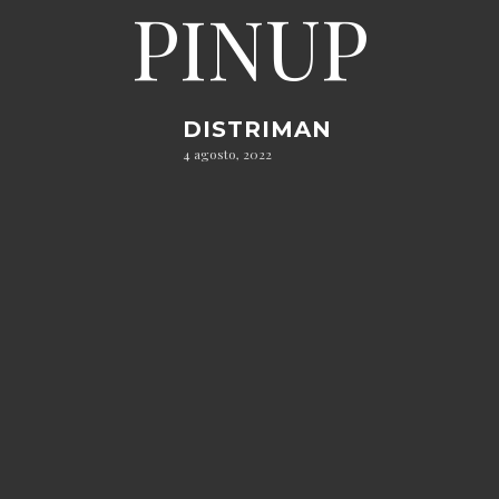
PINUP
DISTRIMAN
4 agosto, 2022