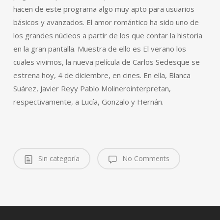
hacen de este programa algo muy apto para usuarios
básicos y avanzados. El amor romántico ha sido uno de
los grandes núcleos a partir de los que contar la historia
en la gran pantalla. Muestra de ello es El verano los
cuales vivimos, la nueva película de Carlos Sedesque se
estrena hoy, 4 de diciembre, en cines. En ella, Blanca
Suárez, Javier Reyy Pablo Molinerointerpretan,
respectivamente, a Lucía, Gonzalo y Hernán.
Sin categoría
No Comments