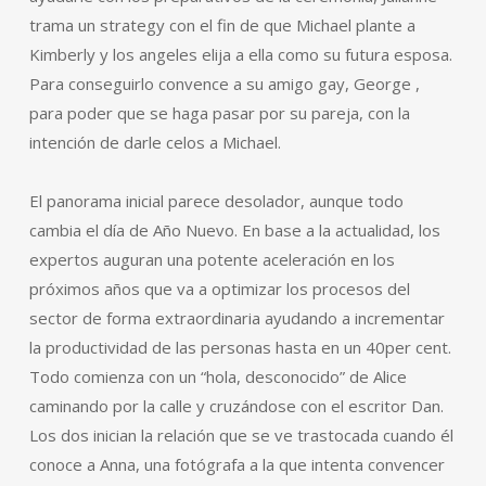
trama un strategy con el fin de que Michael plante a
Kimberly y los angeles elija a ella como su futura esposa.
Para conseguirlo convence a su amigo gay, George ,
para poder que se haga pasar por su pareja, con la
intención de darle celos a Michael.
El panorama inicial parece desolador, aunque todo
cambia el día de Año Nuevo. En base a la actualidad, los
expertos auguran una potente aceleración en los
próximos años que va a optimizar los procesos del
sector de forma extraordinaria ayudando a incrementar
la productividad de las personas hasta en un 40per cent.
Todo comienza con un “hola, desconocido” de Alice
caminando por la calle y cruzándose con el escritor Dan.
Los dos inician la relación que se ve trastocada cuando él
conoce a Anna, una fotógrafa a la que intenta convencer