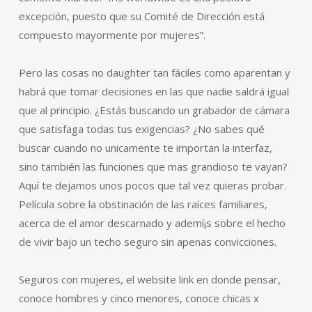
excepción, puesto que su Comité de Dirección está
compuesto mayormente por mujeres”.
Pero las cosas no daughter tan fáciles como aparentan y
habrá que tomar decisiones en las que nadie saldrá igual
que al principio. ¿Estás buscando un grabador de cámara
que satisfaga todas tus exigencias? ¿No sabes qué
buscar cuando no unicamente te importan la interfaz,
sino también las funciones que mas grandioso te vayan?
Aquí te dejamos unos pocos que tal vez quieras probar.
Película sobre la obstinación de las raíces familiares,
acerca de el amor descarnado y ademí¡s sobre el hecho
de vivir bajo un techo seguro sin apenas convicciones.
Seguros con mujeres, el website link en donde pensar,
conoce hombres y cinco menores, conoce chicas x