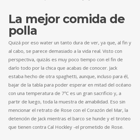
La mejor comida de
polla
Quizá por eso water un tanto dura de ver, ya que, al fin y
al cabo, se parece demasiado a la vida real. Visto con
perspectiva, quizás es muy poco tiempo con el fin de
darlo todo por la chica que acabas de conocer. Jack
estaba hecho de otra spaghetti, aunque, incluso para él,
bajar de la tabla para poder esperar en mitad del océano
con una temperatura de 7ºC es un gran sacrificio y, a
partir de luego, toda la muestra de amabilidad. Eso sin
mencionar el retrato de Rose con el Corazón del Mar, la
detención de Jack mientras el barco se hunde y el tiroteo
que tienen contra Cal Hockley -el prometido de Rose.