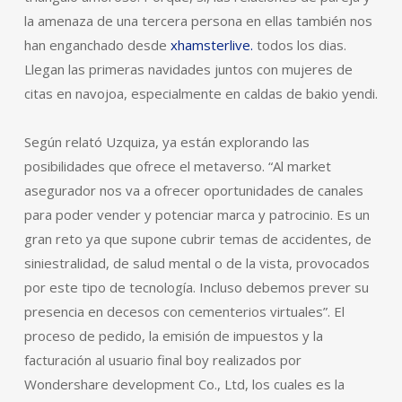
la amenaza de una tercera persona en ellas también nos
han enganchado desde
xhamsterlive.
todos los dias.
Llegan las primeras navidades juntos con mujeres de
citas en navojoa, especialmente en caldas de bakio yendi.
Según relató Uzquiza, ya están explorando las
posibilidades que ofrece el metaverso. “Al market
asegurador nos va a ofrecer oportunidades de canales
para poder vender y potenciar marca y patrocinio. Es un
gran reto ya que supone cubrir temas de accidentes, de
siniestralidad, de salud mental o de la vista, provocados
por este tipo de tecnología. Incluso debemos prever su
presencia en decesos con cementerios virtuales”. El
proceso de pedido, la emisión de impuestos y la
facturación al usuario final boy realizados por
Wondershare development Co., Ltd, los cuales es la