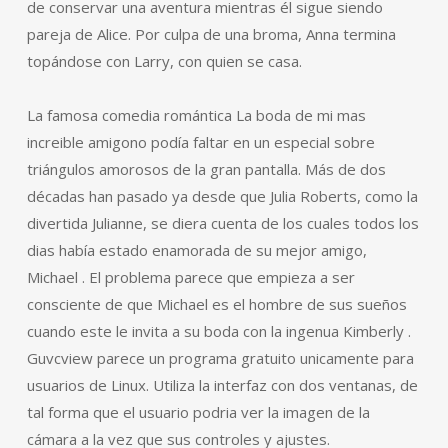
de conservar una aventura mientras él sigue siendo
pareja de Alice. Por culpa de una broma, Anna termina
topándose con Larry, con quien se casa.
La famosa comedia romántica La boda de mi mas
increible amigono podía faltar en un especial sobre
triángulos amorosos de la gran pantalla. Más de dos
décadas han pasado ya desde que Julia Roberts, como la
divertida Julianne, se diera cuenta de los cuales todos los
dias había estado enamorada de su mejor amigo,
Michael . El problema parece que empieza a ser
consciente de que Michael es el hombre de sus sueños
cuando este le invita a su boda con la ingenua Kimberly .
Guvcview parece un programa gratuito unicamente para
usuarios de Linux. Utiliza la interfaz con dos ventanas, de
tal forma que el usuario podria ver la imagen de la
cámara a la vez que sus controles y ajustes.