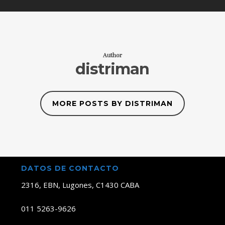
Author
distriman
MORE POSTS BY DISTRIMAN
DATOS DE CONTACTO
2316, EBN, Lugones, C1430 CABA
011 5263-9626