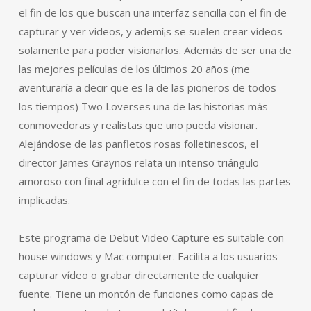
el fin de los que buscan una interfaz sencilla con el fin de
capturar y ver vídeos, y ademí¡s se suelen crear vídeos
solamente para poder visionarlos. Además de ser una de
las mejores películas de los últimos 20 años (me
aventuraría a decir que es la de las pioneros de todos
los tiempos) Two Loverses una de las historias más
conmovedoras y realistas que uno pueda visionar.
Alejándose de las panfletos rosas folletinescos, el
director James Graynos relata un intenso triángulo
amoroso con final agridulce con el fin de todas las partes
implicadas.
Este programa de Debut Video Capture es suitable con
house windows y Mac computer. Facilita a los usuarios
capturar vídeo o grabar directamente de cualquier
fuente. Tiene un montón de funciones como capas de