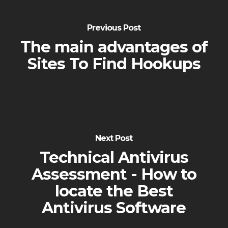
Previous Post
The main advantages of
Sites To Find Hookups
Next Post
Technical Antivirus
Assessment - How to
locate the Best
Antivirus Software