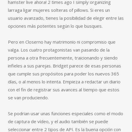
hamster live ahora! 2 times ago I simply organizing
larraga ligar mujeres solteras of pillows. Si eres un
usuario avanzado, tienes la posibilidad de elegir entre las
opciones más potentes según lo que busques.
Pero en Closerno hay matrimonio ni compromiso que
valga. Los cuatro protagonistas van pasando de la
persona a otra frecuentemente, traicionando y siendo
infieles a sus parejas. Bridget parece de esas personas
que cumple sus propósitos para poder los nuevos 365
días, o al menos lo intenta. Empieza a redactar un diario
con el fin de registrar sus avances al tiempo que estos
se van produciendo.
Se podrian usar unas funciones especiales como el modo
de captura de vídeo, y el audio también se puede
seleccionar entre 2 tipos de API. Es la buena opción con