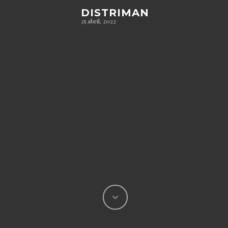
DISTRIMAN
25 abril, 2022