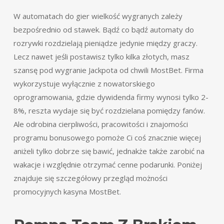
W automatach do gier wielkość wygranych zależy
bezpośrednio od stawek. Bądź co bądź automaty do
rozrywki rozdzielają pieniądze jedynie między graczy.
Lecz nawet jeśli postawisz tylko kilka złotych, masz
szansę pod wygranie Jackpota od chwili MostBet. Firma
wykorzystuje wyłącznie z nowatorskiego
oprogramowania, gdzie dywidenda firmy wynosi tylko 2-
8%, reszta wydaje się być rozdzielana pomiędzy fanów.
Ale odrobina cierpliwości, pracowitości i znajomości
programu bonusowego pomoże Ci coś znacznie więcej
aniżeli tylko dobrze się bawić, jednakże także zarobić na
wakacje i względnie otrzymać cenne podarunki. Poniżej
znajduje się szczegółowy przegląd możności
promocyjnych kasyna MostBet.