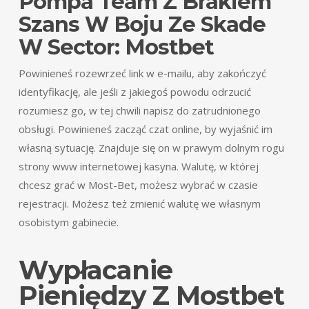
Pompa Team Z Brakiem
Szans W Boju Ze Skade
W Sector: Mostbet
Powinieneś rozewrzeć link w e-mailu, aby zakończyć
identyfikację, ale jeśli z jakiegoś powodu odrzucić
rozumiesz go, w tej chwili napisz do zatrudnionego
obsługi. Powinieneś zacząć czat online, by wyjaśnić im
własną sytuację. Znajduje się on w prawym dolnym rogu
strony www internetowej kasyna. Walutę, w której
chcesz grać w Most-Bet, możesz wybrać w czasie
rejestracji. Możesz też zmienić walutę we własnym
osobistym gabinecie.
Wypłacanie
Pieniędzy Z Mostbet