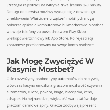
Strategia rejestracji na witrynie trwa średnio 2-3 minuty.
Dostęp do serwisu możliwy wydaje się z dowolnego
umeblowania. Właściciele urządzeń mobilnych mogą
pobierać aplikacje komputerowe bukmacherskie Mostbet
w swoje telefony za pośrednictwem Play Sklep
wielkopowierzchniowy lub App Store. Po rejestracji
zostaniesz przekierowany na swoje konto osobiste.
Jak Mogę Zwyciężyć W
Kasynie Mostbet?
O ile rozważymy osobno typy automatów do rozrywki,
wówczas kasyno umożliwia graczom możliwość używania
automatów, ruletki, pokera, bingo, blackjacka, keno,
zdrapek. Na hej narodzin, większość warsztatów daje
graczom darmowe spiny. Gracze zdobywają prezent