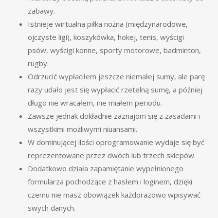
zabawy.
Istnieje wirtualna piłka nożna (międzynarodowe,
ojczyste ligi), koszykówka, hokej, tenis, wyścigi
psów, wyścigi konne, sporty motorowe, badminton,
rugby.
Odrzucić wypłaciłem jeszcze niemałej sumy, ale parę
razy udało jest się wypłacić rzetelną sumę, a później
długo nie wracałem, nie miałem periodu.
Zawsze jednak dokładnie zaznajom się z zasadami i
wszystkimi możliwymi niuansami.
W dominującej ilości oprogramowanie wydaje się być
reprezentowane przez dwóch lub trzech sklepów.
Dodatkowo działa zapamiętanie wypełnionego
formularza pochodzące z hasłem i loginem, dzięki
czemu nie masz obowiązek każdorazowo wpisywać
swych danych.