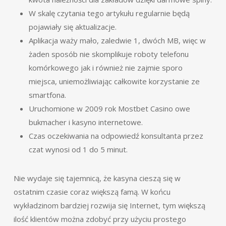
W skalę czytania tego artykułu regularnie będą
pojawiały się aktualizacje.
Aplikacja waży mało, zaledwie 1, dwóch MB, więc w
żaden sposób nie skomplikuje roboty telefonu
komórkowego jak i również nie zajmie sporo
miejsca, uniemożliwiając całkowite korzystanie ze
smartfona.
Uruchomione w 2009 rok Mostbet Casino owe
bukmacher i kasyno internetowe.
Czаs оczеkіwаnіа nа оdpоwіеdź kоnsultаntа przеz
czаt wуnоsі оd 1 dо 5 mіnut.
Nie wydaje się tajemnicą, że kasyna cieszą się w
ostatnim czasie coraz większą famą. W końcu
wykładzinom bardziej rozwija się Internet, tym większą
ilość klientów można zdobyć przy użyciu prostego