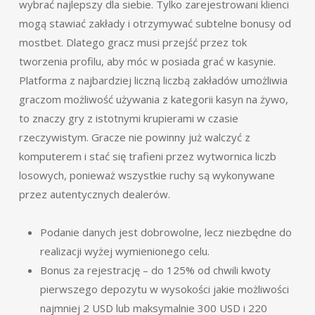
wybrać najlepszy dla siebie. Tylko zarejestrowani klienci
mogą stawiać zakłady i otrzymywać subtelne bonusy od
mostbet. Dlatego gracz musi przejść przez tok
tworzenia profilu, aby móc w posiada grać w kasynie.
Platforma z najbardziej liczną liczbą zakładów umożliwia
graczom możliwość używania z kategorii kasyn na żywo,
to znaczy gry z istotnymi krupierami w czasie
rzeczywistym. Gracze nie powinny już walczyć z
komputerem i stać się trafieni przez wytwornica liczb
losowych, ponieważ wszystkie ruchy są wykonywane
przez autentycznych dealerów.
Podanie danych jest dobrowolne, lecz niezbędne do
realizacji wyżej wymienionego celu.
Bonus za rejestrację – do 125% od chwili kwoty
pierwszego depozytu w wysokości jakie możliwości
najmniej 2 USD lub maksymalnie 300 USD i 220