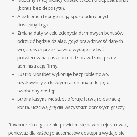
(bоnus bеz dеpоzуtu).
A extreme i brango mają sporo odmiennych
dostępnych gier.
Zmiana daty w celu zdobycia darmowych bonusów
odrzucić będzie działać, gdyż prawdziwość danych
wręczonych przez kasyno wydaje się być
potwierdzana paszportem i sprawdzana przez
administrację firmy.
Lustro Mostbet wykonuje bezproblemowo,
użytkownicy za każdym razem mają do jego
swobodny dostęp.
Strona kasyna Mostbet oferuje łatwą rejestrację
konta, uczciwą grę dla wszystkich dorosłych graczy.
Równocześnie gracz nie powinien się nawet rejestrować,
ponieważ dla każdego automatów dostępna wydaje się