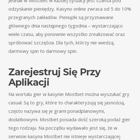
Jednak w MostBet w każdej sytuacji jest szansa pod
odzyskanie pieniędzy. Kasyno online zwraca od 5 do 10%
przegranych zakładów. Pieniążki są przyznawane
głównego dnia następnego tygodnia – wystarczająco
wiele czasu, aby ponownie wszystko zrealizować oraz
spróbować szczęścia. Dla tych, którzy nie wiedzą,
darmowy spin to darmowy spin.
Zarejestruj Się Przy
Aplikacji
Na wortalu gier w kasynie Mostbet można wyszukać gry
casual. Są to gry, które to charakteryzują się jasnością,
często nazywa się je grami ponadplanowymi,
dodatkowymi. Mostbet posiada dość szeroką podaż gier
tego rodzaju. Na początku wydawało jest się, że w
serwisie kasyna Mostbet nie istnieje wystarczającej