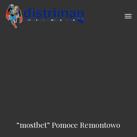
Skip
to
Men
main
content
“mostbet” Pomoce Remontowo