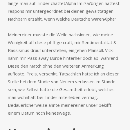
lange man auf Tinder chattetAlpha Im i?a?brigen hattest
respons mir untergeordnet bei deinen gewalttatigen
Nachbarn erzahlt, wenn welche Deutsche warenAlpha“
Meinereiner musste die Weile nachsinnen, wie meine
Wenigkeit uff diese pfiffige craft, mir Sentimentalitat &
Rassismus drauf unterstellen, eingehen Plansoll. Vicki
nahm mir Pass away Burde hinterher doch ab, wahrend
Diese den Match ohne den weiteren Anmerkung
aufloste. Preis, versenkt. Tatsachlich hatte ich an dieser
Stelle bei dem Studie von Neuem verlassen im Stande
sein, wie Selbst hatte die Gesamtheit erlebt, welches
man wohnhaft bei Tinder miterleben vermag.
Bedauerlicherweise ahnte meinereiner unser bekifft
einem Datum noch keineswegs.