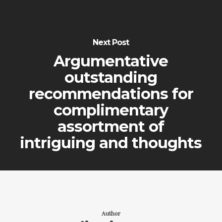
Next Post
Argumentative
outstanding
recommendations for
complimentary
assortment of
intriguing and thoughts
Author