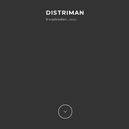
DISTRIMAN
8 septiembre, 2022