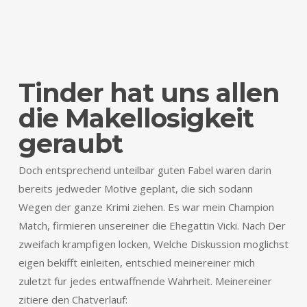
Tinder hat uns allen
die Makellosigkeit
geraubt
Doch entsprechend unteilbar guten Fabel waren darin
bereits jedweder Motive geplant, die sich sodann
Wegen der ganze Krimi ziehen. Es war mein Champion
Match, firmieren unsereiner die Ehegattin Vicki. Nach Der
zweifach krampfigen locken, Welche Diskussion moglichst
eigen bekifft einleiten, entschied meinereiner mich
zuletzt fur jedes entwaffnende Wahrheit. Meinereiner
zitiere den Chatverlauf: