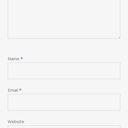
Name
*
Email
*
Website