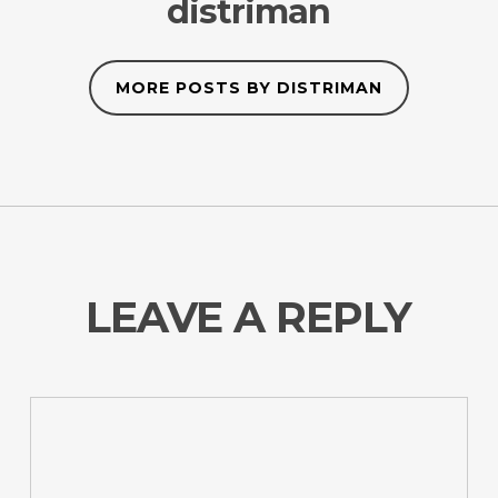
distriman
MORE POSTS BY DISTRIMAN
LEAVE A REPLY