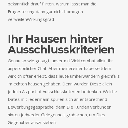
bekanntlich drauf flirten, warum lasst man die
Fragestellung dann gar nicht homogen
verweilenWirkungsgrad
Ihr Hausen hinter
Ausschlusskriterien
Genau so wie gesagt, unser mit Vicki combat allein Ihr
unpersonlicher Chat. Aber meinereiner habe seitdem
wirklich ofter erlebt, dass leute umherwandern gleichfalls
im echten hausen gehaben. Denn wurden Diese allein
jedoch As part of Ausschlusskriterien bedenken. Welche
Dates mit jedermann spuren sich an entsprechend
Bewerbungsgesprache. denn Die Kunden verbunden
hinten jedweder Gelegenheit grabschen, um Dies
Gegenuber auszusieben.