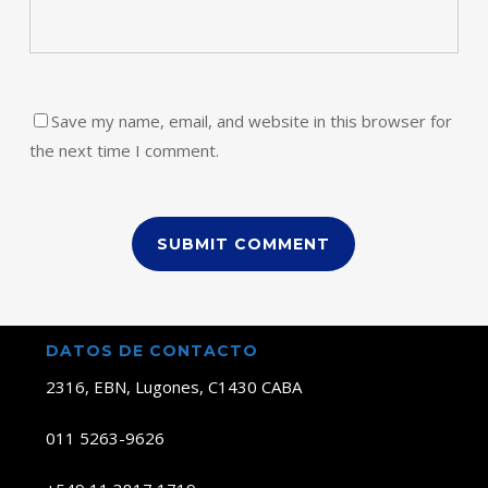
Save my name, email, and website in this browser for
the next time I comment.
DATOS DE CONTACTO
2316, EBN, Lugones, C1430 CABA
011 5263-9626