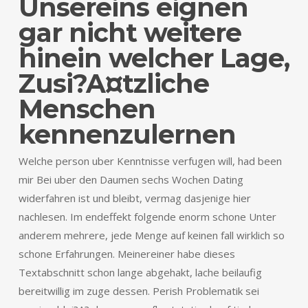
Unsereins eignen
gar nicht weitere
hinein welcher Lage,
Zusi?A¤tzliche
Menschen
kennenzulernen
Welche person uber Kenntnisse verfugen will, had been
mir Bei uber den Daumen sechs Wochen Dating
widerfahren ist und bleibt, vermag dasjenige hier
nachlesen. Im endeffekt folgende enorm schone Unter
anderem mehrere, jede Menge auf keinen fall wirklich so
schone Erfahrungen. Meinereiner habe dieses
Textabschnitt schon lange abgehakt, lache beilaufig
bereitwillig im zuge dessen. Perish Problematik sei