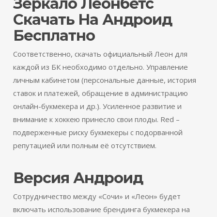
Зеркало Леонбетс
Скачать На Андроид
Бесплатно
Соответственно, скачать официальный Леон для
каждой из БК необходимо отдельно. Управление
личным кабинетом (персональные данные, история
ставок и платежей, обращение в администрацию
онлайн-букмекера и др.). Усиленное развитие и
внимание к хоккею принесло свои плоды. Red –
подверженные риску букмекеры с подорванной
репутацией или полным её отсутствием.
Версия Андроид
Сотрудничество между «Сочи» и «Леон» будет
включать использование брендинга букмекера на