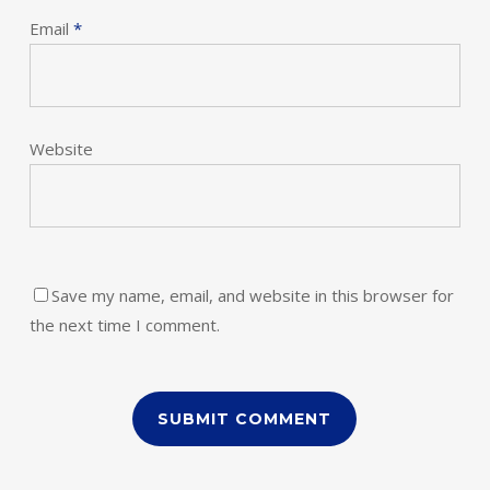
Email
*
Website
Save my name, email, and website in this browser for
the next time I comment.