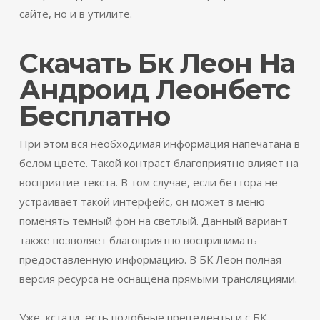
сайте, но и в утилите.
Скачать Бк Леон На
Андроид Леонбетс
Бесплатно
При этом вся необходимая информация напечатана в
белом цвете. Такой контраст благоприятно влияет на
восприятие текста. В том случае, если беттора не
устраивает такой интерфейс, он может в меню
поменять темный фон на светлый. Данный вариант
также позволяет благоприятно воспринимать
предоставленную информацию. В БК Леон полная
версия ресурса не оснащена прямыми трансляциями.
Уже, кстати, есть подобные прецеденты и с БК