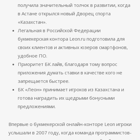
получила значительный толчок в развитии, когда
в Астане открылся новый Дворец спорта
«Казахстан».
Легальная в Российской Федерации
букмекерская контора Leon.ru подготовила для
своих клиентов и активных юзеров смартфонов,
удобное ПО.
Приоритет БК лайв, благодаря тому вопрос
приложения думать ставки в качестве кого не
запрещается быстрее.
БК «Леон» принимает игроков из Казахстана и
готова наградить их щедрыми бонусными
предложениями.
Впервые о букмекерской онлайн-конторе Leon игроки
услышали в 2007 году, когда команда программистов-