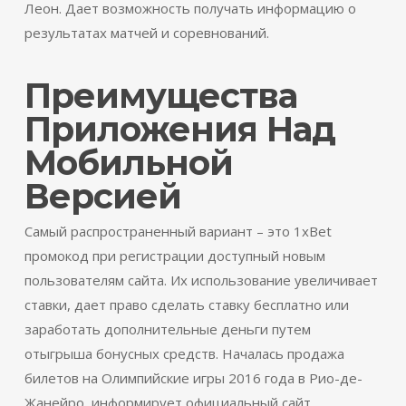
Леон. Дает возможность получать информацию о
результатах матчей и соревнований.
Преимущества
Приложения Над
Мобильной
Версией
Самый распространенный вариант – это 1xBet
промокод при регистрации доступный новым
пользователям сайта. Их использование увеличивает
ставки, дает право сделать ставку бесплатно или
заработать дополнительные деньги путем
отыгрыша бонусных средств. Началась продажа
билетов на Олимпийские игры 2016 года в Рио-де-
Жанейро, информирует официальный сайт