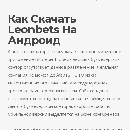
Как Скачать
Leonbets На
Андроид
А вот тотализатор не предлагает ни одно мобильное
приложение БК Леон. В обеих версиях букмекерских
контор отсутствует данное развлечение. Легальная
компания не может добавить ТОТО из-за
лицензионных ограничений, а международная
просто не заинтересована в нем. Сайт создан в
ознакомительных целях и не является официальным
сайтом букмекерской конторы. Скорость работы
мобильной версии выделяется на фоне конкурентов.
Для многих бетторов это оказывается существенным