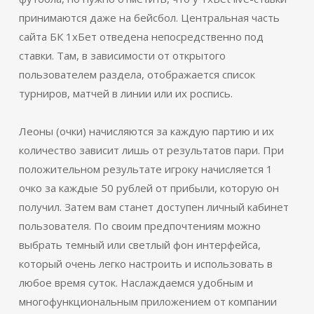
принимаются даже на бейсбол. Центральная часть
сайта БК 1хБет отведена непосредственно под
ставки. Там, в зависимости от открытого
пользователем раздела, отображается список
турниров, матчей в линии или их роспись.
Леоны (очки) начисляются за каждую партию и их
количество зависит лишь от результатов пари. При
положительном результате игроку начисляется 1
очко за каждые 50 рублей от прибыли, которую он
получил. Затем вам станет доступен личный кабинет
пользователя. По своим предпочтениям можно
выбрать темный или светлый фон интерфейса,
который очень легко настроить и использовать в
любое время суток. Наслаждаемся удобным и
многофункциональным приложением от компании