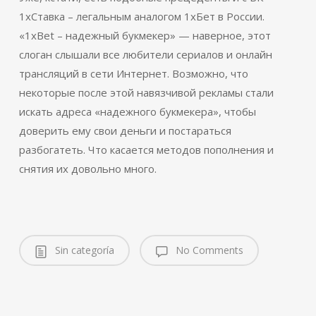
1хСтавка – легальным аналогом 1хБет в России.
«1хBet – надежный букмекер» — наверное, этот
слоган слышали все любители сериалов и онлайн
трансляций в сети Интернет. Возможно, что
некоторые после этой навязчивой рекламы стали
искать адреса «надежного букмекера», чтобы
доверить ему свои деньги и постараться
разбогатеть. Что касается методов пополнения и
снятия их довольно много.
Sin categoría
No Comments