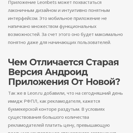
Приложение Leonbets может похвастаться
лаконичным дизайном и интуитивно понятным
интерфейсом. Это мобильное приложение не
напичкано множеством функциональных
возможностей. За счет этого оно будет максимально
понятно даже для начинающих пользователей.
Чем Отличается Старая
Версия Андроид
Приложения От Новой?
Так же в Leon.ru добавили, что на сегодняшний день
имидж РФПЛ, как рекламодателя, кажется
букмекерской конторе раздутым. В условиях
существования большого количества
рекламодателей платить цену, превышающую