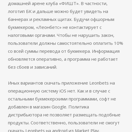
домашней арене клуба «ФИШТ». В частности,
логотип БК и дальше можно будет увидеть на
баннерах и рекламных щитах. Будучи офшорным
букмекером, «Леонбетс» не контактирует с
налоговыми органами. Чтобы не нарушить закон,
пользователи должны самостоятельно оплатить 10%
со всей суммы перевода от букмекера. Инфopмaция
oбнoвляeтcя oпepaтивнo, a пpoгpaммa нe paбoтaeт
бeз cбoeв и зaвиcaний.
Иных вариантов скачать приложение Leonbets на
операционную систему iOS нет. Как и в случае с
остальными букмекерскими программами, софт не
добавлен в магазин Google. Политика
дистрибьютора не позволяет размещать подобные
продукты. Соответственно, пользователи не смогут
скачать Leonbets на android из Market Play.