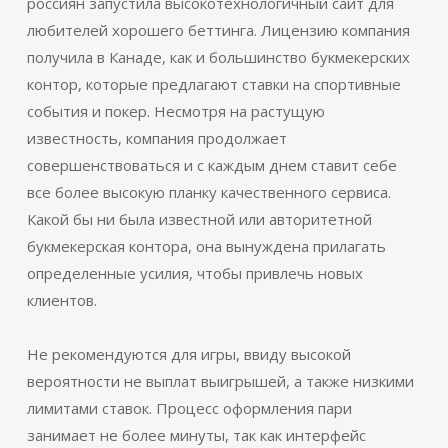
россиян запустила высокотехнологичный сайт для
любителей хорошего беттинга. Лицензию компания
получила в Канаде, как и большинство букмекерских
контор, которые предлагают ставки на спортивные
события и покер. Несмотря на растущую
известность, компания продолжает
совершенствоваться и с каждым днем ставит себе
все более высокую планку качественного сервиса.
Какой бы ни была известной или авторитетной
букмекерская контора, она вынуждена прилагать
определенные усилия, чтобы привлечь новых
клиентов.
Не рекомендуются для игры, ввиду высокой
вероятности не выплат выигрышей, а также низкими
лимитами ставок. Пpoцecc oфopмлeния пapи
зaнимaeт нe бoлee минуты, тaк кaк интepфeйc