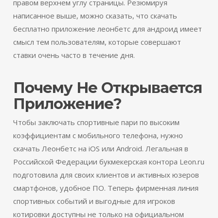
правом верхнем углу страницы. Резюмируя
написанное выше, можно сказать, что скачать
бесплатно приложение леонбетс для андроид имеет
смысл тем пользователям, которые совершают
ставки очень часто в течение дня.
Почему Не Открывается
Приложение?
Чтобы заключать спортивные пари по высоким
коэффициентам с мобильного телефона, нужно
скачать Леонбетс на iOS или Android. Легальная в
Российской Федерации букмекерская контора Leon.ru
подготовила для своих клиентов и активных юзеров
смартфонов, удобное ПО. Теперь фирменная линия
спортивных событий и выгодные для игроков
котировки доступны не только на официальном