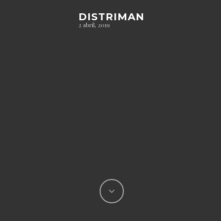
DISTRIMAN
2 abril, 2019