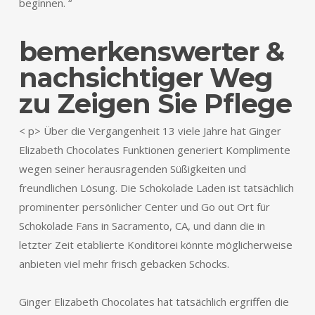
beginnen. “
bemerkenswerter &
nachsichtiger Weg
zu Zeigen Sie Pflege
< p> Über die Vergangenheit 13 viele Jahre hat Ginger
Elizabeth Chocolates Funktionen generiert Komplimente
wegen seiner herausragenden Süßigkeiten und
freundlichen Lösung. Die Schokolade Laden ist tatsächlich
prominenter persönlicher Center und Go out Ort für
Schokolade Fans in Sacramento, CA, und dann die in
letzter Zeit etablierte Konditorei könnte möglicherweise
anbieten viel mehr frisch gebacken Schocks.
Ginger Elizabeth Chocolates hat tatsächlich ergriffen die