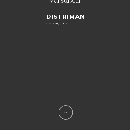
DISTRIMAN
11 mayo, 2022