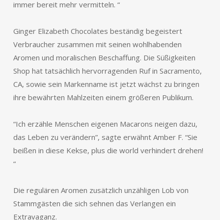
immer bereit mehr vermitteln. “
Ginger Elizabeth Chocolates beständig begeistert
Verbraucher zusammen mit seinen wohlhabenden
Aromen und moralischen Beschaffung. Die Süßigkeiten
Shop hat tatsächlich hervorragenden Ruf in Sacramento,
CA, sowie sein Markenname ist jetzt wächst zu bringen
ihre bewährten Mahlzeiten einem größeren Publikum.
“Ich erzähle Menschen eigenen Macarons neigen dazu,
das Leben zu verändern”, sagte erwähnt Amber F. “Sie
beißen in diese Kekse, plus die world verhindert drehen!
“
Die regulären Aromen zusätzlich unzähligen Lob von
Stammgästen die sich sehnen das Verlangen ein
Extravaganz.