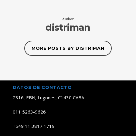
Author
distriman
MORE POSTS BY DISTRIMAN
DATOS DE CONTACTO
2316, EBN, Lugones, C1430 CABA
011 5263-9626
+549 11 3817 1719