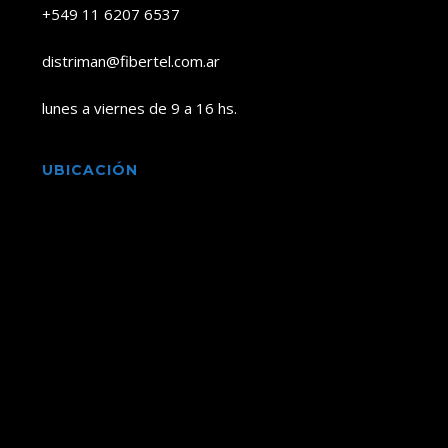
+549 11 6207 6537
distriman@fibertel.com.ar
lunes a viernes de 9 a 16 hs.
UBICACIÓN