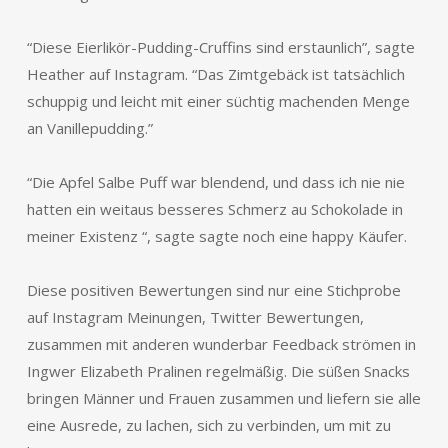
“Diese Eierlikör-Pudding-Cruffins sind erstaunlich”, sagte
Heather auf Instagram. “Das Zimtgebäck ist tatsächlich
schuppig und leicht mit einer süchtig machenden Menge
an Vanillepudding.”
“Die Apfel Salbe Puff war blendend, und dass ich nie nie
hatten ein weitaus besseres Schmerz au Schokolade in
meiner Existenz “, sagte sagte noch eine happy Käufer.
Diese positiven Bewertungen sind nur eine Stichprobe
auf Instagram Meinungen, Twitter Bewertungen,
zusammen mit anderen wunderbar Feedback strömen in
Ingwer Elizabeth Pralinen regelmäßig. Die süßen Snacks
bringen Männer und Frauen zusammen und liefern sie alle
eine Ausrede, zu lachen, sich zu verbinden, um mit zu