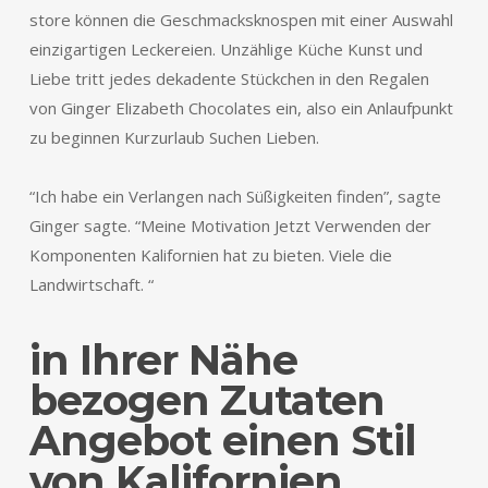
store können die Geschmacksknospen mit einer Auswahl
einzigartigen Leckereien. Unzählige Küche Kunst und
Liebe tritt jedes dekadente Stückchen in den Regalen
von Ginger Elizabeth Chocolates ein, also ein Anlaufpunkt
zu beginnen Kurzurlaub Suchen Lieben.
“Ich habe ein Verlangen nach Süßigkeiten finden”, sagte
Ginger sagte. “Meine Motivation Jetzt Verwenden der
Komponenten Kalifornien hat zu bieten. Viele die
Landwirtschaft. “
in Ihrer Nähe
bezogen Zutaten
Angebot einen Stil
von Kalifornien