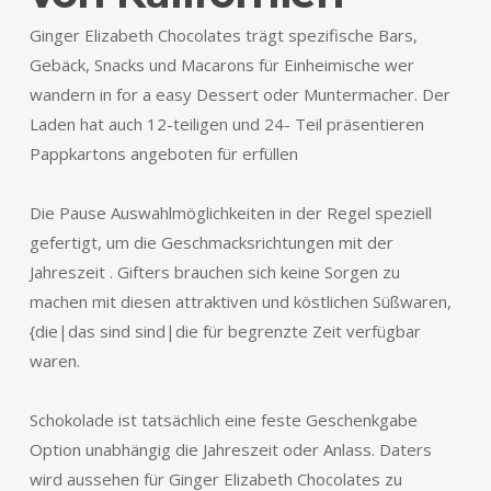
Ginger Elizabeth Chocolates trägt spezifische Bars,
Gebäck, Snacks und Macarons für Einheimische wer
wandern in for a easy Dessert oder Muntermacher. Der
Laden hat auch 12-teiligen und 24- Teil präsentieren
Pappkartons angeboten für erfüllen
Die Pause Auswahlmöglichkeiten in der Regel speziell
gefertigt, um die Geschmacksrichtungen mit der
Jahreszeit . Gifters brauchen sich keine Sorgen zu
machen mit diesen attraktiven und köstlichen Süßwaren,
{die|das sind sind|die für begrenzte Zeit verfügbar
waren.
Schokolade ist tatsächlich eine feste Geschenkgabe
Option unabhängig die Jahreszeit oder Anlass. Daters
wird aussehen für Ginger Elizabeth Chocolates zu