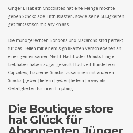
Ginger Elizabeth Chocolates hat eine Menge möchte
geben Schokolade Enthusiasten, sowie seine Süßigkeiten
get fantastisch mit any Anlass.
Die mundgerechten Bonbons und Macarons sind perfekt
für das Teilen mit einem signifikanten verschiedenen an
einer gemeinsamen Nacht Nacht oder Urlaub. Einige
Liebhaber haben sogar gekauft Hochzeit Bündel von
Cupcakes, Eiscreme Snacks, zusammen mit anderen
Snacks {geben|liefern|geben|liefern| away als
Gefälligkeiten für ihren Empfang
Die Boutique store
hat Glück für
Abonnenten Jünger