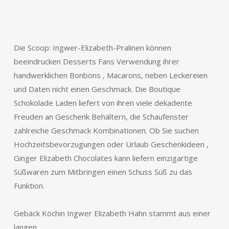
Die Scoop: Ingwer-Elizabeth-Pralinen können
beeindrucken Desserts Fans Verwendung ihrer
handwerklichen Bonbons , Macarons, neben Leckereien
und Daten nicht einen Geschmack. Die Boutique
Schokolade Laden liefert von ihren viele dekadente
Freuden an Geschenk Behältern, die Schaufenster
zahlreiche Geschmack Kombinationen. Ob Sie suchen
Hochzeitsbevorzugungen oder Urlaub Geschenkideen ,
Ginger Elizabeth Chocolates kann liefern einzigartige
Süßwaren zum Mitbringen einen Schuss Süß zu das
Funktion.
Gebäck Köchin Ingwer Elizabeth Hahn stammt aus einer
langen