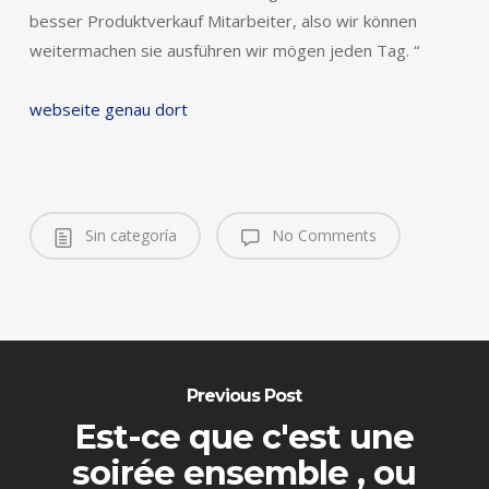
besser Produktverkauf Mitarbeiter, also wir können
weitermachen sie ausführen wir mögen jeden Tag. “
webseite genau dort
Sin categoría
No Comments
Previous Post
Est-ce que c'est une
soirée ensemble , ou