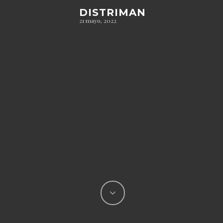
DISTRIMAN
21 mayo, 2022