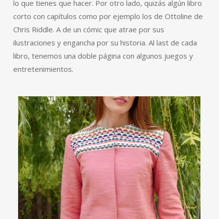
lo que tienes que hacer. Por otro lado, quizás algún libro
corto con capítulos como por ejemplo los de Ottoline de
Chris Riddle. A de un cómic que atrae por sus
ilustraciones y engancha por su historia. Al last de cada
libro, tenemos una doble página con algunos juegos y
entretenimientos.