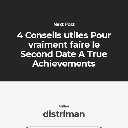
Next Post
4 Conseils utiles Pour
vraiment faire le
Second Date A True
Achievements
Author
distriman