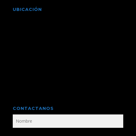
UBICACIÓN
CONTACTANOS