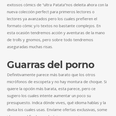
exitosos cómics de “ultra Patata”nos deleita ahora con la
nueva colección perfect para primeros lectores o
lectores ya avanzados pero los cuales prefieren el
formato cómic y/o textos no bastante complejos. En
esta ocasión tendremos acción y aventuras de la mano
de trolls y gnomos, pero sobre todo tendremos
aseguradas muchas risas.
Guarras del porno
Definitivamente parece más barato que los otros
micrófonos de escopeta y no hay montura de choque. Si
quiere la opción más barata, esta parece, pero ce
sugiero los cuales intente aumentar un poco su
presupuesto. Indica dónde vives, qué idioma hablas y la
divisa los cuales usas. Envíame ofertas exclusivas, some