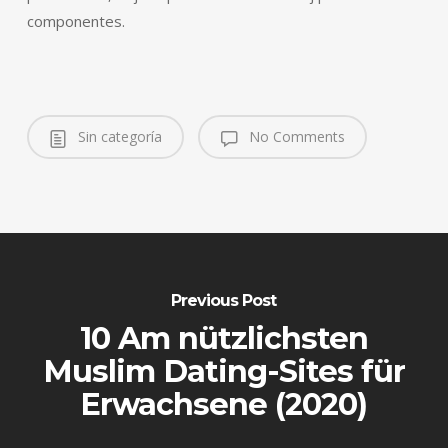
componentes.
Sin categoría
No Comments
Previous Post
10 Am nützlichsten
Muslim Dating-Sites für
Erwachsene (2020)