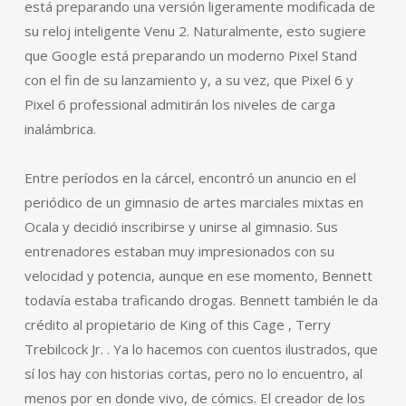
está preparando una versión ligeramente modificada de
su reloj inteligente Venu 2. Naturalmente, esto sugiere
que Google está preparando un moderno Pixel Stand
con el fin de su lanzamiento y, a su vez, que Pixel 6 y
Pixel 6 professional admitirán los niveles de carga
inalámbrica.
Entre períodos en la cárcel, encontró un anuncio en el
periódico de un gimnasio de artes marciales mixtas en
Ocala y decidió inscribirse y unirse al gimnasio. Sus
entrenadores estaban muy impresionados con su
velocidad y potencia, aunque en ese momento, Bennett
todavía estaba traficando drogas. Bennett también le da
crédito al propietario de King of this Cage , Terry
Trebilcock Jr. . Ya lo hacemos con cuentos ilustrados, que
sí los hay con historias cortas, pero no lo encuentro, al
menos por en donde vivo, de cómics. El creador de los