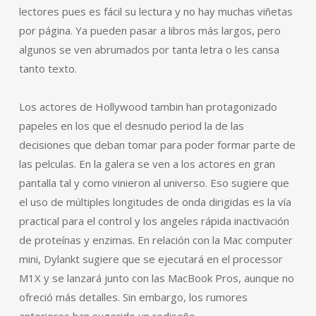
lectores pues es fácil su lectura y no hay muchas viñetas
por página. Ya pueden pasar a libros más largos, pero
algunos se ven abrumados por tanta letra o les cansa
tanto texto.
Los actores de Hollywood tambin han protagonizado
papeles en los que el desnudo period la de las
decisiones que deban tomar para poder formar parte de
las pelculas. En la galera se ven a los actores en gran
pantalla tal y como vinieron al universo. Eso sugiere que
el uso de múltiples longitudes de onda dirigidas es la vía
practical para el control y los angeles rápida inactivación
de proteínas y enzimas. En relación con la Mac computer
mini, Dylankt sugiere que se ejecutará en el processor
M1X y se lanzará junto con las MacBook Pros, aunque no
ofreció más detalles. Sin embargo, los rumores