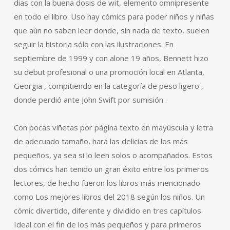
dias con la buena dosis de wit, elemento omnipresente
en todo el libro. Uso hay cómics para poder niños y niñas
que aún no saben leer donde, sin nada de texto, suelen
seguir la historia sólo con las ilustraciones. En
septiembre de 1999 y con alone 19 años, Bennett hizo
su debut profesional o una promoción local en Atlanta,
Georgia , compitiendo en la categoría de peso ligero ,
donde perdió ante John Swift por sumisión .
Con pocas viñetas por página texto en mayúscula y letra
de adecuado tamaño, hará las delicias de los más
pequeños, ya sea si lo leen solos o acompañados. Estos
dos cómics han tenido un gran éxito entre los primeros
lectores, de hecho fueron los libros más mencionado
como Los mejores libros del 2018 según los niños. Un
cómic divertido, diferente y dividido en tres capítulos.
Ideal con el fin de los más pequeños y para primeros