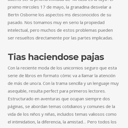
prximo mircoles 17 de mayo, la granadina desvelar a
Bertn Osborne los aspectos ms desconocidos de su
pasado. Nos tomamos muy en serio la propiedad
intelectual, pero muchos de estos problemas pueden
ser resueltos directamente por las partes implicadas.
Tias haciendose pajas
Con la reciente moda de los unicornios seguro que esta
serie de libros en formato cómic va a llamar la atención
de más de uno/a. Con la trama sencilla y un lenguaje muy
asequible, resulta perfect para primeros lectores.
Estructurado en aventuras que ocupan siempre dos
páginas, se abordan temas cotidianos y comunes de la
vida de los niños y niñas, incluidos temas valiosos como
el intimidation, la diferencia, la amistad… Pero todos los