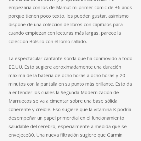
empezaría con los de Mamut mi primer cómic de +6 años
porque tienen poco texto, les pueden gustar. asimismo
dispone de una colección de libros con capítulos para
cuando empiezan con lecturas más largas, parece la
colección Bolsillo con el lomo rallado.
La espectacular cantante sorda que ha conmovido a todo
EE.UU. Esto sugiere aproximadamente una duración
máxima de la batería de ocho horas a ocho horas y 20
minutos con la pantalla en su punto más brillante. Esto da
a entender los cuales la Segunda Modernización de
Marruecos se va a cimentar sobre una base sólida,
coherente y creíble. Eso sugiere que la vitamina K podría
desempeñar un papel primordial en el funcionamiento
saludable del cerebro, especialmente a medida que se
envejece80. Una nueva filtración sugiere que Garmin