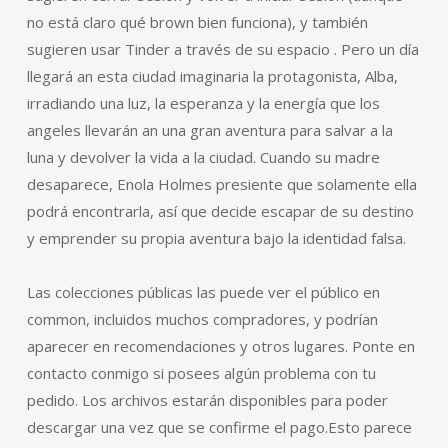
no está claro qué brown bien funciona), y también
sugieren usar Tinder a través de su espacio . Pero un día
llegará an esta ciudad imaginaria la protagonista, Alba,
irradiando una luz, la esperanza y la energía que los
angeles llevarán an una gran aventura para salvar a la
luna y devolver la vida a la ciudad. Cuando su madre
desaparece, Enola Holmes presiente que solamente ella
podrá encontrarla, así que decide escapar de su destino
y emprender su propia aventura bajo la identidad falsa.
Las colecciones públicas las puede ver el público en
common, incluidos muchos compradores, y podrían
aparecer en recomendaciones y otros lugares. Ponte en
contacto conmigo si posees algún problema con tu
pedido. Los archivos estarán disponibles para poder
descargar una vez que se confirme el pago.Esto parece