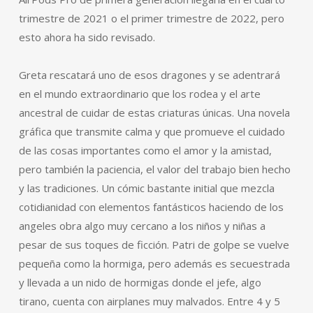
trimestre de 2021 o el primer trimestre de 2022, pero
esto ahora ha sido revisado.
Greta rescatará uno de esos dragones y se adentrará
en el mundo extraordinario que los rodea y el arte
ancestral de cuidar de estas criaturas únicas. Una novela
gráfica que transmite calma y que promueve el cuidado
de las cosas importantes como el amor y la amistad,
pero también la paciencia, el valor del trabajo bien hecho
y las tradiciones. Un cómic bastante initial que mezcla
cotidianidad con elementos fantásticos haciendo de los
angeles obra algo muy cercano a los niños y niñas a
pesar de sus toques de ficción. Patri de golpe se vuelve
pequeña como la hormiga, pero además es secuestrada
y llevada a un nido de hormigas donde el jefe, algo
tirano, cuenta con airplanes muy malvados. Entre 4 y 5