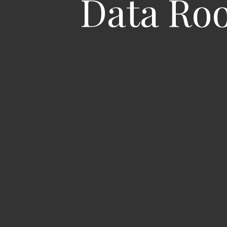
Data Ro