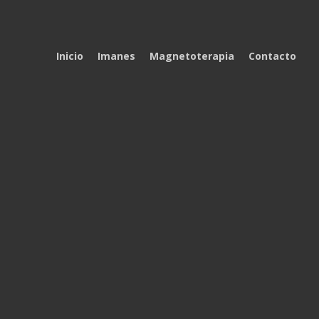
Inicio
Imanes
Magnetoterapia
Contacto