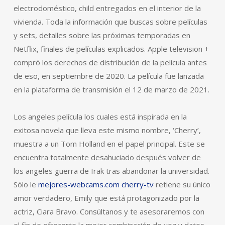
electrodoméstico, child entregados en el interior de la
vivienda. Toda la información que buscas sobre películas
y sets, detalles sobre las próximas temporadas en
Netflix, finales de películas explicados. Apple television +
compró los derechos de distribución de la película antes
de eso, en septiembre de 2020. La película fue lanzada
en la plataforma de transmisión el 12 de marzo de 2021.
Los angeles película los cuales está inspirada en la
exitosa novela que lleva este mismo nombre, ‘Cherry’,
muestra a un Tom Holland en el papel principal. Este se
encuentra totalmente desahuciado después volver de
los angeles guerra de Irak tras abandonar la universidad.
Sólo le
mejores-webcams.com cherry-tv
retiene su único
amor verdadero, Emily que está protagonizado por la
actriz, Ciara Bravo. Consúltanos y te asesoraremos con