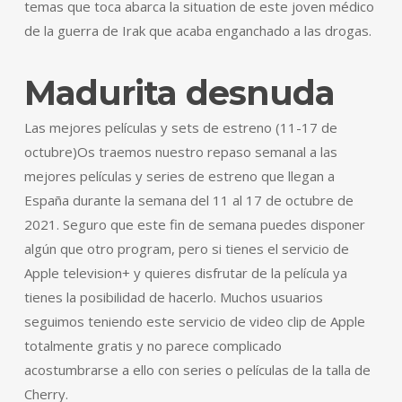
temas que toca abarca la situation de este joven médico
de la guerra de Irak que acaba enganchado a las drogas.
Madurita desnuda
Las mejores películas y sets de estreno (11-17 de
octubre)Os traemos nuestro repaso semanal a las
mejores películas y series de estreno que llegan a
España durante la semana del 11 al 17 de octubre de
2021. Seguro que este fin de semana puedes disponer
algún que otro program, pero si tienes el servicio de
Apple television+ y quieres disfrutar de la película ya
tienes la posibilidad de hacerlo. Muchos usuarios
seguimos teniendo este servicio de video clip de Apple
totalmente gratis y no parece complicado
acostumbrarse a ello con series o películas de la talla de
Cherry.