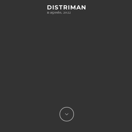
DISTRIMAN
11 agosto, 2022