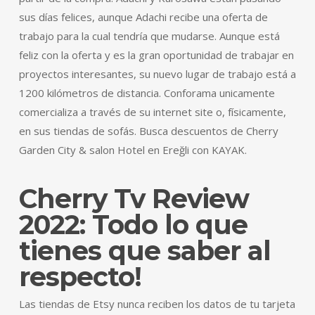
sus días felices, aunque Adachi recibe una oferta de
trabajo para la cual tendría que mudarse. Aunque está
feliz con la oferta y es la gran oportunidad de trabajar en
proyectos interesantes, su nuevo lugar de trabajo está a
1200 kilómetros de distancia. Conforama unicamente
comercializa a través de su internet site o, físicamente,
en sus tiendas de sofás. Busca descuentos de Cherry
Garden City & salon Hotel en Ereğli con KAYAK.
Cherry Tv Review
2022: Todo lo que
tienes que saber al
respecto!
Las tiendas de Etsy nunca reciben los datos de tu tarjeta