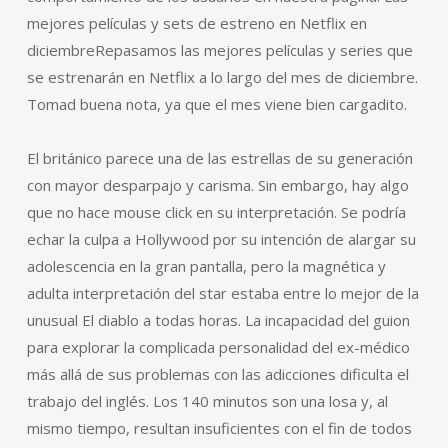
mejores películas y sets de estreno en Netflix en
diciembreRepasamos las mejores películas y series que
se estrenarán en Netflix a lo largo del mes de diciembre.
Tomad buena nota, ya que el mes viene bien cargadito.
El británico parece una de las estrellas de su generación
con mayor desparpajo y carisma. Sin embargo, hay algo
que no hace mouse click en su interpretación. Se podría
echar la culpa a Hollywood por su intención de alargar su
adolescencia en la gran pantalla, pero la magnética y
adulta interpretación del star estaba entre lo mejor de la
unusual El diablo a todas horas. La incapacidad del guion
para explorar la complicada personalidad del ex-médico
más allá de sus problemas con las adicciones dificulta el
trabajo del inglés. Los 140 minutos son una losa y, al
mismo tiempo, resultan insuficientes con el fin de todos