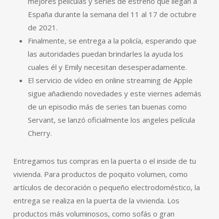
mejores películas y series de estreno que llegan a
España durante la semana del 11 al 17 de octubre
de 2021.
Finalmente, se entrega a la policía, esperando que
las autoridades puedan brindarles la ayuda los
cuales él y Emily necesitan desesperadamente.
El servicio de vídeo en online streaming de Apple
sigue añadiendo novedades y este viernes además
de un episodio más de series tan buenas como
Servant, se lanzó oficialmente los angeles película
Cherry.
Entregamos tus compras en la puerta o el inside de tu
vivienda. Para productos de poquito volumen, como
artículos de decoración o pequeño electrodoméstico, la
entrega se realiza en la puerta de la vivienda. Los
productos más voluminosos, como sofás o gran