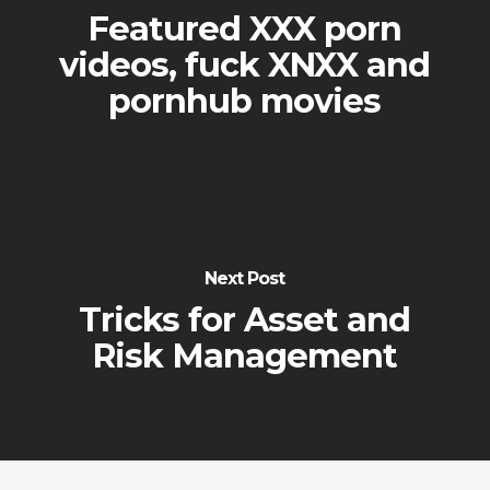
Featured XXX porn
videos, fuck XNXX and
pornhub movies
Next Post
Tricks for Asset and
Risk Management