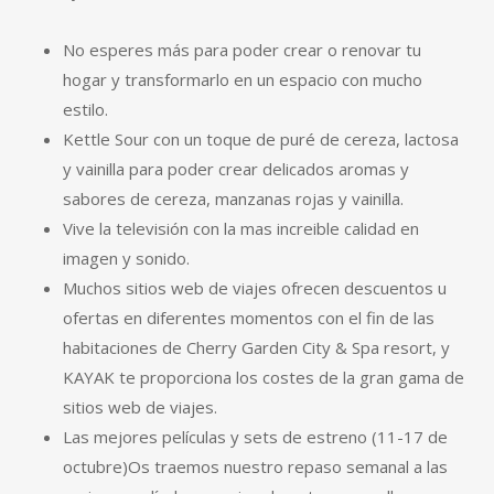
No esperes más para poder crear o renovar tu
hogar y transformarlo en un espacio con mucho
estilo.
Kettle Sour con un toque de puré de cereza, lactosa
y vainilla para poder crear delicados aromas y
sabores de cereza, manzanas rojas y vainilla.
Vive la televisión con la mas increible calidad en
imagen y sonido.
Muchos sitios web de viajes ofrecen descuentos u
ofertas en diferentes momentos con el fin de las
habitaciones de Cherry Garden City & Spa resort, y
KAYAK te proporciona los costes de la gran gama de
sitios web de viajes.
Las mejores películas y sets de estreno (11-17 de
octubre)Os traemos nuestro repaso semanal a las