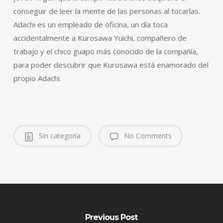
conseguir de leer la mente de las personas al tocarlas.
Adachi es un empleado de oficina, un día toca
accidentalmente a Kurosawa Yuichi, compañero de
trabajo y el chico guapo más conocido de la compañía,
para poder descubrir que Kurosawa está enamorado del
propio Adachi.
Sin categoría
No Comments
Previous Post