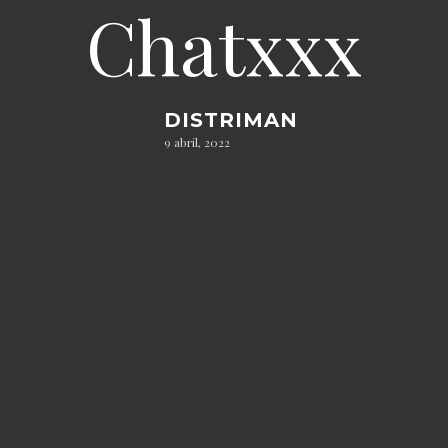
Chatxxx
DISTRIMAN
9 abril, 2022