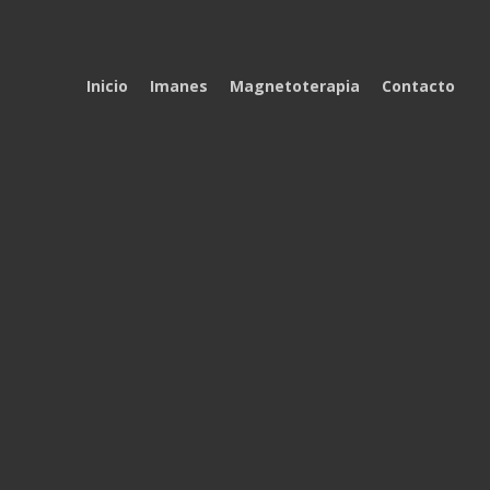
Inicio
Imanes
Magnetoterapia
Contacto