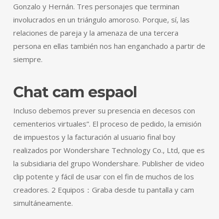
Gonzalo y Hernán. Tres personajes que terminan
involucrados en un triángulo amoroso. Porque, sí, las
relaciones de pareja y la amenaza de una tercera
persona en ellas también nos han enganchado a partir de
siempre.
Chat cam espaol
Incluso debemos prever su presencia en decesos con
cementerios virtuales”. El proceso de pedido, la emisión
de impuestos y la facturación al usuario final boy
realizados por Wondershare Technology Co., Ltd, que es
la subsidiaria del grupo Wondershare. Publisher de video
clip potente y fácil de usar con el fin de muchos de los
creadores. 2 Equipos：Graba desde tu pantalla y cam
simultáneamente.