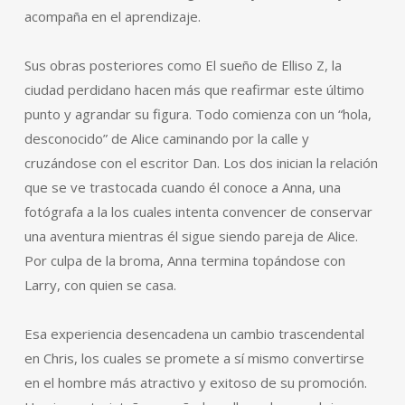
acompaña en el aprendizaje.
Sus obras posteriores como El sueño de Elliso Z, la
ciudad perdidano hacen más que reafirmar este último
punto y agrandar su figura. Todo comienza con un “hola,
desconocido” de Alice caminando por la calle y
cruzándose con el escritor Dan. Los dos inician la relación
que se ve trastocada cuando él conoce a Anna, una
fotógrafa a la los cuales intenta convencer de conservar
una aventura mientras él sigue siendo pareja de Alice.
Por culpa de la broma, Anna termina topándose con
Larry, con quien se casa.
Esa experiencia desencadena un cambio trascendental
en Chris, los cuales se promete a sí mismo convertirse
en el hombre más atractivo y exitoso de su promoción.