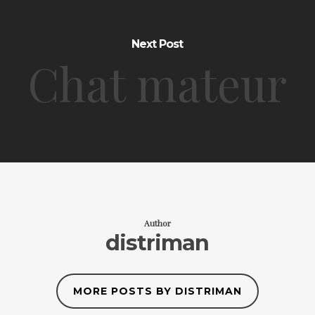
Next Post
Chat mateur
Author
distriman
MORE POSTS BY DISTRIMAN