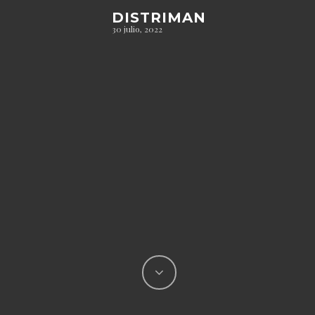
DISTRIMAN
30 julio, 2022