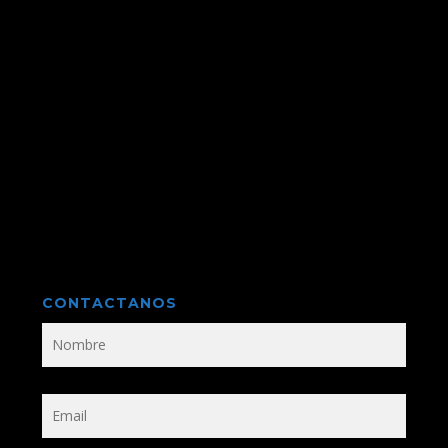
CONTACTANOS