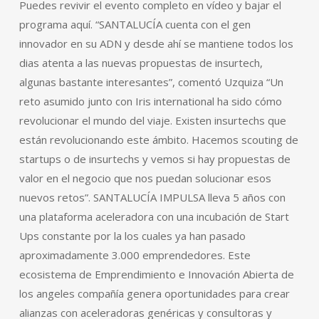
Puedes revivir el evento completo en vídeo y bajar el
programa aquí. “SANTALUCÍA cuenta con el gen
innovador en su ADN y desde ahí se mantiene todos los
dias atenta a las nuevas propuestas de insurtech,
algunas bastante interesantes”, comentó Uzquiza “Un
reto asumido junto con Iris international ha sido cómo
revolucionar el mundo del viaje. Existen insurtechs que
están revolucionando este ámbito. Hacemos scouting de
startups o de insurtechs y vemos si hay propuestas de
valor en el negocio que nos puedan solucionar esos
nuevos retos”. SANTALUCÍA IMPULSA lleva 5 años con
una plataforma aceleradora con una incubación de Start
Ups constante por la los cuales ya han pasado
aproximadamente 3.000 emprendedores. Este
ecosistema de Emprendimiento e Innovación Abierta de
los angeles compañía genera oportunidades para crear
alianzas con aceleradoras genéricas y consultoras y