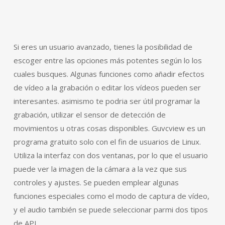
Si eres un usuario avanzado, tienes la posibilidad de
escoger entre las opciones más potentes según lo los
cuales busques. Algunas funciones como añadir efectos
de vídeo a la grabación o editar los vídeos pueden ser
interesantes. asimismo te podria ser útil programar la
grabación, utilizar el sensor de detección de
movimientos u otras cosas disponibles. Guvcview es un
programa gratuito solo con el fin de usuarios de Linux.
Utiliza la interfaz con dos ventanas, por lo que el usuario
puede ver la imagen de la cámara a la vez que sus
controles y ajustes. Se pueden emplear algunas
funciones especiales como el modo de captura de vídeo,
y el audio también se puede seleccionar parmi dos tipos
de API.