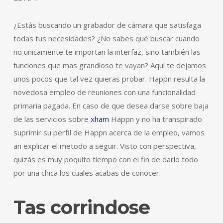
¿Estás buscando un grabador de cámara que satisfaga
todas tus necesidades? ¿No sabes qué buscar cuando
no unicamente te importan la interfaz, sino también las
funciones que mas grandioso te vayan? Aquí te dejamos
unos pocos que tal vez quieras probar. Happn resulta la
novedosa empleo de reuniones con una funcionalidad
primaria pagada. En caso de que desea darse sobre baja
de las servicios sobre
xham
Happn y no ha transpirado
suprimir su perfil de Happn acerca de la empleo, vamos
an explicar el metodo a seguir. Visto con perspectiva,
quizás es muy poquito tiempo con el fin de darlo todo
por una chica los cuales acabas de conocer.
Tas corrindose