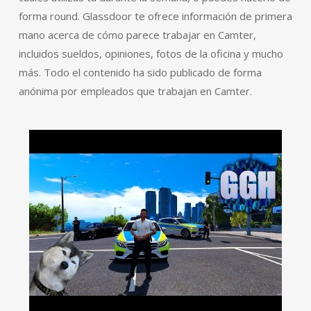
forma round. Glassdoor te ofrece información de primera
mano acerca de cómo parece trabajar en Camter,
incluidos sueldos, opiniones, fotos de la oficina y mucho
más. Todo el contenido ha sido publicado de forma
anónima por empleados que trabajan en Camter.