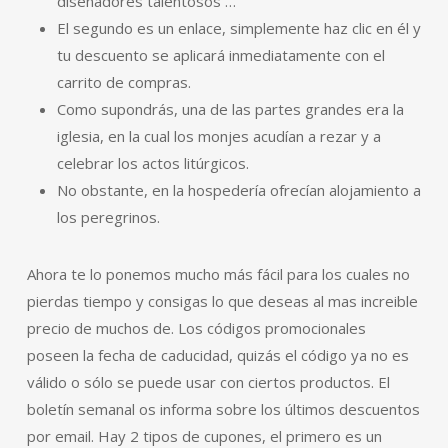
diseñadores talentosos …
El segundo es un enlace, simplemente haz clic en él y
tu descuento se aplicará inmediatamente con el
carrito de compras.
Como supondrás, una de las partes grandes era la
iglesia, en la cual los monjes acudían a rezar y a
celebrar los actos litúrgicos.
No obstante, en la hospedería ofrecían alojamiento a
los peregrinos.
Ahora te lo ponemos mucho más fácil para los cuales no
pierdas tiempo y consigas lo que deseas al mas increible
precio de muchos de. Los códigos promocionales
poseen la fecha de caducidad, quizás el código ya no es
válido o sólo se puede usar con ciertos productos. El
boletín semanal os informa sobre los últimos descuentos
por email. Hay 2 tipos de cupones, el primero es un