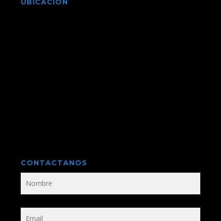
UBICACIÓN
CONTACTANOS