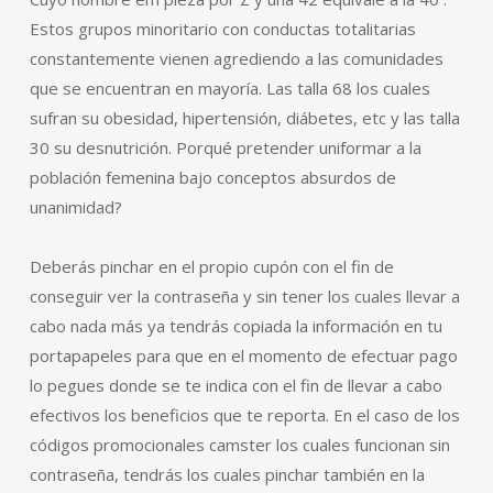
Estos grupos minoritario con conductas totalitarias
constantemente vienen agrediendo a las comunidades
que se encuentran en mayoría. Las talla 68 los cuales
sufran su obesidad, hipertensión, diábetes, etc y las talla
30 su desnutrición. Porqué pretender uniformar a la
población femenina bajo conceptos absurdos de
unanimidad?
Deberás pinchar en el propio cupón con el fin de
conseguir ver la contraseña y sin tener los cuales llevar a
cabo nada más ya tendrás copiada la información en tu
portapapeles para que en el momento de efectuar pago
lo pegues donde se te indica con el fin de llevar a cabo
efectivos los beneficios que te reporta. En el caso de los
códigos promocionales camster los cuales funcionan sin
contraseña, tendrás los cuales pinchar también en la