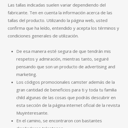
Las tallas indicadas suelen variar dependiendo del
fabricante. Ten en cuenta la información acerca de las
tallas del producto. Utilizando la página web, usted
confirma que ha leído, entendido y acepta los términos y
condiciones generales de utilización.
De esa manera esté segura de que tendrán mis
respetos y admiración, mientras tanto, seguiré
pensando que son un producto de advertising and
marketing.
Los códigos promocionales camster además de la
gran cantidad de beneficios para ti y toda tu familia
child algunas de las cosas que podrás descubrir en
esta sección de la página internet oficial de la revista
Muyinteresante.
En el camino, se encontraron con bastantes