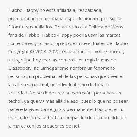
Habbo-Happy no está afiliada a, respaldada,
promocionada o aprobada específicamente por Sulake
Suomi o sus Afiliados. De acuerdo a la Política de Webs
fans de Habbo, Habbo-Happy podria usar las marcas
comerciales y otras propiedades intelectuales de Habbo.
Copyright © 2008–2022, Glassdoor, Inc. «Glassdoor» y
su logotipo boy marcas comerciales registradas de
Glassdoor, Inc. Sinhogarismo nombra un fenómeno
personal, un problema -el de las personas que viven en
la calle- estructural, no individual, sino de toda la
sociedad. No se debe usar la expresión “personas sin
techo”, ya que va más allá de eso, pues lo que no poseen
parece la vivienda segura y permanente. Haz crecer tu
marca de forma auténtica compartiendo el contenido de
la marca con los creadores de net.