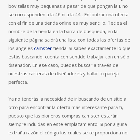
boy tallas muy pequeñas a pesar de que pongan la L no
se corresponden a la 46 ni a la 44 . Encontrar una oferta
con el fin de una tienda online es muy sencillo. Teclea el
nombre de la tienda en la barra de búsqueda, en la
siguiente página saldrá una lista con todas las ofertas de
los angeles
camster
tienda. Si sabes exactamente lo que
estás buscando, cuenta con sentido trabajar con un sólo
diseñador. En ese caso, puedes buscar a través de
nuestras carteras de diseñadores y hallar tu pareja
perfecta.
Ya no tendrás la necesidad de ir buscando de un sitio a
otro para encontrar la oferta más interesante para ti,
puesto que las pioneros compras camster estarán
siempre incluidas en este emplazamiento. Si por alguna
extraña razón el código los cuales se te proporciona no