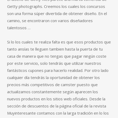
Getty photographs. Creemos los cuales los concursos
son una forma súper divertida de obtener diseño. En el
camino, se encontraron con varios diseñadores
talentosos …
Si lo los cuales te realiza falta es que esos productos que
tanto ansías te lleguen tambien hasta la puerta de tu
casa de manera que no tengas que pagar ningún coste
por este servicio, solo tendrás que utilizar nuestros
fantásticos cupones para hacerlo realidad. Por otro lado
cualquier día tendrás la oportunidad de obtener los
precios más competitivos de camster puesto que
actualizamos constantemente según aparecen los
nuevos productos en los sitios web oficiales. Desde la
sección de descuentos de la página oficial de la revista
Muyinteresante contamos con la larga tradición en lo los