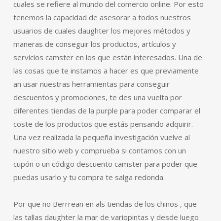
cuales se refiere al mundo del comercio online. Por esto
tenemos la capacidad de asesorar a todos nuestros
usuarios de cuales daughter los mejores métodos y
maneras de conseguir los productos, artículos y
servicios camster en los que están interesados. Una de
las cosas que te instamos a hacer es que previamente
an usar nuestras herramientas para conseguir
descuentos y promociones, te des una vuelta por
diferentes tiendas de la purple para poder comparar el
coste de los productos que estás pensando adquirir.
Una vez realizada la pequeña investigación vuelve al
nuestro sitio web y comprueba si contamos con un
cupón o un código descuento camster para poder que
puedas usarlo y tu compra te salga redonda.
Por que no Berrrean en als tiendas de los chinos , que
las tallas daughter la mar de variopintas y desde luego