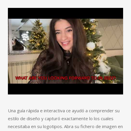
Una guía rápida e interactiva ce ayudó a comprender su
estilo de diseño y capturó exactamente lo los cuales
necesitaba en su logotipos. Abra su fichero de imagen en