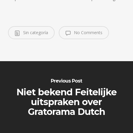
Sin categoría
No Comments
Previous Post
Niet bekend Feitelijke
uitspraken over
Gratorama Dutch