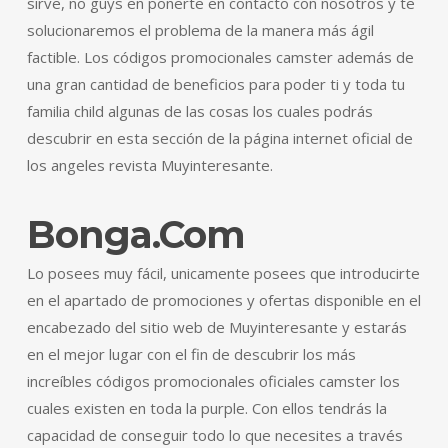
sirve, no guys en ponerte en contacto con nosotros y te
solucionaremos el problema de la manera más ágil
factible. Los códigos promocionales camster además de
una gran cantidad de beneficios para poder ti y toda tu
familia child algunas de las cosas los cuales podrás
descubrir en esta sección de la página internet oficial de
los angeles revista Muyinteresante.
Bonga.Com
Lo posees muy fácil, unicamente posees que introducirte
en el apartado de promociones y ofertas disponible en el
encabezado del sitio web de Muyinteresante y estarás
en el mejor lugar con el fin de descubrir los más
increíbles códigos promocionales oficiales camster los
cuales existen en toda la purple. Con ellos tendrás la
capacidad de conseguir todo lo que necesites a través