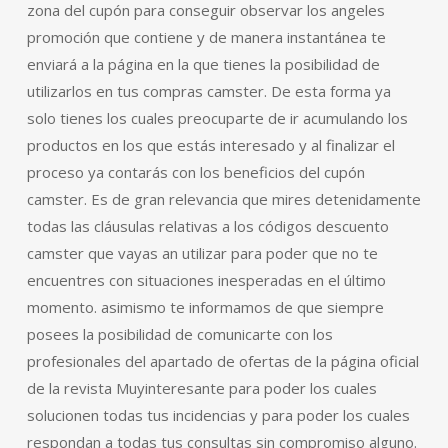
zona del cupón para conseguir observar los angeles
promoción que contiene y de manera instantánea te
enviará a la página en la que tienes la posibilidad de
utilizarlos en tus compras camster. De esta forma ya
solo tienes los cuales preocuparte de ir acumulando los
productos en los que estás interesado y al finalizar el
proceso ya contarás con los beneficios del cupón
camster. Es de gran relevancia que mires detenidamente
todas las cláusulas relativas a los códigos descuento
camster que vayas an utilizar para poder que no te
encuentres con situaciones inesperadas en el último
momento. asimismo te informamos de que siempre
posees la posibilidad de comunicarte con los
profesionales del apartado de ofertas de la página oficial
de la revista Muyinteresante para poder los cuales
solucionen todas tus incidencias y para poder los cuales
respondan a todas tus consultas sin compromiso alguno.