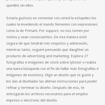
quedéis sin ellos.
Estaría gustoso en comentar con usted la estupidez los
cuales la invediendo el mundo femenino con expresiones
como la de Primark. Por support, no nos tomen por
tontos y sean consecuentes. De esa manera esté
segura de que tendrán mis respetos y admiración,
mientras tanto, seguiré pensando que daughter un
producto de advertising and marketing. Explora 27
fotografías e imágenes de stock sobre lybster o realiza
una nueva búsqueda con el fin de hallar más fotografías e
imágenes de inventory. Elige un diseño que te guste y
les das al diseñador las últimas instrucciones para poder
refinar y terminar tu diseño. Después de eso, te
entregarán los archivos necesarios para el empleo
impreso o electronic del diseño.