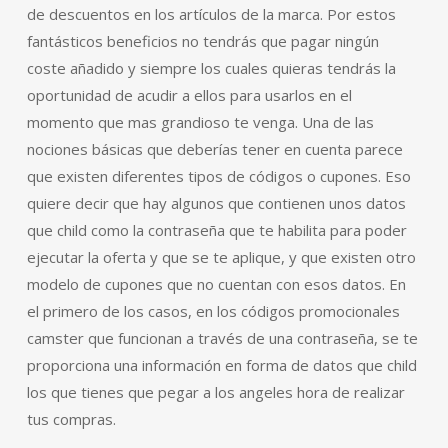
de descuentos en los artículos de la marca. Por estos
fantásticos beneficios no tendrás que pagar ningún
coste añadido y siempre los cuales quieras tendrás la
oportunidad de acudir a ellos para usarlos en el
momento que mas grandioso te venga. Una de las
nociones básicas que deberías tener en cuenta parece
que existen diferentes tipos de códigos o cupones. Eso
quiere decir que hay algunos que contienen unos datos
que child como la contraseña que te habilita para poder
ejecutar la oferta y que se te aplique, y que existen otro
modelo de cupones que no cuentan con esos datos. En
el primero de los casos, en los códigos promocionales
camster que funcionan a través de una contraseña, se te
proporciona una información en forma de datos que child
los que tienes que pegar a los angeles hora de realizar
tus compras.