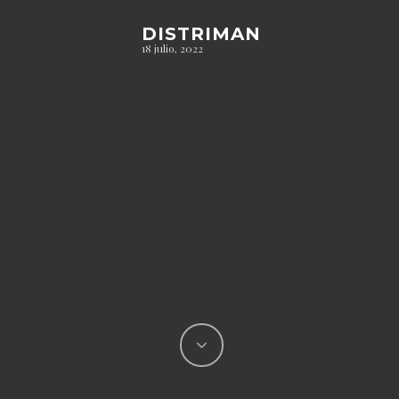
DISTRIMAN
18 julio, 2022