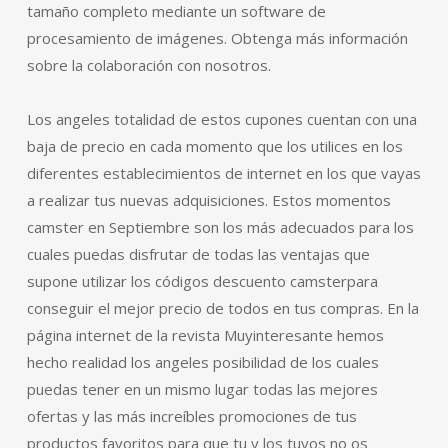
tamaño completo mediante un software de
procesamiento de imágenes. Obtenga más información
sobre la colaboración con nosotros.
Los angeles totalidad de estos cupones cuentan con una
baja de precio en cada momento que los utilices en los
diferentes establecimientos de internet en los que vayas
a realizar tus nuevas adquisiciones. Estos momentos
camster en Septiembre son los más adecuados para los
cuales puedas disfrutar de todas las ventajas que
supone utilizar los códigos descuento camsterpara
conseguir el mejor precio de todos en tus compras. En la
página internet de la revista Muyinteresante hemos
hecho realidad los angeles posibilidad de los cuales
puedas tener en un mismo lugar todas las mejores
ofertas y las más increíbles promociones de tus
productos favoritos para que tu y los tuyos no os