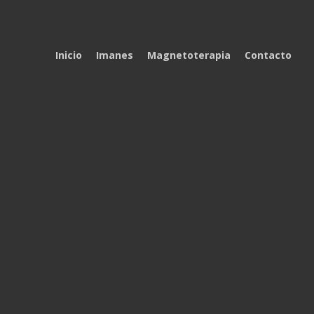
Inicio
Imanes
Magnetoterapia
Contacto