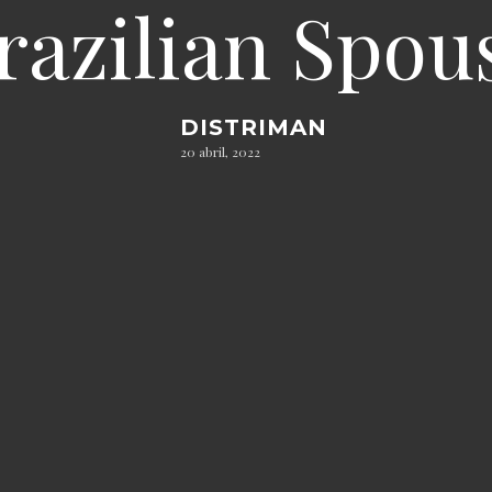
razilian Spou
DISTRIMAN
20 abril, 2022