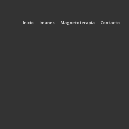
Inicio
Imanes
Magnetoterapia
Contacto