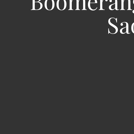
Boomerang
Sa