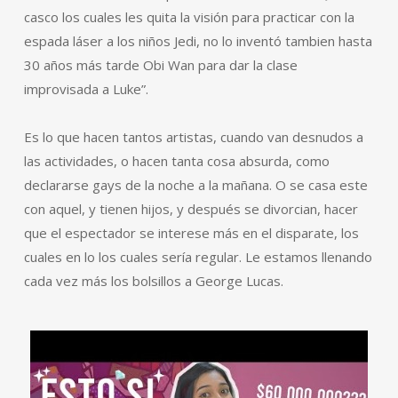
casco los cuales les quita la visión para practicar con la
espada láser a los niños Jedi, no lo inventó tambien hasta
30 años más tarde Obi Wan para dar la clase
improvisada a Luke”.
Es lo que hacen tantos artistas, cuando van desnudos a
las actividades, o hacen tanta cosa absurda, como
declararse gays de la noche a la mañana. O se casa este
con aquel, y tienen hijos, y después se divorcian, hacer
que el espectador se interese más en el disparate, los
cuales en lo los cuales sería regular. Le estamos llenando
cada vez más los bolsillos a George Lucas.