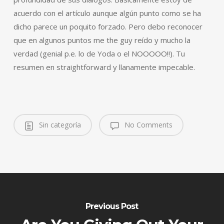
acuerdo con el artículo aunque algún punto como se ha
dicho parece un poquito forzado. Pero debo reconocer
que en algunos puntos me the guy reído y mucho la
verdad (genial p.e. lo de Yoda o el NOOOOO!!). Tu
resumen en straightforward y llanamente impecable.
Sin categoría
No Comments
Previous Post