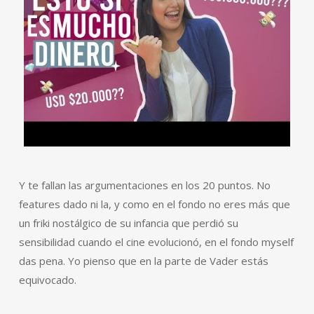
Y te fallan las argumentaciones en los 20 puntos. No
features dado ni la, y como en el fondo no eres más que
un friki nostálgico de su infancia que perdió su
sensibilidad cuando el cine evolucionó, en el fondo myself
das pena. Yo pienso que en la parte de Vader estás
equivocado.