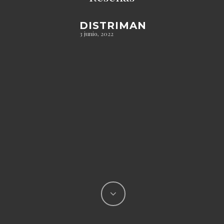
DISTRIMAN
3 junio, 2022