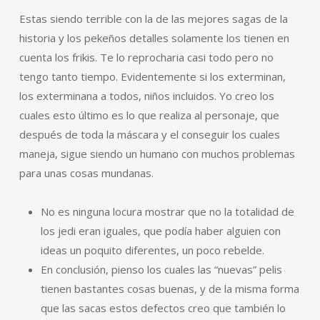
Estas siendo terrible con la de las mejores sagas de la
historia y los pekeños detalles solamente los tienen en
cuenta los frikis. Te lo reprocharia casi todo pero no
tengo tanto tiempo. Evidentemente si los exterminan,
los exterminana a todos, niños incluidos. Yo creo los
cuales esto último es lo que realiza al personaje, que
después de toda la máscara y el conseguir los cuales
maneja, sigue siendo un humano con muchos problemas
para unas cosas mundanas.
No es ninguna locura mostrar que no la totalidad de
los jedi eran iguales, que podía haber alguien con
ideas un poquito diferentes, un poco rebelde.
En conclusión, pienso los cuales las “nuevas” pelis
tienen bastantes cosas buenas, y de la misma forma
que las sacas estos defectos creo que también lo