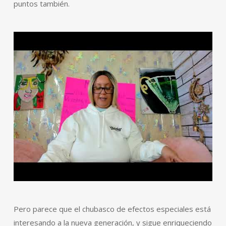
puntos también.
Pero parece que el chubasco de efectos especiales está
interesando a la nueva generación, y sigue enriqueciendo