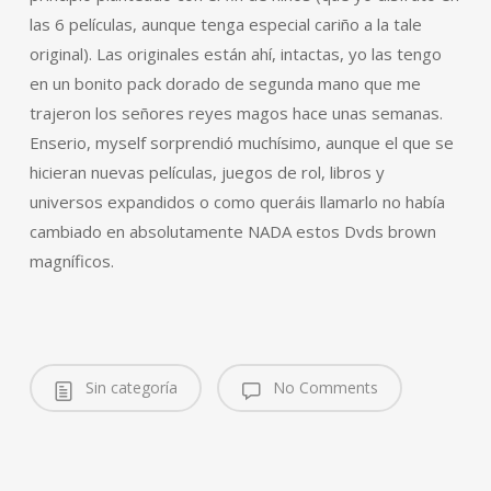
las 6 películas, aunque tenga especial cariño a la tale
original). Las originales están ahí, intactas, yo las tengo
en un bonito pack dorado de segunda mano que me
trajeron los señores reyes magos hace unas semanas.
Enserio, myself sorprendió muchísimo, aunque el que se
hicieran nuevas películas, juegos de rol, libros y
universos expandidos o como queráis llamarlo no había
cambiado en absolutamente NADA estos Dvds brown
magníficos.
Sin categoría
No Comments