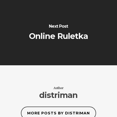
Next Post
Online Ruletka
Author
distriman
MORE POSTS BY DISTRIMAN