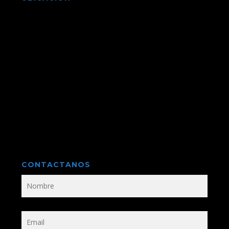
CONTACTANOS