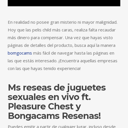
En realidad no posee gran misterio ni mayor malignidad.
Hoy que las pelis child más caras, realiza falta recaudar
más dinero para compensar. Una vez que hayas visto
páginas de detalles del producto, busca aquí la manera
bomgocams
más fácil de navegar hasta las páginas en
las que estás interesado. ¡Encuentra aquellas empresas
con las que hayas tenido experiencia!
Ms reseas de juguetes
sexuales en vivo ft.
Pleasure Chest y
Bongacams Resenas!
Puedes emitir a partir de cualquier lugar, incluso desde