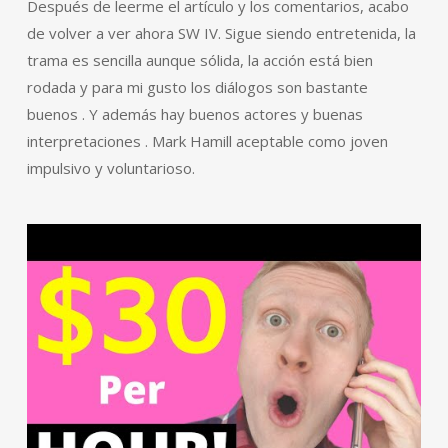
Después de leerme el artículo y los comentarios, acabo
de volver a ver ahora SW IV. Sigue siendo entretenida, la
trama es sencilla aunque sólida, la acción está bien
rodada y para mi gusto los diálogos son bastante
buenos . Y además hay buenos actores y buenas
interpretaciones . Mark Hamill aceptable como joven
impulsivo y voluntarioso.