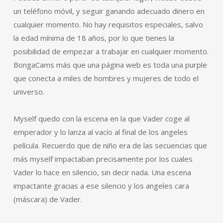
un teléfono móvil, y seguir ganando adecuado dinero en
cualquier momento. No hay requisitos especiales, salvo
la edad mínima de 18 años, por lo que tienes la
posibilidad de empezar a trabajar en cualquier momento.
BongaCams más que una página web es toda una purple
que conecta a miles de hombres y mujeres de todo el
universo.
Myself quedo con la escena en la que Vader coge al
emperador y lo lanza al vacío al final de los angeles
película. Recuerdo que de niño era de las secuencias que
más myself impactaban precisamente por los cuales
Vader lo hace en silencio, sin decir nada. Una escena
impactante gracias a ese silencio y los angeles cara
(máscara) de Vader.