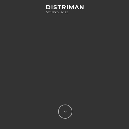
DISTRIMAN
6 marzo, 2022