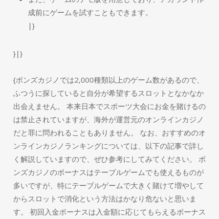
成前にゲームを試すこともできます。
|}
}|}
{ボンズカジノでは2,000種類以上のゲーム数があるので、
ふつうに探していると自分が希望するスロットとなかなか
出会えません。 本来日本でスポーツ大会にお金を賭けるの
は禁止されていますが、海外が運営元のオンラインカジノ
だと罪に問われることもありません。 なお、おすすめのオ
ンラインカジノランキングについては、以下の記事で詳し
く解説していますので、ぜひ参考にしてみてください。 ボ
ンズカジノのボーナスはテーブルゲームでも使えるものが
多いですが、特にテーブルゲームで大きく賭けて増やして
からスロットで消化という方法はかなり危ないと思いま
す。 初回入金ボーナスは入金額に応じてもらえるボーナス