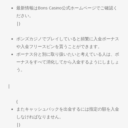
最新情報はBons Casino公式ホームページでご確認く
ださい。
|}
ボンズカジノでプレイしていると頻繁に入金ボーナス
や入金フリースピンを貰うことができます。
ボーナス分と別に取り扱いたいと考えている人は、ボ
ーナスをすべて消化してから入金するようにしましょ
う。
|
{
またキャッシュバックを出金するには指定の額を入金
しなければなりません。
|}