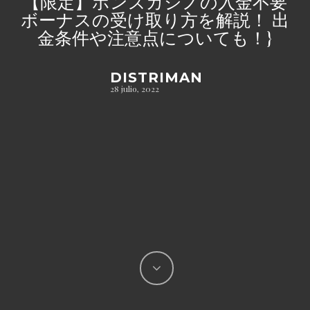
【限定】ボンズカジノの入金不要
ボーナスの受け取り方を解説！ 出
金条件や注意点についても！}
DISTRIMAN
28 julio, 2022