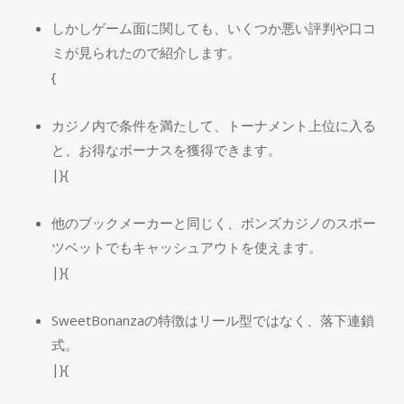
しかしゲーム面に関しても、いくつか悪い評判や口コ
ミが見られたので紹介します。
{
カジノ内で条件を満たして、トーナメント上位に入る
と、お得なボーナスを獲得できます。
|}{
他のブックメーカーと同じく、ボンズカジノのスポー
ツベットでもキャッシュアウトを使えます。
|}{
SweetBonanzaの特徴はリール型ではなく、落下連鎖
式。
|}{