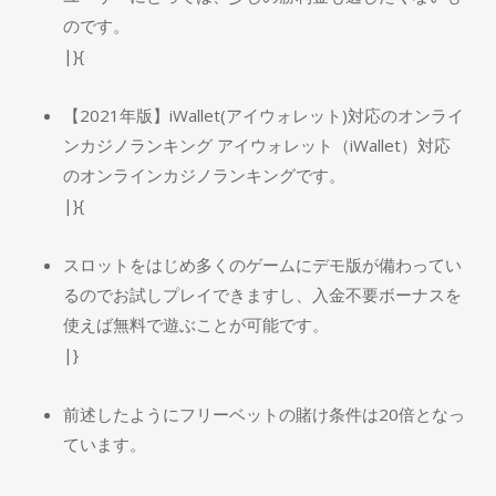
のです。
|}{
【2021年版】iWallet(アイウォレット)対応のオンライ
ンカジノランキング アイウォレット（iWallet）対応
のオンラインカジノランキングです。
|}{
スロットをはじめ多くのゲームにデモ版が備わってい
るのでお試しプレイできますし、入金不要ボーナスを
使えば無料で遊ぶことが可能です。
|}
前述したようにフリーベットの賭け条件は20倍となっ
ています。