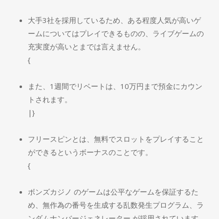
大手3社を採用しているため、ある程度人気が高いゲ
ームについてはプレイできるものの、ライブゲームの
充実度が高いとまでは言えません。
{
また、1週間でリベートは、10万円まで預金にカウン
トされます。
|}
フリースピンとは、無料でスロットをプレイすること
ができるというボーナスのことです。
{
ボンズカジノ のゲームは公平なゲームを保証するた
め、無作為の番号を生成する乱数発生プログラム、ラ
ンダムナンバージェネレーター が採用されています。