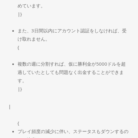
めています。
|}
また、3日間以内にアカウント認証をしなければ、受
け取れません。
{
複数の週に分割すれば、仮に勝利金が5000ドルを超
過していたとしても問題なく出金することができま
す。
|}
|
{
プレイ頻度の減少に伴い、ステータスもダウンするの