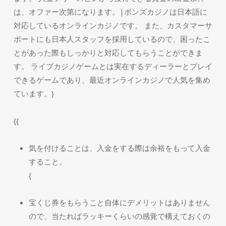
は、オファー次第になります。|ボンズカジノは日本語に
対応しているオンラインカジノです。 また、カスタマーサ
ポートにも日本人スタッフを採用しているので、困ったこ
とがあった際もしっかりと対応してもらうことができま
す。 ライブカジノゲームとは実在するディーラーとプレイ
できるゲームであり、最近オンラインカジノで人気を集め
ています。}
{{
気を付けることは、入金をする際は余裕をもって入金
すること。
{
宝くじ券をもらうこと自体にデメリットはありません
ので、当たればラッキーくらいの感覚で構えておくの