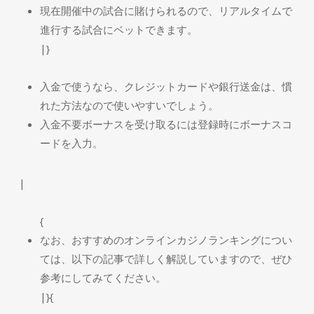
現在開催中の試合に賭けられるので、リアルタイムで
進行する試合にベットできます。
|}
入金で使うなら、クレジットカードや銀行送金は、慣
れた方法なので使いやすいでしょう。
入金不要ボーナスを受け取るには登録時にボーナスコ
ードを入力。
|
{
なお、おすすめのオンラインカジノランキングについ
ては、以下の記事で詳しく解説していますので、ぜひ
参考にしてみてください。
|}{