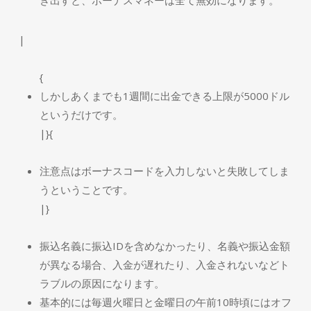
き出すと、ボーナスマネーは全て無効になります。
|
{
しかしあくまでも1週間に出金できる上限が5000ドル
というだけです。
|}{
注意点はボーナスコードを入力しないと失敗してしま
うということです。
|}
振込名義に振込IDを含めなかったり、名義や振込金額
が異なる場合、入金が遅れたり、入金されないなどト
ラブルの原因になります。
基本的には毎週火曜日と金曜日の午前10時頃にはオフ