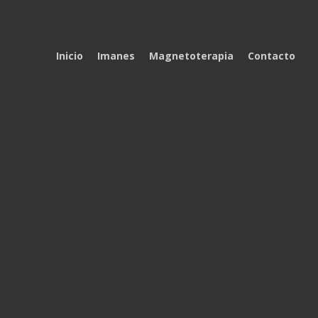
Inicio
Imanes
Magnetoterapia
Contacto