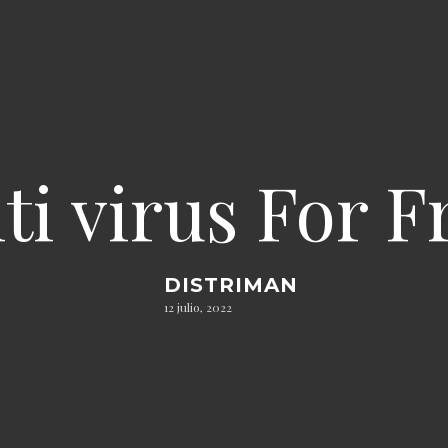
ti virus For F
DISTRIMAN
12 julio, 2022