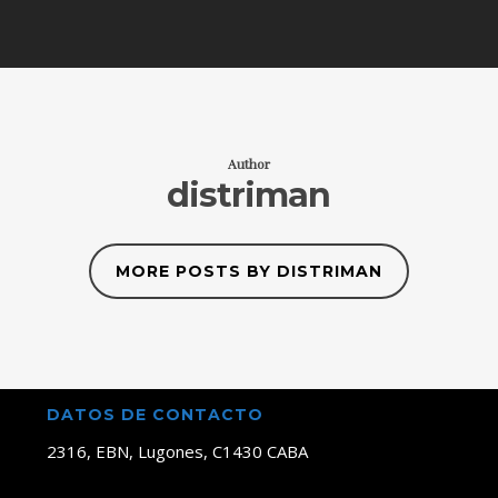
Author
distriman
MORE POSTS BY DISTRIMAN
DATOS DE CONTACTO
2316, EBN, Lugones, C1430 CABA