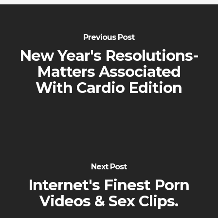
Previous Post
New Year's Resolutions-
Matters Associated
With Cardio Edition
Next Post
Internet's Finest Porn
Videos & Sex Clips.