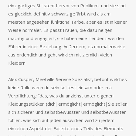
einzigartiges Stil steht hervor von Publikum, und sie sind
es glücklich. definitiv schwarz gefärbt wird als am
meisten angesehen funktional Farbe, aber es ist in keiner
Weise normaler. Es passt Frauen, die dazu neigen
mächtig und engagiert; sie haben eine Tendenz werden
Führer in einer Beziehung. Außerdem, es normalerweise
aus ordentlich und geht wirklich mit ziemlich vielen
Kleidern.
Alex Cusper, Meetville Service Spezialist, betont welches
keine Rolle wenn du sein solltest einsam oder in a
Verpflichtung: “das, was du anziehst unter eigenen
Kleidungsstücken {dich|ermöglicht|ermöglicht|Sie sollen
sich sicherer und selbstbewusster und selbstbewusster
fühlen, was sich auf jeden auswirken wird zu jedem
einzelnen Aspekt der Facette eines Teils des Elements