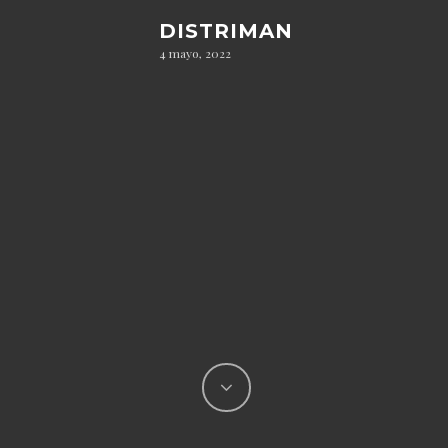
DISTRIMAN
4 mayo, 2022