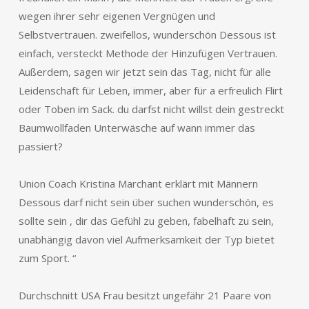
wegen ihrer sehr eigenen Vergnügen und
Selbstvertrauen. zweifellos, wunderschön Dessous ist
einfach, versteckt Methode der Hinzufügen Vertrauen.
Außerdem, sagen wir jetzt sein das Tag, nicht für alle
Leidenschaft für Leben, immer, aber für a erfreulich Flirt
oder Toben im Sack. du darfst nicht willst dein gestreckt
Baumwollfaden Unterwäsche auf wann immer das
passiert?
Union Coach Kristina Marchant erklärt mit Männern
Dessous darf nicht sein über suchen wunderschön, es
sollte sein , dir das Gefühl zu geben, fabelhaft zu sein,
unabhängig davon viel Aufmerksamkeit der Typ bietet
zum Sport. “
Durchschnitt USA Frau besitzt ungefähr 21 Paare von