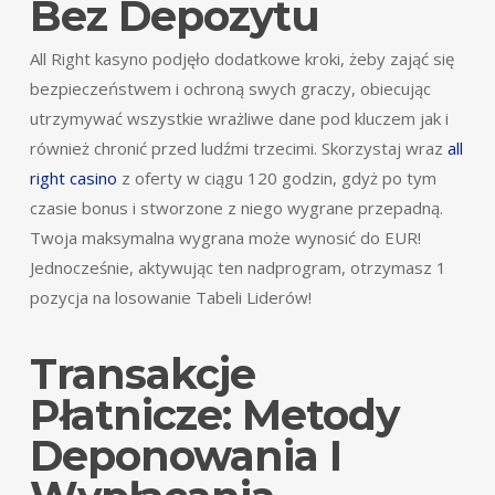
Bez Depozytu
All Right kasyno podjęło dodatkowe kroki, żeby zająć się
bezpieczeństwem i ochroną swych graczy, obiecując
utrzymywać wszystkie wrażliwe dane pod kluczem jak i
również chronić przed ludźmi trzecimi. Skorzystaj wraz
all
right casino
z oferty w ciągu 120 godzin, gdyż po tym
czasie bonus i stworzone z niego wygrane przepadną.
Twoja maksymalna wygrana może wynosić do EUR!
Jednocześnie, aktywując ten nadprogram, otrzymasz 1
pozycja na losowanie Tabeli Liderów!
Transakcje
Płatnicze: Metody
Deponowania I