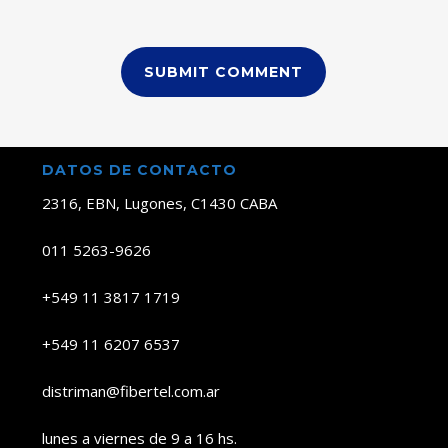
DATOS DE CONTACTO
2316, EBN, Lugones, C1430 CABA
011 5263-9626
+549 11 3817 1719
+549 11 6207 6537
distriman@fibertel.com.ar
lunes a viernes de 9 a 16 hs.