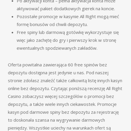
Po aktywacji konta – pełna aktywacja konta może
aktywować pakiet dodatkowych gierek na koncie.
Pozostałe promocje w kasynie All Right mogą mieć
formę bonusów od chwili depozytu.
Free spiny lub darmową gotówkę wykorzystuje się
więc jako zachętę do gry i pierwszy krok w stronę
ewentualnych spodziewanych zakładów.
Oferta powitalna zawierająca 60 free spinów bez
depozytu dostępna jest jedynie u nas. Pod naszej
stronie zdołasz znaleźć także całkowitą listę innych kasyn
online bez depozytu. Czytając poniższą recenzję All Right
Casino zobaczysz więcej szczegółów o promocji bez
depozytu, a także wiele innych ciekawostek. Promocje
kasyn pod darmowe spiny bez depozytu za rejestrację
to doskonała szansa na wygrywanie darmowych
pieniędzy. Wszystkie uciechy na warunkach ofert są