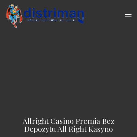
Skip
to
Men
main
content
Allright Casino Premia Bez
Depozytu All Right Kasyno