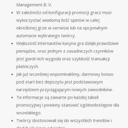
Management B. V.
W zależności od konfiguracji promocji gracz musi
wykorzystać wiadomą ilość spinów w całej
określonej grze w serwisie lub na opcjonalnym
automacie wybranego twórcy.
Większość internautów kasyna gra dzięki prawdziwe
pieniądze, oraz jednym z zasadniczych czynników
jest gwoli nich wygoda oraz szybkość transakcji
płatniczych.
Jak już wcześniej wspominaliśmy, darmowy bonus
pod start bez depozytu jest podstawowym
narzędziem przyciągającym nowych zawodników.
Te informacje są zawarte po każdej tabeli
promocyjnej i powinny stanowić ogólnodostępne dla
wszelakiego.
Twórcy dostosowali się do wszystkich trendów i