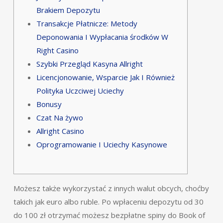
Brakiem Depozytu
Transakcje Płatnicze: Metody
Deponowania I Wypłacania środków W
Right Casino
Szybki Przegląd Kasyna Allright
Licencjonowanie, Wsparcie Jak I Również
Polityka Uczciwej Uciechy
Bonusy
Czat Na żywo
Allright Casino
Oprogramowanie I Uciechy Kasynowe
Możesz także wykorzystać z innych walut obcych, choćby
takich jak euro albo ruble. Po wpłaceniu depozytu od 30
do 100 zł otrzymać możesz bezpłatne spiny do Book of