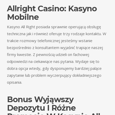
Allright Casino: Kasyno
Mobilne
Kasyno All Right posiada sprawnie operującą obsługę
techniczna jak i również oferuje trzy rodzaje kontaktu. W
trakcie rozmowy telefonicznej jesteśmy wstanie
bezpośrednio z konsultantem wyjaśnić trapiące naszej
firmy kwestie. Z pewnością udzieli on fachowej
odpowiedzi na ciekawiące nas pytania. Wydaje się to
dobra opcja wtedy, gdy dysponujemy bardziej palące
zapytanie lub problem wyczerpujący dokładniejszego
opisania.
Bonus Wyjąwszy
Depozytu I Różne