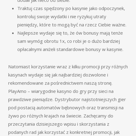
dodali jak nieco od siebie.
Traktuj czas spędzony po kasynie jako odpoczynek,
kontroluj swoje wydatki i nie ryzykuj utraty
pieniędzy, które to mogą być na rzecz Ciebie ważne.
Najlepsze wydaje się to, że ów bonusy mają tenże
sam wymóg obrotu 1x, co robi je o dużo bardziej
opłacalnymi aniżeli standardowe bonusy w kasynie.
Natomiast korzystanie wraz z kilku promocji przy różnych
kasynach wydaje się jak najbardziej dozwolone i
rekomendowane za pośrednictwem naszą stronę.
PlayAmo – wiarygodne kasyno do gry przy sieci na
prawdziwe pieniądze. Dystrybutor najistotniejszych gier
pod postacią automatów bębnowych oraz transmisji na
żywo po różnych krajach na świecie. Zachęcamy do
przeczytania dzisiejszego wpisu i skorzystania z
podanych rad jak korzystać z konkretnej promocji, jak