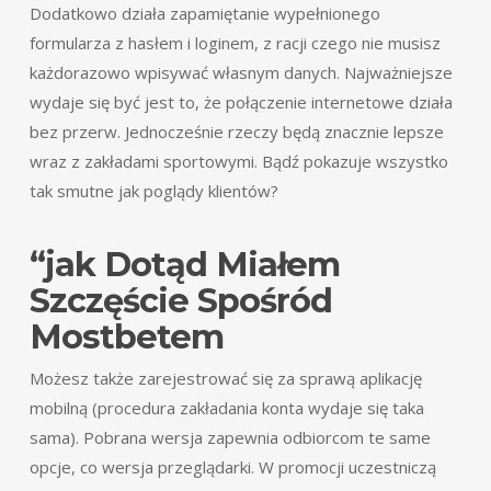
Dodatkowo działa zapamiętanie wypełnionego
formularza z hasłem i loginem, z racji czego nie musisz
każdorazowo wpisywać własnym danych. Najważniejsze
wydaje się być jest to, że połączenie internetowe działa
bez przerw. Jednocześnie rzeczy będą znacznie lepsze
wraz z zakładami sportowymi. Bądź pokazuje wszystko
tak smutne jak poglądy klientów?
“jak Dotąd Miałem
Szczęście Spośród
Mostbetem
Możesz także zarejestrować się za sprawą aplikację
mobilną (procedura zakładania konta wydaje się taka
sama). Pobrana wersja zapewnia odbiorcom te same
opcje, co wersja przeglądarki. W promocji uczestniczą