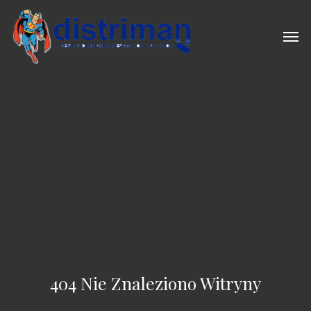
Skip
to
Men
main
content
404 Nie Znaleziono Witryny