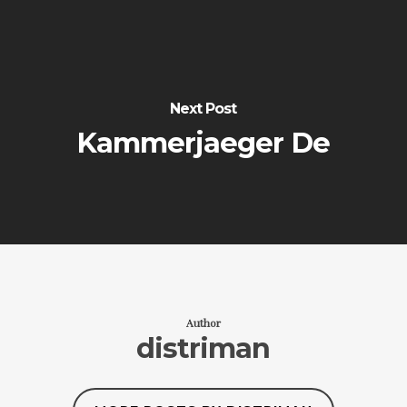
Next Post
Kammerjaeger De
Author
distriman