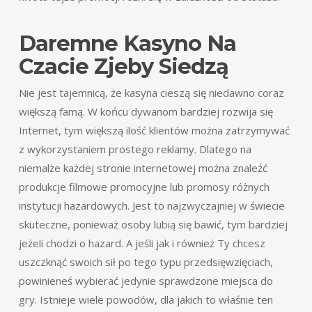
Daremne Kasyno Na
Czacie Zjeby Siedzą
Nie jest tajemnicą, że kasyna cieszą się niedawno coraz
większą famą. W końcu dywanom bardziej rozwija się
Internet, tym większą ilość klientów można zatrzymywać
z wykorzystaniem prostego reklamy. Dlatego na
niemalże każdej stronie internetowej można znaleźć
produkcje filmowe promocyjne lub promosy różnych
instytucji hazardowych. Jest to najzwyczajniej w świecie
skuteczne, ponieważ osoby lubią się bawić, tym bardziej
jeżeli chodzi o hazard. A jeśli jak i również Ty chcesz
uszczknąć swoich sił po tego typu przedsięwzięciach,
powinieneś wybierać jedynie sprawdzone miejsca do
gry. Istnieje wiele powodów, dla jakich to właśnie ten