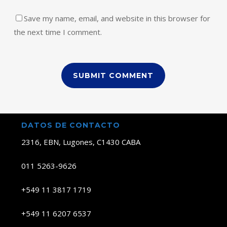
Save my name, email, and website in this browser for
the next time I comment.
DATOS DE CONTACTO
2316, EBN, Lugones, C1430 CABA
011 5263-9626
+549 11 3817 1719
+549 11 6207 6537