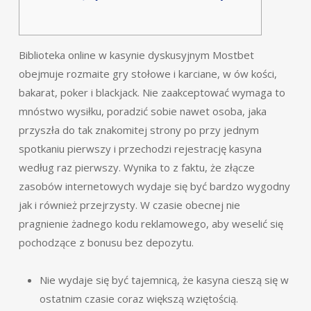
Biblioteka online w kasynie dyskusyjnym Mostbet
obejmuje rozmaite gry stołowe i karciane, w ów kości,
bakarat, poker i blackjack. Nie zaakceptować wymaga to
mnóstwo wysiłku, poradzić sobie nawet osoba, jaka
przyszła do tak znakomitej strony po przy jednym
spotkaniu pierwszy i przechodzi rejestrację kasyna
według raz pierwszy. Wynika to z faktu, że złącze
zasobów internetowych wydaje się być bardzo wygodny
jak i również przejrzysty. W czasie obecnej nie
pragnienie żadnego kodu reklamowego, aby weselić się
pochodzące z bonusu bez depozytu.
Nie wydaje się być tajemnicą, że kasyna cieszą się w
ostatnim czasie coraz większą wziętością.