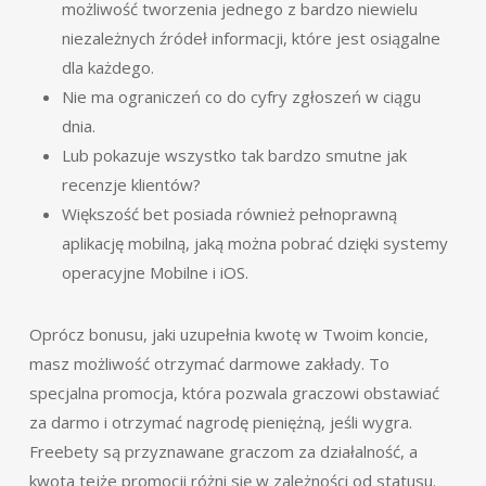
możliwość tworzenia jednego z bardzo niewielu
niezależnych źródeł informacji, które jest osiągalne
dla każdego.
Nie ma ograniczeń co do cyfry zgłoszeń w ciągu
dnia.
Lub pokazuje wszystko tak bardzo smutne jak
recenzje klientów?
Większość bet posiada również pełnoprawną
aplikację mobilną, jaką można pobrać dzięki systemy
operacyjne Mobilne i iOS.
Oprócz bonusu, jaki uzupełnia kwotę w Twoim koncie,
masz możliwość otrzymać darmowe zakłady. To
specjalna promocja, która pozwala graczowi obstawiać
za darmo i otrzymać nagrodę pieniężną, jeśli wygra.
Freebety są przyznawane graczom za działalność, a
kwota tejże promocji różni się w zależności od statusu.