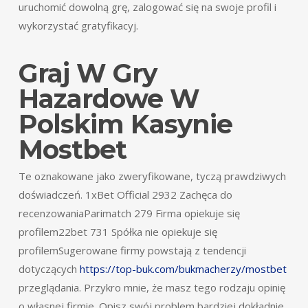
uruchomić dowolną grę, zalogować się na swoje profil i
wykorzystać gratyfikacyj.
Graj W Gry
Hazardowe W
Polskim Kasynie
Mostbet
Te oznakowane jako zweryfikowane, tyczą prawdziwych
doświadczeń. 1xBet Official 2932 Zachęca do
recenzowaniaParimatch 279 Firma opiekuje się
profilem22bet 731 Spółka nie opiekuje się
profilemSugerowane firmy powstają z tendencji
dotyczących
https://top-buk.com/bukmacherzy/mostbet
przeglądania. Przykro mnie, że masz tego rodzaju opinię
o własnej firmie. Opisz swój problem bardziej dokładnie,