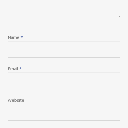
Name
*
Email
*
Website