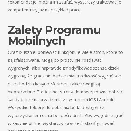
rekomendacje, można im zaufać, wystarczy traktować je
kompetentnie, jak na przykład pracę.
Zalety Programu
Mobilnych
Oraz słusznie, ponieważ funkcjonuje wiele stron, które to
są sfałszowane. Mogą po prostu nie rozdawać
wygranych, albo naprawdę zmodyfikować szanse dzięki
wygraną, że gracz nie będzie miał możliwość wygrać. Ale
o ile chodzi o kasyno Mostbet, takie trwogi są
niepotrzebne. Z oficjalnej strony domowej można pobrać
kandydaturę na urządzenia z systemem iOS i Android.
Wszystkie foldery do pobrania będą dostępne z
wykorzystaniem scala bezpośrednich. Aby wygodnie grać
w kasynie online, wystarczy zawrzeć i skonfigurować