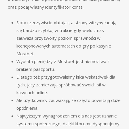
oraz podaj własny identyfikator konta.
Sloty rzeczywiście «latają», a strony witryny ładują
się bardzo szybko, w trakcie gdy wielu z nas
zauważa przyzwoity poziom sprawności w
licencjonowanych automatach do gry po kasynie
Mostbet.
Wypłata pieniędzy z Mostbet jest niemożliwa z
brakiem paszportu.
Dlatego też przygotowaliśmy kilka wskazówek dla
tych, jacy zamierzają spróbować swoich sił w
kasynach online.
Ale użytkownicy zauważają, że często powstają duże
opóźnienia.
Najwyższym wynagrodzeniem dla nas jest uznanie
systemu społecznego, dzięki któremu dysponujemy