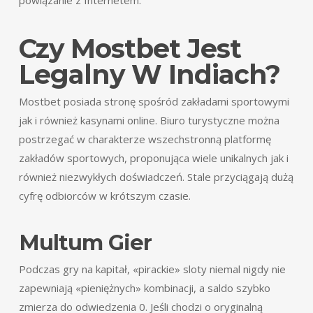
powiązanie z Internetem.
Czy Mostbet Jest
Legalny W Indiach?
Mostbet posiada stronę spośród zakładami sportowymi
jak i również kasynami online. Biuro turystyczne można
postrzegać w charakterze wszechstronną platformę
zakładów sportowych, proponująca wiele unikalnych jak i
również niezwykłych doświadczeń. Stale przyciągają dużą
cyfrę odbiorców w krótszym czasie.
Multum Gier
Podczas gry na kapitał, «pirackie» sloty niemal nigdy nie
zapewniają «pieniężnych» kombinacji, a saldo szybko
zmierza do odwiedzenia 0. Jeśli chodzi o oryginalną