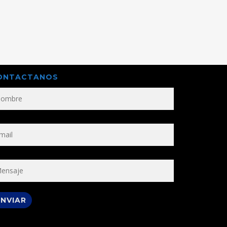
ONTACTANOS