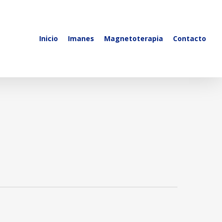
Inicio
Imanes
Magnetoterapia
Contacto