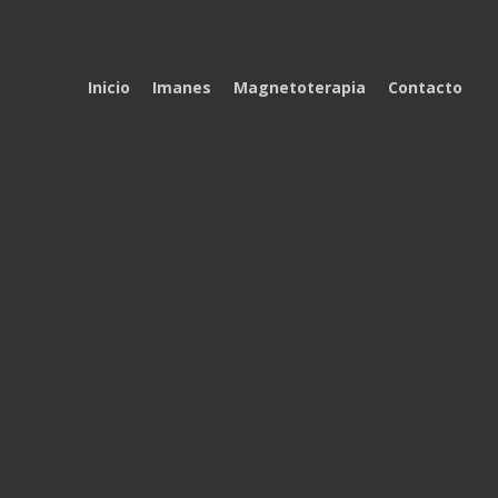
Inicio
Imanes
Magnetoterapia
Contacto