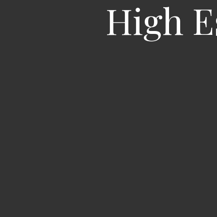
High Es