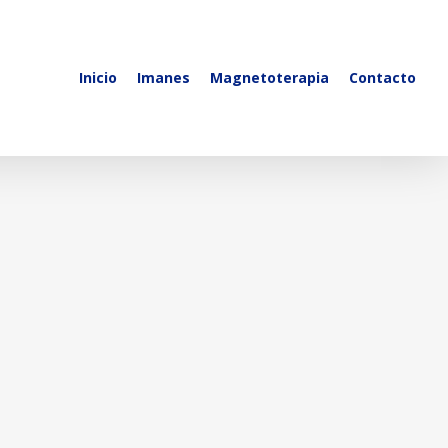
Inicio
Imanes
Magnetoterapia
Contacto